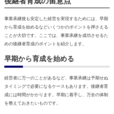
後継者育成の留意点
事業承継後も安定した経営を実現するためには、早期
から育成を始めるなどいくつかのポイントを押さえる
ことが大切です。ここでは、事業承継を成功させるた
めの後継者育成のポイントを紹介します。
早期から育成を始める
経営者に万一のことがあるなど、事業承継は予期せぬ
タイミングで必要になるケースもあります。後継者育
成には時間がかかります。早期に着手し、万全の体制
を整えておきたいものです。