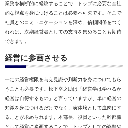
業務を横断的に経験することで、トップに必要な全社
的な視点を身につけることは必要不可欠です。そこで
社員とのコミュニケーションを深め、信頼関係をつく
れれば、次期経営者としての支持を集めることも期待
できます。
経営に参画させる
一定の経営権限を与え見識や判断力を身につけてもら
うことも必要です。松下幸之助は「経営学は学べるか
経営は自得するもの」と言っていますが、単に経営の
知識を身につけるだけでなく、実体験として血肉にす
ることが求められます。本部長、役員といった幹部職
として経営に参画することで、トップとしての姿勢や