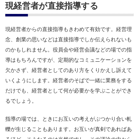
現経営者が直接指導する
現経営者からの直接指導もきわめて有効です。経営理
念、創業の思いなどは直接指導でしか伝えられないも
のかもしれません。役員会や経営会議などの場での指
導はもちろんですが、定期的なコミュニケーションを
欠かさず、経営者としてのあり方をくりかえし訴えて
いくようにします。経営者のそばで一緒に業務をする
だけでも、経営者として何が必要かを学ぶことができ
るでしょう。
指導の場では、ときにお互いの考えがぶつかり合い軋
轢が生じることもあります。お互いが真剣であればあ