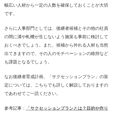
幅広い人材から一定の人数を確保しておくことが大切
です。
さらに人事部門としては、後継者候補とその他の社員
の間に溝や軋轢が生じないよう施策も事前に検討して
おくべきでしょう。また、候補から外れる人材も当然
出てきますので、その人のモチベーションの維持など
も課題となるでしょう。
なお後継者育成計画、「サクセッションプラン」の策
定については、こちらでも詳しく解説しておりますの
であわせてご一読ください。
参考記事：
「サクセッションプランとは？目的や作り