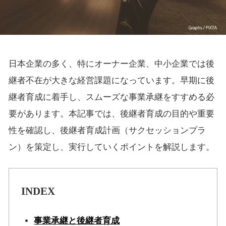
日本企業の多く、特にオーナー企業、中小企業では後
継者不在が大きな経営課題になっています。早期に後
継者育成に着手し、スムーズな事業承継をすすめる必
要があります。本記事では、後継者育成の目的や重要
性を確認し、後継者育成計画（サクセッションプラ
ン）を策定し、実行していくポイントを解説します。
INDEX
事業承継と後継者育成