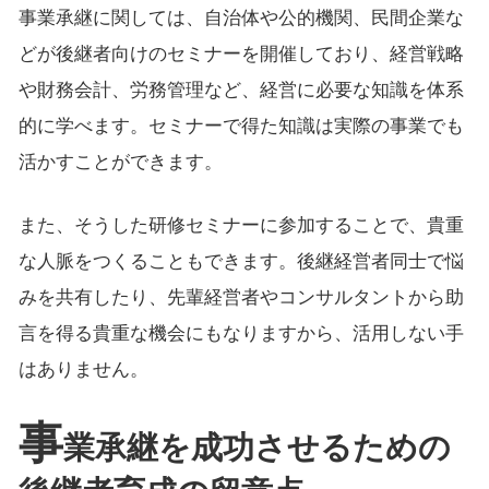
事業承継に関しては、自治体や公的機関、民間企業な
どが後継者向けのセミナーを開催しており、経営戦略
や財務会計、労務管理など、経営に必要な知識を体系
的に学べます。セミナーで得た知識は実際の事業でも
活かすことができます。
また、そうした研修セミナーに参加することで、貴重
な人脈をつくることもできます。後継経営者同士で悩
みを共有したり、先輩経営者やコンサルタントから助
言を得る貴重な機会にもなりますから、活用しない手
はありません。
事
業承継を成功させるための