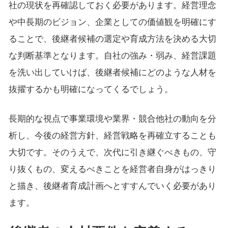
社の現状を再確認しておく必要があります。経営理念
や中長期のビジョン、企業としての価値観を明確にす
ることで、後継者候補の選定や育成方法を決める大切
な判断基準となります。自社の強み・弱み、経営課題
を洗い出していけば、後継者候補にどのような人材を
抜擢するかも明確になってくるでしょう。
長期的な視点で事業環境や業界・競合他社の動向を分
析し、今後の経営方針、経営戦略を再確立することも
大切です。そのうえで、次代に引き継ぐべきもの、守
り抜くもの、変えるべきことを経営者自身がはっきり
と描き、後継者育成計画へとすすんでいく必要があり
ます。