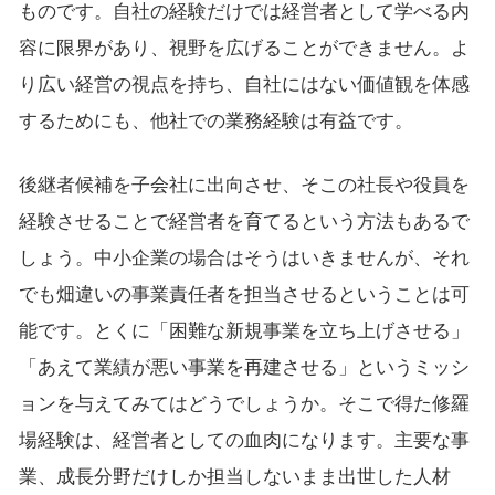
ものです。自社の経験だけでは経営者として学べる内
容に限界があり、視野を広げることができません。よ
り広い経営の視点を持ち、自社にはない価値観を体感
するためにも、他社での業務経験は有益です。
後継者候補を子会社に出向させ、そこの社長や役員を
経験させることで経営者を育てるという方法もあるで
しょう。中小企業の場合はそうはいきませんが、それ
でも畑違いの事業責任者を担当させるということは可
能です。とくに「困難な新規事業を立ち上げさせる」
「あえて業績が悪い事業を再建させる」というミッシ
ョンを与えてみてはどうでしょうか。そこで得た修羅
場経験は、経営者としての血肉になります。主要な事
業、成長分野だけしか担当しないまま出世した人材