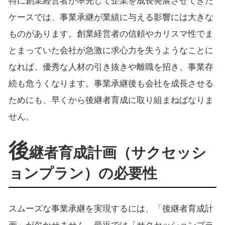
特に創業経営者が率先して企業を成長発展させてきた
ケースでは、事業承継が業績に与える影響には大きな
ものがあります。創業経営者の信頼やカリスマ性でま
とまっていた会社が急激に求心力を失うようなことに
なれば、優秀な人材の引き抜きや離職を招き、事業存
続も危うくなります。事業承継後も会社を成長させる
ためにも、早くから後継者育成に取り組まねばなりま
せん。
後
継者育成計画（サクセッシ
ョンプラン）の必要性
スムーズな事業承継を実現するには、「後継者育成計