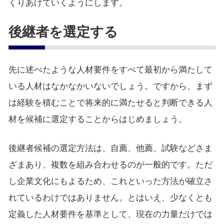
くりあげていくようにします。
後継者を選定する
先に述べたような人材要件をすべて最初から満たして
いる人材はなかなかいないでしょう。ですから、まず
は経験を積むことで将来的に満たせると判断できる人
材を候補に選定することからはじめましょう。
後継者候補の選定方法は、自薦、他薦、試験などさま
ざまあり、複数を組み合わせるのが一般的です。ただ
し企業文化にもよるため、これといった方法が確立さ
れているわけではありません。とはいえ、少なくとも
定義した人材要件を基準として、現在の力量だけでは