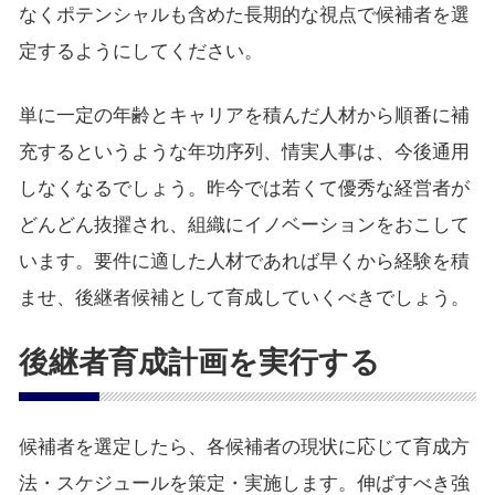
なくポテンシャルも含めた長期的な視点で候補者を選
定するようにしてください。
単に一定の年齢とキャリアを積んだ人材から順番に補
充するというような年功序列、情実人事は、今後通用
しなくなるでしょう。昨今では若くて優秀な経営者が
どんどん抜擢され、組織にイノベーションをおこして
います。要件に適した人材であれば早くから経験を積
ませ、後継者候補として育成していくべきでしょう。
後継者育成計画を実行する
候補者を選定したら、各候補者の現状に応じて育成方
法・スケジュールを策定・実施します。伸ばすべき強