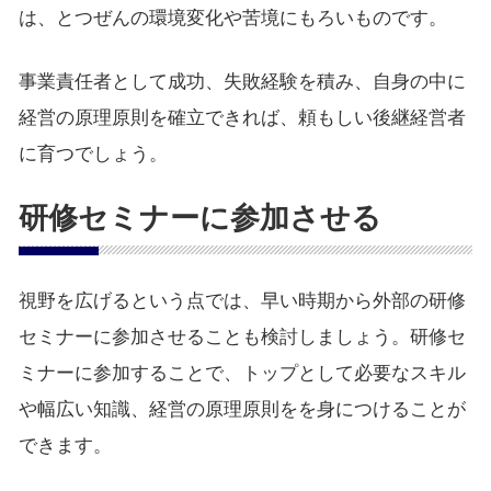
は、とつぜんの環境変化や苦境にもろいものです。
事業責任者として成功、失敗経験を積み、自身の中に
経営の原理原則を確立できれば、頼もしい後継経営者
に育つでしょう。
研修セミナーに参加させる
視野を広げるという点では、早い時期から外部の研修
セミナーに参加させることも検討しましょう。研修セ
ミナーに参加することで、トップとして必要なスキル
や幅広い知識、経営の原理原則をを身につけることが
できます。