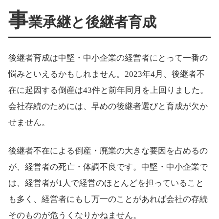
事
業承継と後継者育成
後継者育成は中堅・中小企業の経営者にとって一番の
悩みといえるかもしれません。2023年4月、後継者不
在に起因する倒産は43件と前年同月を上回りました。
会社存続のためには、早めの後継者選びと育成が欠か
せません。
後継者不在による倒産・廃業の大きな要因を占めるの
が、経営者の死亡・体調不良です。中堅・中小企業で
は、経営者が1人で経営のほとんどを担っていること
も多く、経営者にもし万一のことがあれば会社の存続
そのものが危うくなりかねません。