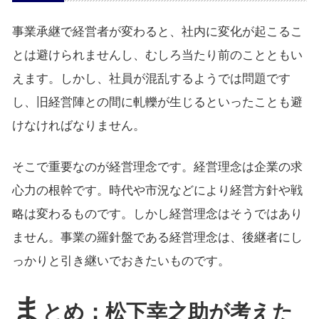
事業承継で経営者が変わると、社内に変化が起こるこ
とは避けられませんし、むしろ当たり前のことともい
えます。しかし、社員が混乱するようでは問題です
し、旧経営陣との間に軋轢が生じるといったことも避
けなければなりません。
そこで重要なのが経営理念です。経営理念は企業の求
心力の根幹です。時代や市況などにより経営方針や戦
略は変わるものです。しかし経営理念はそうではあり
ません。事業の羅針盤である経営理念は、後継者にし
っかりと引き継いでおきたいものです。
ま
とめ：松下幸之助が考えた