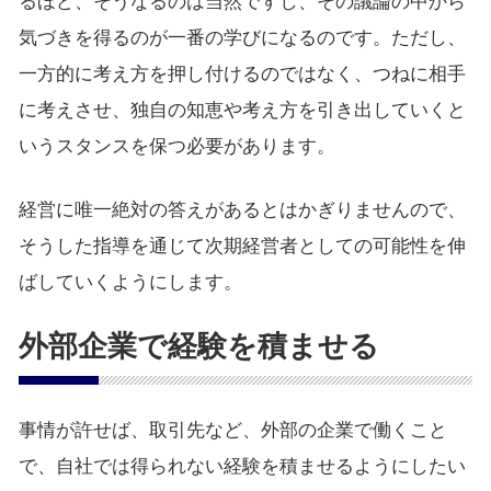
るほど、そうなるのは当然ですし、その議論の中から
気づきを得るのが一番の学びになるのです。ただし、
一方的に考え方を押し付けるのではなく、つねに相手
に考えさせ、独自の知恵や考え方を引き出していくと
いうスタンスを保つ必要があります。
経営に唯一絶対の答えがあるとはかぎりませんので、
そうした指導を通じて次期経営者としての可能性を伸
ばしていくようにします。
外部企業で経験を積ませる
事情が許せば、取引先など、外部の企業で働くこと
で、自社では得られない経験を積ませるようにしたい