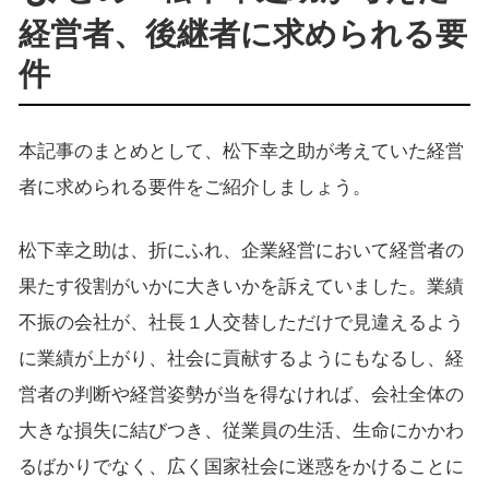
経営者、後継者に求められる要
件
本記事のまとめとして、松下幸之助が考えていた経営
者に求められる要件をご紹介しましょう。
松下幸之助は、折にふれ、企業経営において経営者の
果たす役割がいかに大きいかを訴えていました。業績
不振の会社が、社長１人交替しただけで見違えるよう
に業績が上がり、社会に貢献するようにもなるし、経
営者の判断や経営姿勢が当を得なければ、会社全体の
大きな損失に結びつき、従業員の生活、生命にかかわ
るばかりでなく、広く国家社会に迷惑をかけることに