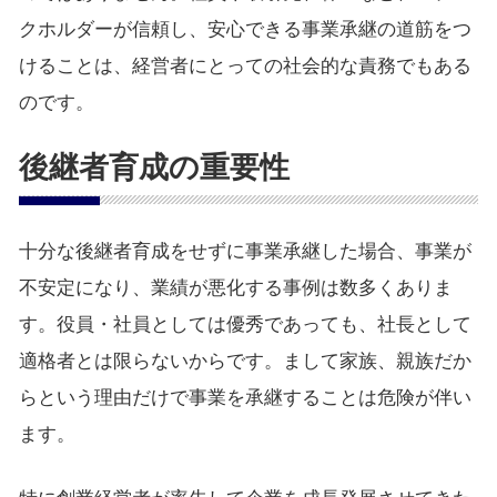
クホルダーが信頼し、安心できる事業承継の道筋をつ
けることは、経営者にとっての社会的な責務でもある
のです。
後継者育成の重要性
十分な後継者育成をせずに事業承継した場合、事業が
不安定になり、業績が悪化する事例は数多くありま
す。役員・社員としては優秀であっても、社長として
適格者とは限らないからです。まして家族、親族だか
らという理由だけで事業を承継することは危険が伴い
ます。