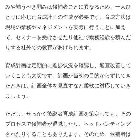
みや補うべき弱みは候補者ごとに異なるため、一人ひ
とりに応じた育成計画の作成が必要です。育成方法は
現場の業務やマネジメントを実際に行うことに加え
て、セミナーを受けさせたり他社で勤務経験を積んだ
りする社外での教育があげられます。
育成計画は定期的に進捗状況を確認し、適宜改善して
いくことも大切です。計画が当初の目的からずれてき
たときは、計画全体を見直すなど柔軟に対応していき
ましょう。
ただし、せっかく後継者育成計画を策定しても、その
プロセスで候補者が退職したり、ヘッドハンティング
されたりすることもありえます。そのため、候補者は