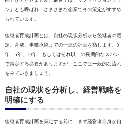
画」が欠かせません。最近では「サクセッションプラ
ン」とも呼ばれ、さまざまな企業でその策定がすすめ
られています。
後継者育成計画とは、自社の現状分析から後継者の選
定、育成、事業承継までの一連の計画を指します。3
年、5年、10年、もしくはそれ以上の長期的なスパン
で策定する必要がありますが、ここでは一般的な流れ
をみていきましょう。
自社の現状を分析し、経営戦略を
明確にする
後継者育成計画を策定する前に、まず経営者自身が自