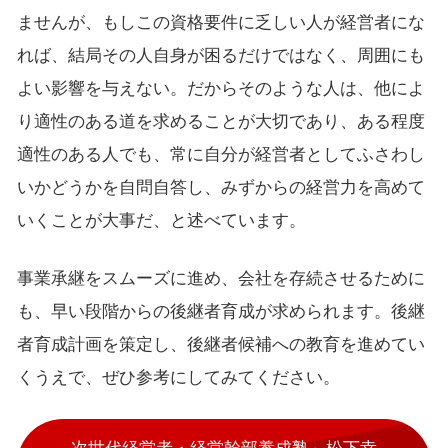
ませんが、もしこの資格要件に乏しい人が経営者にな
れば、結局その人自身が困るだけではなく、周囲にも
よい影響を与えない。だからそのような人は、他によ
り適性のある道を求めることが大切であり、ある程度
適性のある人でも、常に自分が経営者としてふさわし
いかどうかを自問自答し、みずからの経営力を高めて
いくことが大事だ、と述べています。
事業承継をスムーズに進め、会社を存続させるために
も、早い段階からの後継者育成が求められます。後継
者育成計画を策定し、後継者候補への教育を進めてい
くうえで、ぜひ参考にしてみてください。