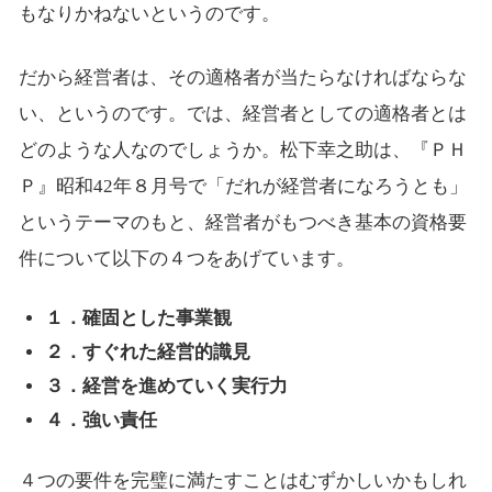
もなりかねないというのです。
だから経営者は、その適格者が当たらなければならな
い、というのです。では、経営者としての適格者とは
どのような人なのでしょうか。松下幸之助は、『ＰＨ
Ｐ』昭和42年８月号で「だれが経営者になろうとも」
というテーマのもと、経営者がもつべき基本の資格要
件について以下の４つをあげています。
１．確固とした事業観
２．すぐれた経営的識見
３．経営を進めていく実行力
４．強い責任
４つの要件を完璧に満たすことはむずかしいかもしれ