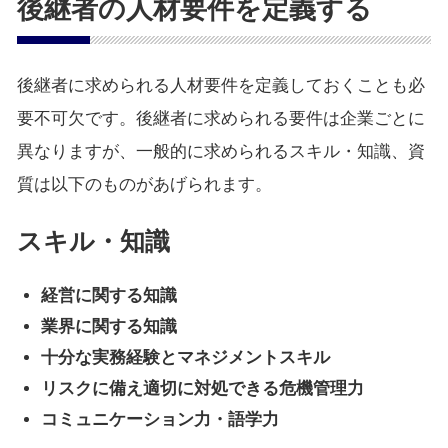
後継者の人材要件を定義する
後継者に求められる人材要件を定義しておくことも必
要不可欠です。後継者に求められる要件は企業ごとに
異なりますが、一般的に求められるスキル・知識、資
質は以下のものがあげられます。
スキル・知識
経営に関する知識
業界に関する知識
十分な実務経験とマネジメントスキル
リスクに備え適切に対処できる危機管理力
コミュニケーション力・語学力