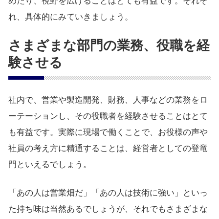
めたり、視野を広げることはとても有益です。それぞ
れ、具体的にみていきましょう。
さまざまな部門の業務、役職を経
験させる
社内で、営業や製造開発、財務、人事などの業務をロ
ーテーションし、その役職者を経験させることはとて
も有益です。実際に現場で働くことで、お役様の声や
社員の考え方に精通することは、経営者としての登竜
門といえるでしょう。
「あの人は営業畑だ」「あの人は技術に強い」といっ
た持ち味は当然あるでしょうが、それでもさまざまな