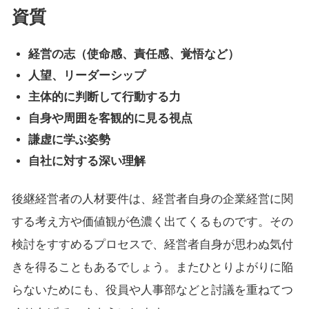
資質
経営の志（使命感、責任感、覚悟など）
人望、リーダーシップ
主体的に判断して行動する力
自身や周囲を客観的に見る視点
謙虚に学ぶ姿勢
自社に対する深い理解
後継経営者の人材要件は、経営者自身の企業経営に関
する考え方や価値観が色濃く出てくるものです。その
検討をすすめるプロセスで、経営者自身が思わぬ気付
きを得ることもあるでしょう。またひとりよがりに陥
らないためにも、役員や人事部などと討議を重ねてつ