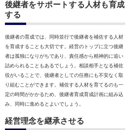
後継者をサポートする人材も育成
する
後継者の育成では、同時並行で後継者を補佐する人材
を育成することも大切です。経営のトップに立つ後継
者は孤独になりがちであり、責任感から精神的に追い
詰められることもあるでしょう。相談相手となる補佐
役がいることで、後継者としての任務にも不安なく取
り組むことができます。補佐する人材を育てるのも一
定の時間がかかるため、後継者育成育成計画に組み込
み、同時に進めるとよいでしょう。
経営理念を継承させる