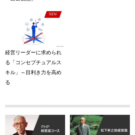
NEW
経営リーダーに求められ
る「コンセプチュアルス
キル」～目利き力を高め
る