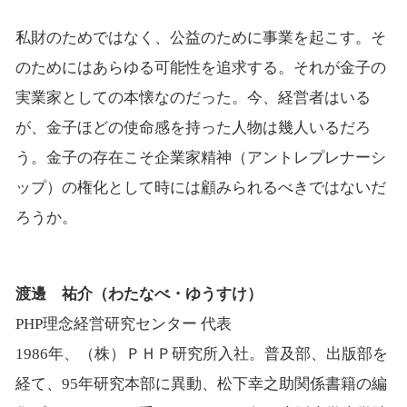
私財のためではなく、公益のために事業を起こす。そ
のためにはあらゆる可能性を追求する。それが金子の
実業家としての本懐なのだった。今、経営者はいる
が、金子ほどの使命感を持った人物は幾人いるだろ
う。金子の存在こそ企業家精神（アントレプレナーシ
ップ）の権化として時には顧みられるべきではないだ
ろうか。
渡邊 祐介（わたなべ・ゆうすけ）
PHP理念経営研究センター 代表
1986年、（株）ＰＨＰ研究所入社。普及部、出版部を
経て、95年研究本部に異動、松下幸之助関係書籍の編