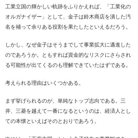
工業立国の輝かしい軌跡をふりかえれば、「工業化の
オルガナイザー」として、金子は鈴木商店を潰した汚
名を補って余りある役割を果たしたといえるだろう。
しかし、なぜ金子はそうまでして事業拡大に邁進した
のであろうか。ともすれば資金的なリスクにさらされ
る可能性が出てくるのも理解できていたはずである。
考えられる理由はいくつかある。
まず挙げられるのが、単純なトップ志向である。三
井、三菱を越えて一番になるというのは、経済人とし
ての本懐といえばそのとおりであろう。