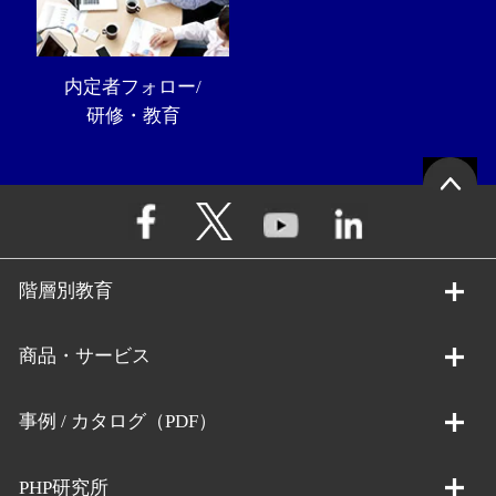
内定者フォロー/
研修・教育
階層別教育
商品・サービス
事例 / カタログ（PDF）
PHP研究所