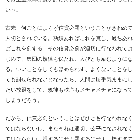
いう。
古来、何ごとによらず信賞必罰ということがきわめて
大切とされている。功績あればこれを賞し、過ちあれ
ばこれを罰する。その信賞必罰が適切に行なわれては
じめて、集団の規律も保たれ、人びとも励むようにな
る。いいことをしてもほめられず、よくないことをし
ても罰せられないとなったら、人間は勝手気ままにし
たい放題をして、規律も秩序もメチャメチャになって
しまうだろう。
だから、信賞必罰ということはぜひとも行なわれなく
てはならないし、またそれは適切、公平になされなく
てはならない。賞するにせよ罰するにせよ、軽すぎて