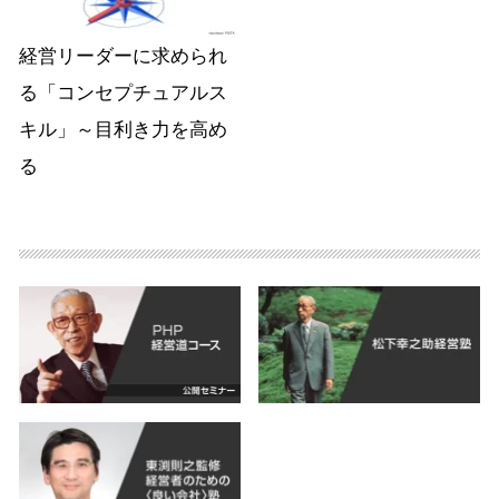
経営リーダーに求められ
る「コンセプチュアルス
キル」～目利き力を高め
る