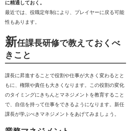
に精通しておく。
最近では、役職定年制により、プレイヤーに戻る可能
性もあります。
新
任課長研修で教えておくべ
きこと
課長に昇進することで役割や仕事が大きく変わるとと
もに、権限や責任も大きくなります。この役割の変化
のタイミングにきちんとマネジメントを教育すること
で、自信を持って仕事をできるようになります。新任
課長が学ぶべきマネジメントをあげてみましょう。