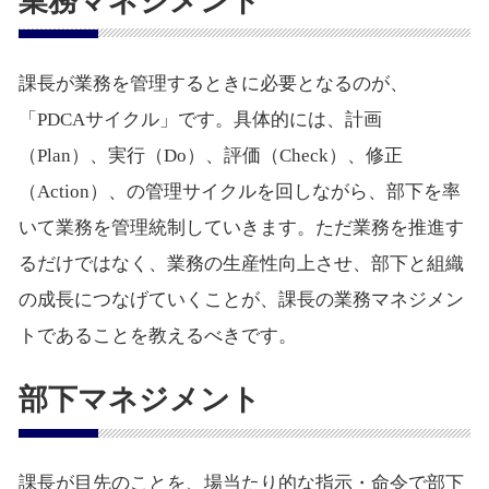
業務マネジメント
課長が業務を管理するときに必要となるのが、
「PDCAサイクル」です。具体的には、計画
（Plan）、実行（Do）、評価（Check）、修正
（Action）、の管理サイクルを回しながら、部下を率
いて業務を管理統制していきます。ただ業務を推進す
るだけではなく、業務の生産性向上させ、部下と組織
の成長につなげていくことが、課長の業務マネジメン
トであることを教えるべきです。
部下マネジメント
課長が目先のことを、場当たり的な指示・命令で部下