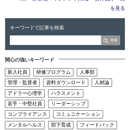
を見る
キーワードで記事を検索
関心の強いキーワード
新入社員
研修プログラム
人事部
管理・監督者
資料ダウンロード
人材論
アドラー心理学
ハラスメント
若手・中堅社員
リーダーシップ
コンプライアンス
コミュニケーション
メンタルヘルス
部下育成
フィードバック