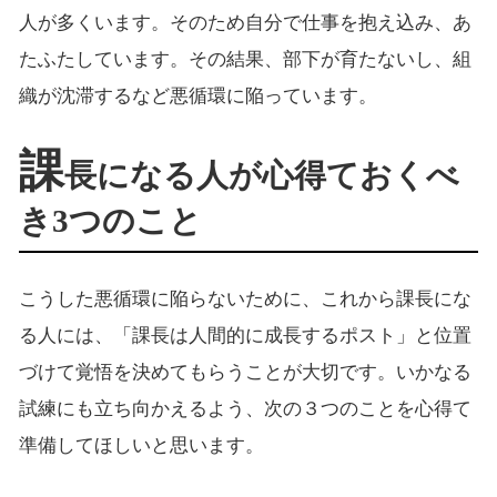
人が多くいます。そのため自分で仕事を抱え込み、あ
たふたしています。その結果、部下が育たないし、組
織が沈滞するなど悪循環に陥っています。
課
長になる人が心得ておくべ
き3つのこと
こうした悪循環に陥らないために、これから課長にな
る人には、「課長は人間的に成長するポスト」と位置
づけて覚悟を決めてもらうことが大切です。いかなる
試練にも立ち向かえるよう、次の３つのことを心得て
準備してほしいと思います。