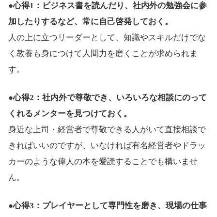
●心得1：ビジネス書を読んだり、社内外の勉強会に参
加したりするなど、常に自己啓発しておく。
人の上に立つリーダーとして、知識やスキルだけでな
く教養も身につけて人間力を磨くことが求められま
す。
●心得2：社内外で尊敬でき、いろいろな相談にのって
くれるメンターを見つけておく。
身近な上司・経営者で尊敬できる人がいて直接相談で
きればいいのですが、いなければ有名経営者やドラッ
カーのような偉人の本を愛読することでも構いませ
ん。
●心得3：プレイヤーとして専門性を磨き、現場の仕事