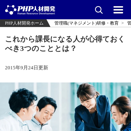
PHP人材開発ホーム
管理職(マネジメント)研修・教育
これから課長になる人が心得ておく
べき3つのこととは？
2015年9月24日更新