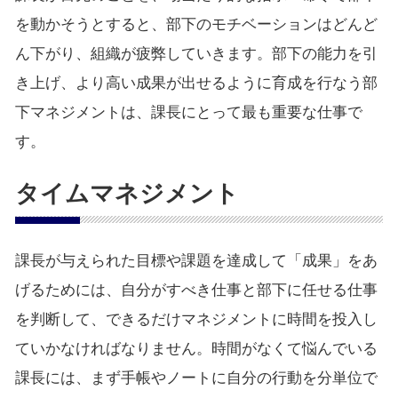
を動かそうとすると、部下のモチベーションはどんど
ん下がり、組織が疲弊していきます。部下の能力を引
き上げ、より高い成果が出せるように育成を行なう部
下マネジメントは、課長にとって最も重要な仕事で
す。
タイムマネジメント
課長が与えられた目標や課題を達成して「成果」をあ
げるためには、自分がすべき仕事と部下に任せる仕事
を判断して、できるだけマネジメントに時間を投入し
ていかなければなりません。時間がなくて悩んでいる
課長には、まず手帳やノートに自分の行動を分単位で