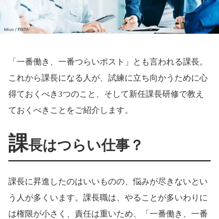
「一番働き、一番つらいポスト」とも言われる課長。
これから課長になる人が、試練に立ち向かうために心
得ておくべき3つのこと、そして新任課長研修で教え
ておくべきことをご紹介します。
課
長はつらい仕事？
課長に昇進したのはいいものの、悩みが尽きないとい
う人が多くいます。課長職は、やることが多いわりに
は権限が小さく、責任は重いため、「一番働き、一番