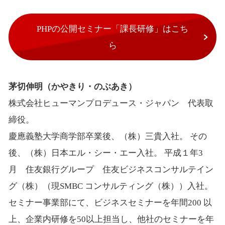
PHPの公開セミナー「課長研修」はこち
ら
茅切伸明（かやきり・のぶあき）
株式会社ヒューマンプロデュース・ジャパン 代表取
締役。
慶應義塾大学商学部卒業後、（株）三貴入社。 その
後、（株）日本エル・シー・エー入社。 平成１年3
月 住友銀行グループ 住友ビジネスコンサルテイン
グ（株）（現SMBC コンサルティング（株））入社。
セミナー事業部にて、ビジネスセミナーを年間200 以
上、企業内研修を50以上担当し、他社のセミナーを年