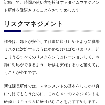
記録して、時間の使い方を検証するタイムマネジメン
ト研修を受講させることをおすすめします。
リスクマネジメント
課長は、部下が安心して仕事に取り組めるように職場
リスクに対処するように努めなければなりません。起
こりうるすべてのリスクをシミュレーションして、冷
静に対応ができるよう、研修を実施するなど備えてお
くことが必要です。
新任課長研修では、マネジメントの基本をしっかり身
に付けてもらうために、これら４つのマネジメントを
研修カリキュラムに盛り込むことをおすすめします。