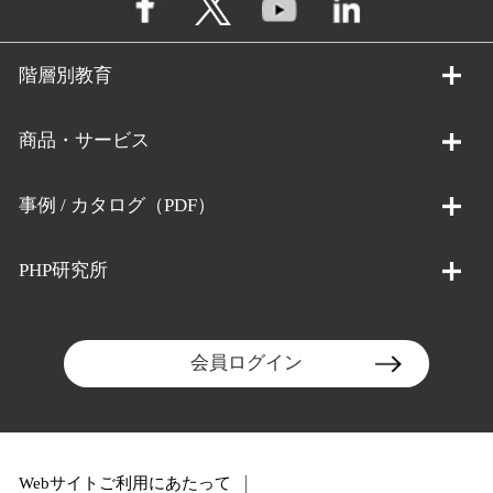
階層別教育
商品・サービス
事例 / カタログ（PDF）
PHP研究所
会員ログイン
Webサイトご利用にあたって