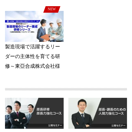
NEW
製造現場で活躍するリー
ダーの主体性を育てる研
修～東亞合成株式会社様