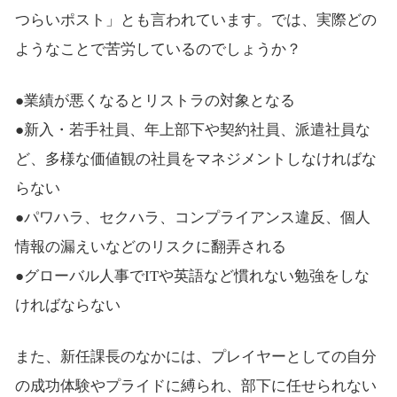
つらいポスト」とも言われています。では、実際どの
ようなことで苦労しているのでしょうか？
●業績が悪くなるとリストラの対象となる
●新入・若手社員、年上部下や契約社員、派遣社員な
ど、多様な価値観の社員をマネジメントしなければな
らない
●パワハラ、セクハラ、コンプライアンス違反、個人
情報の漏えいなどのリスクに翻弄される
●グローバル人事でITや英語など慣れない勉強をしな
ければならない
また、新任課長のなかには、プレイヤーとしての自分
の成功体験やプライドに縛られ、部下に任せられない