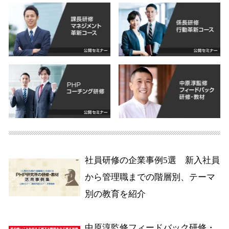
社員研修の企業事例5選 新入社員
から管理職までの階層別、テーマ
別の教育を紹介
中原淳監修フィードバック研修・