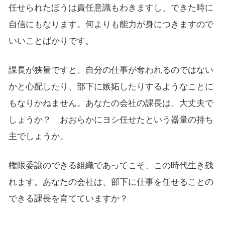
任せられたほうは責任意識もわきますし、できた時に
自信にもなります。何よりも能力が身につきますので
いいことばかりです。
課長が狭量ですと、自分の仕事が奪われるのではない
かと心配したり、部下に嫉妬したりするようなことに
もなりかねません。あなたの会社の課長は、大丈夫で
しょうか？ おおらかにヨシ任せたという器量の持ち
主でしょうか。
権限委譲のできる組織であってこそ、この時代生き残
れます。あなたの会社は、部下に仕事を任せることの
できる課長を育てていますか？