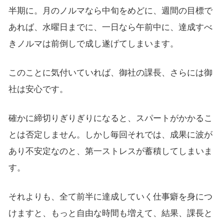
半期に。月のノルマなら中旬をめどに、週間の目標で
あれば、水曜日までに、一日なら午前中に、達成すべ
きノルマは前倒しで成し遂げてしまいます。
このことに気付いていれば、御社の課長、さらには御
社は安心です。
確かに締切りぎりぎりになると、スパートがかかるこ
とは否定しません。しかし毎回それでは、成果に波が
あり不安定なのと、第一ストレスが蓄積してしまいま
す。
それよりも、全て前半に達成していく仕事癖を身につ
けますと、もっと自由な時間も増えて、結果、課長と