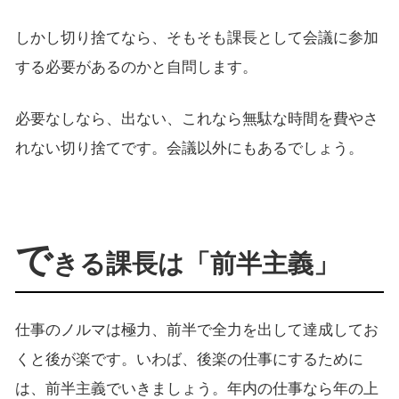
しかし切り捨てなら、そもそも課長として会議に参加
する必要があるのかと自問します。
必要なしなら、出ない、これなら無駄な時間を費やさ
れない切り捨てです。会議以外にもあるでしょう。
で
きる課長は「前半主義」
仕事のノルマは極力、前半で全力を出して達成してお
くと後が楽です。いわば、後楽の仕事にするために
は、前半主義でいきましょう。年内の仕事なら年の上