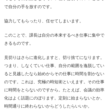
で自分の手を放すのです。
協力してもらったり、任せてしまいます。
このことで、課長は自分の本来するべき仕事に集中で
きるものです。
見切りはさらに進化しますと、切り捨てになります。
つまり、しなくていい仕事、自分の範囲を逸脱してい
ると見越したなら始めからその仕事に時間を割かない
のです。これは、究極の時短術といえます。その仕事
に時間をとらないのですから。たとえば、会議の効率
化はよく話題にのぼります。定刻に始まらないとか、
時間通りに終わらないからどうしたらいいか。