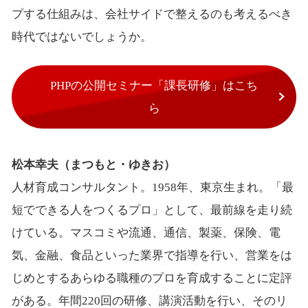
プする仕組みは、会社サイドで整えるのも考えるべき
時代ではないでしょうか。
PHPの公開セミナー「課長研修」はこち
ら
松本幸夫（まつもと・ゆきお）
人材育成コンサルタント。1958年、東京生まれ。「最
短でできる人をつくるプロ」として、最前線を走り続
けている。マスコミや流通、通信、製薬、保険、電
気、金融、食品といった業界で指導を行い、営業をは
じめとするあらゆる職種のプロを育成することに定評
がある。年間220回の研修、講演活動を行い、そのリ