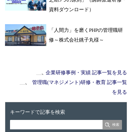
資料ダウンロード）
「人間力」を磨くPHPの管理職研
修～株式会社銚子丸様～
企業研修事例・実績 記事一覧を見る
管理職(マネジメント)研修・教育 記事一覧
を見る
キーワードで記事を検索