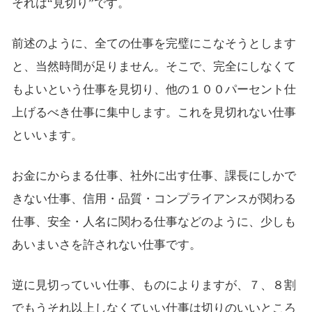
それは“見切り”です。
前述のように、全ての仕事を完璧にこなそうとします
と、当然時間が足りません。そこで、完全にしなくて
もよいという仕事を見切り、他の１００パーセント仕
上げるべき仕事に集中します。これを見切れない仕事
といいます。
お金にからまる仕事、社外に出す仕事、課長にしかで
きない仕事、信用・品質・コンプライアンスが関わる
仕事、安全・人名に関わる仕事などのように、少しも
あいまいさを許されない仕事です。
逆に見切っていい仕事、ものによりますが、７、８割
でもうそれ以上しなくていい仕事は切りのいいところ