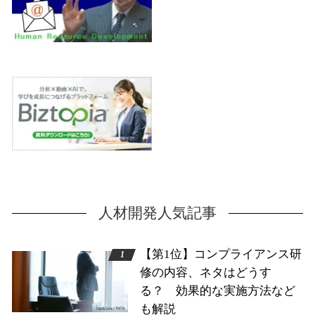
人材開発人気記事
【第1位】コンプライアンス研
修の内容、ネタはどうす
る？ 効果的な実施方法など
も解説