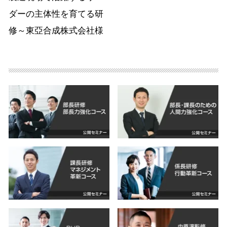
ダーの主体性を育てる研
修～東亞合成株式会社様