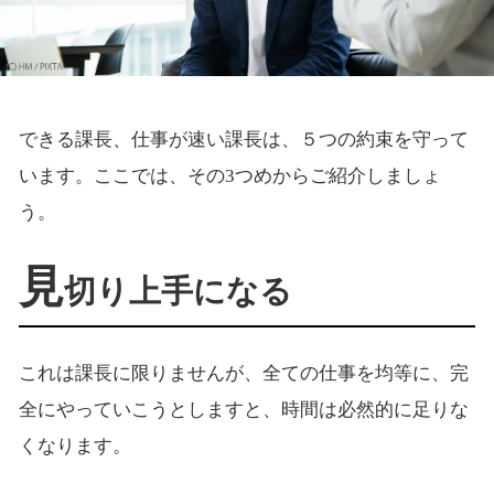
できる課長、仕事が速い課長は、５つの約束を守って
います。ここでは、その3つめからご紹介しましょ
う。
見
切り上手になる
これは課長に限りませんが、全ての仕事を均等に、完
全にやっていこうとしますと、時間は必然的に足りな
くなります。