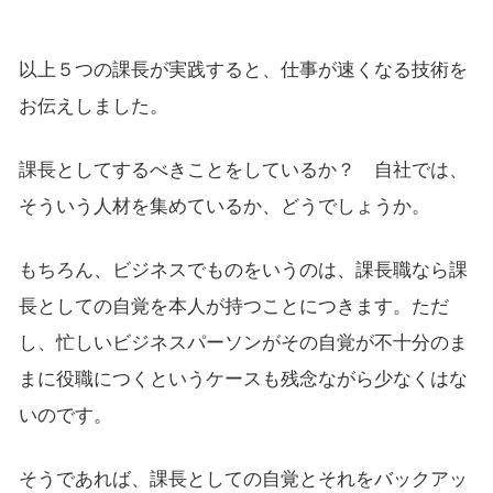
以上５つの課長が実践すると、仕事が速くなる技術を
お伝えしました。
課長としてするべきことをしているか？ 自社では、
そういう人材を集めているか、どうでしょうか。
もちろん、ビジネスでものをいうのは、課長職なら課
長としての自覚を本人が持つことにつきます。ただ
し、忙しいビジネスパーソンがその自覚が不十分のま
まに役職につくというケースも残念ながら少なくはな
いのです。
そうであれば、課長としての自覚とそれをバックアッ