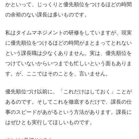
かといって、じっくりと優先順位をつけるほどの時間
の余裕のない課長は多いものです。
私はタイムマネジメントの研修をしていますが、現実
に優先順位をつけるほどの時間がまとまってとれない
という課長職は少なくありません。実は、優先順位を
つけていないからいつまでも忙しいという面もありま
す。が、ここではそのことを、言いません。
優先順位づけ以前に、「これだけはしておく」ことが
あるのです。そしてこれを徹底するだけで、課長の仕
事のスピードがあがるという方法があります。課長に
はぜひとも実行してほしいものです。