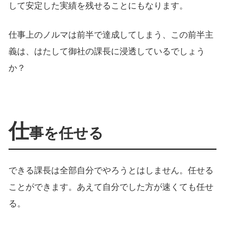
して安定した実績を残せることにもなります。
仕事上のノルマは前半で達成してしまう、この前半主
義は、はたして御社の課長に浸透しているでしょう
か？
仕
事を任せる
できる課長は全部自分でやろうとはしません。任せる
ことができます。あえて自分でした方が速くても任せ
る。