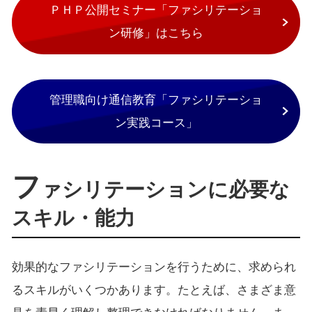
ＰＨＰ公開セミナー「ファシリテーショ
ン研修」はこちら
管理職向け通信教育「ファシリテーショ
ン実践コース」
フ
ァシリテーションに必要な
スキル・能力
効果的なファシリテーションを行うために、求められ
るスキルがいくつかあります。たとえば、さまざま意