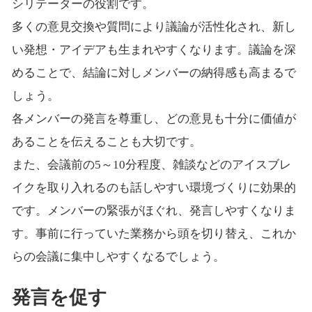
シリテーターの役割です。
多くの意見交換や質問により議論が活性化され、新し
い発想・アイデアも生まれやすくなります。議論を深
めることで、結論に対しメンバーの納得感も高まるで
しょう。
各メンバーの発言を尊重し、どの意見も十分に価値が
あることを伝えることも大切です。
また、会議前の5～10分程度、雑談などのアイスブレ
イクを取り入れるのも話しやすい環境づくりに効果的
です。メンバーの緊張がほぐれ、発言しやすくなりま
す。事前に行っていた業務から頭を切り替え、これか
らの会議に集中しやすくなるでしょう。
発言を促す