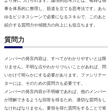
より身につけられます。論理的思考力とは、複雑な物
事を体系的に整理し、筋道を立てる思考法です。あら
ゆるビジネスシーンで必要になるスキルで、このあと
紹介する質問力や傾聴力の向上にも役立ちます。
質問力
メンバーの発言内容は、すべてがわかりやすいとは限
りません。不明な点やわかりづらいことがあれば、問
いかけて明らかにする必要があります。ファシリテー
ターには、そのための質問力も必要です。
メンバーの発言内容が不明確であれば、他のメンバー
が理解できるような回答を得るため、適切な質問をし
なければなりません。要領を得た質問をすることで発