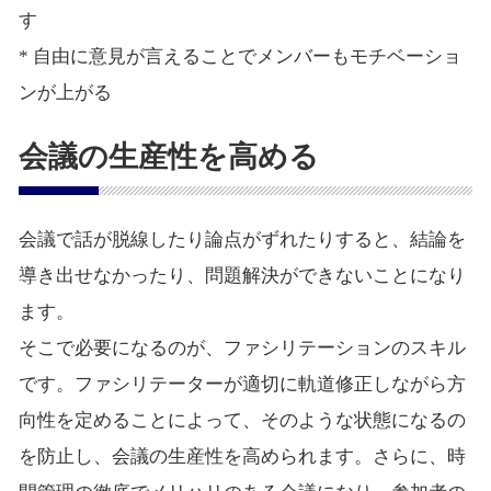
す
* 自由に意見が言えることでメンバーもモチベーショ
ンが上がる
会議の生産性を高める
会議で話が脱線したり論点がずれたりすると、結論を
導き出せなかったり、問題解決ができないことになり
ます。
そこで必要になるのが、ファシリテーションのスキル
です。ファシリテーターが適切に軌道修正しながら方
向性を定めることによって、そのような状態になるの
を防止し、会議の生産性を高められます。さらに、時