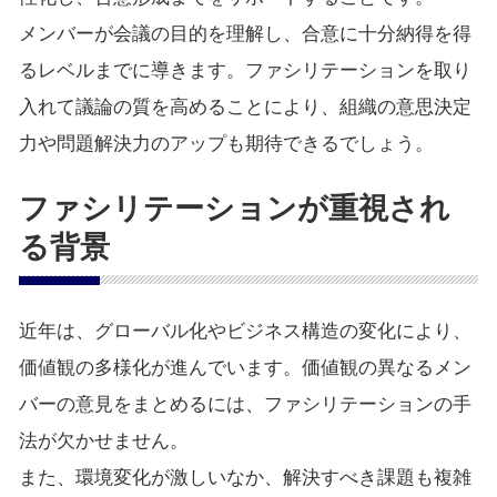
メンバーが会議の目的を理解し、合意に十分納得を得
るレベルまでに導きます。ファシリテーションを取り
入れて議論の質を高めることにより、組織の意思決定
力や問題解決力のアップも期待できるでしょう。
ファシリテーションが重視され
る背景
近年は、グローバル化やビジネス構造の変化により、
価値観の多様化が進んでいます。価値観の異なるメン
バーの意見をまとめるには、ファシリテーションの手
法が欠かせません。
また、環境変化が激しいなか、解決すべき課題も複雑