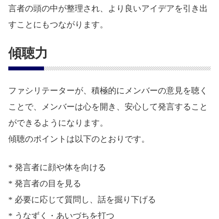
言者の頭の中が整理され、より良いアイデアを引き出
すことにもつながります。
傾聴力
ファシリテーターが、積極的にメンバーの意見を聴く
ことで、メンバーは心を開き、安心して発言すること
ができるようになります。
傾聴のポイントは以下のとおりです。
* 発言者に顔や体を向ける
* 発言者の目を見る
* 必要に応じて質問し、話を掘り下げる
* うなずく・あいづちを打つ