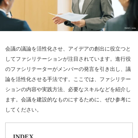
会議の議論を活性化させ、アイデアの創出に役立つと
してファシリテーションが注目されています。進行役
のファシリテーターがメンバーの発言を引き出し、議
論を活性化させる手法です。ここでは、ファシリテー
ションの内容や実践方法、必要なスキルなどを紹介し
ます。会議を建設的なものにするために、ぜひ参考に
してください。
INDEX