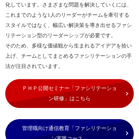
化しています。さまざまな問題を解決していくには、
これまでのような1人のリーダーがチームを牽引する
スタイルではなく、幅広い解決策を導き出せるファシ
リテーション型のリーダーシップが必要です。
そのため、多様な価値観から生まれるアイデアを拾い
上げ、チームとしてまとめるファシリテーションの手
法が注目されています。
ＰＨＰ公開セミナー「ファシリテーショ
ン研修」はこちら
管理職向け通信教育「ファシリテーショ
ン実践コース」