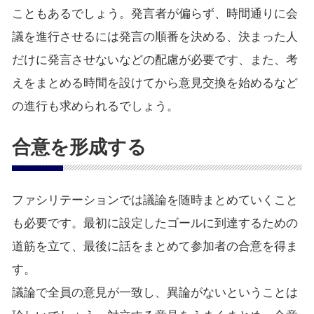
こともあるでしょう。発言者が偏らず、時間通りに会
議を進行させるには発言の順番を決める、決まった人
だけに発言させないなどの配慮が必要です、また、考
えをまとめる時間を設けてから意見交換を始めるなど
の進行も求められるでしょう。
合意を形成する
ファシリテーションでは議論を随時まとめていくこと
も必要です。最初に設定したゴールに到達するための
道筋を立て、最後に話をまとめて参加者の合意を得ま
す。
議論で全員の意見が一致し、異論がないということは