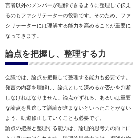
言者以外のメンバーが理解できるように整理して伝え
るのもファシリテーターの役割です。そのため、ファ
シリテーターには理解する能力を高めることが重要に
なってきます。
論点を把握し、整理する力
会議では、論点を把握して整理する能力も必要です。
発言の内容を理解し、論点として深めるか否かを判断
しなければなりません。論点がずれる、あるいは重要
な論点を見逃して議論が進まないといったことがない
よう、軌道修正していくことも必要です。
論点の把握と整理する能力は、論理的思考力の向上に