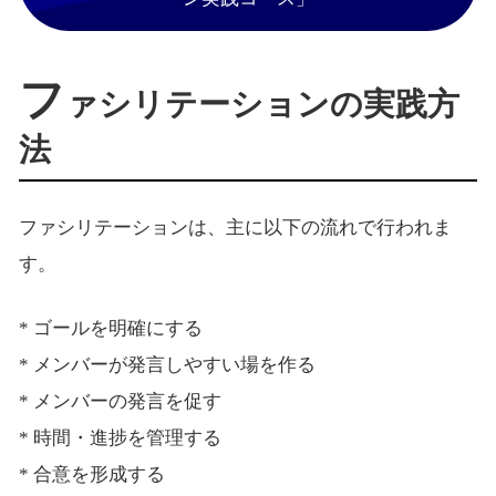
フ
ァシリテーションの実践方
法
ファシリテーションは、主に以下の流れで行われま
す。
* ゴールを明確にする
* メンバーが発言しやすい場を作る
* メンバーの発言を促す
* 時間・進捗を管理する
* 合意を形成する