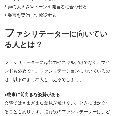
* 声の大きさやトーンを発言者に合わせる
* 発言を要約して確認する
フ
ァシリテーターに向いてい
る人とは？
ファシリテーターには能力やスキルだけでなく、マイ
ンドも必要です。ファシリテーションに向いているの
は、以下のような人といえるでしょう。
●物事に前向きな姿勢がある
会議ではさまざまな意見が飛び交い、ときには対立す
ることもあります。進行役のファシリテーターは、ど