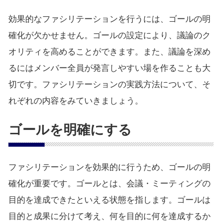
効果的なファシリテーションを行うには、ゴールの明
確化が欠かせません。ゴールの設定により、議論のク
オリティを高めることができます。また、議論を深め
るにはメンバー全員が発言しやすい場を作ることも大
切です。ファシリテーションの実践方法について、そ
れぞれの内容をみていきましょう。
ゴールを明確にする
ファシリテーションを効果的に行うため、ゴールの明
確化が重要です。ゴールとは、会議・ミーティングの
目的を達成できたといえる状態を指します。ゴールは
目的と成果に分けて考え、何を目的に何を達成するか