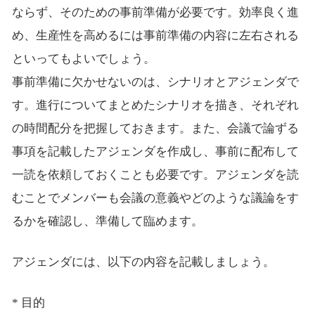
ならず、そのための事前準備が必要です。効率良く進
め、生産性を高めるには事前準備の内容に左右される
といってもよいでしょう。
事前準備に欠かせないのは、シナリオとアジェンダで
す。進行についてまとめたシナリオを描き、それぞれ
の時間配分を把握しておきます。また、会議で論ずる
事項を記載したアジェンダを作成し、事前に配布して
一読を依頼しておくことも必要です。アジェンダを読
むことでメンバーも会議の意義やどのような議論をす
るかを確認し、準備して臨めます。
アジェンダには、以下の内容を記載しましょう。
* 目的