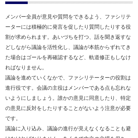
メンバー全員が意見や質問をできるよう、ファシリテ
ーターには積極的に発言を促したり質問したりする役
割が求められます。あいづちを打つ、話を聞き返すな
どしながら議論を活性化し、議論が本筋からずれてき
た場合はゴールを再確認するなど、軌道修正もしなけ
ればなりません。
議論を進めていくなかで、ファシリテーターの役割は
進行役です。会議の主役はメンバーである点も忘れな
いようにしましょう。誰かの意見に同意したり、特定
の意見に反対をしたりすることがないよう注意が必要
です。
議論に入り込み、議論の進行が見えなくなることも避