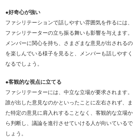
●好奇心が強い
ファシリテーションで話しやすい雰囲気を作るには、
ファシリテーターの立ち振る舞いも影響を与えます。
メンバーに関心を持ち、さまざまな意見が出されるの
を楽しんでいる様子を見ると、メンバーも話しやすく
なるでしょう。
●客観的な視点に立てる
ファシリテーターには、中立な立場が要求されます。
誰が出した意見なのかといったことに左右されず、ま
た特定の意見に肩入れすることなく、客観的な立場か
ら判断し、議論を進行させていける人が向いているで
しょう。