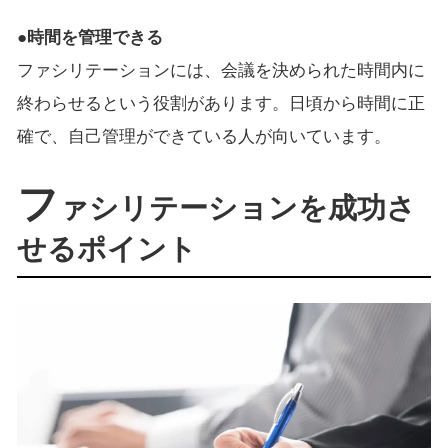
●時間を管理できる
ファシリテーションには、会議を決められた時間内に
終わらせるという役割があります。日頃から時間に正
確で、自己管理ができている人が向いています。
フ
ァシリテーションを成功さ
せるポイント