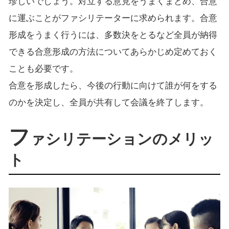
珍しいでしょう。対立する意見をうまくまとめ、合意
に運ぶことがファシリテーターに求められます。合意
形成をうまく行うには、多数決をとるなど全員が納得
できる合意形成の方法についてあらかじめ定めておく
ことも必要です。
合意を形成したら、今後の行動に向けて誰が何をする
のかを決定し、全員が共有して会議を終了します。
フ
ァシリテーションのメリッ
ト