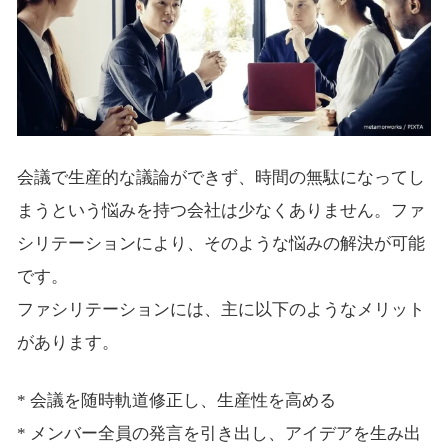
会議で生産的な議論ができず、時間の無駄になってし
まうという悩みを持つ会社は少なくありません。ファ
シリテーションにより、そのような悩みの解決が可能
です。
ファシリテーションには、主に以下のようなメリット
があります。
* 会議を随時軌道修正し、生産性を高める
* メンバー全員の発言を引き出し、アイデアを生み出