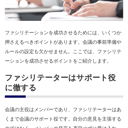
ファシリテーションを成功させるためには、いくつか
押さえるべきポイントがあります。会議の事前準備や
ルールの設定も欠かせません。ここでは、ファシリテ
ーションを成功させるポイントをご紹介します。
ファシリテーターはサポート役
に徹する
会議の主役はメンバーであり、ファシリテーターはあ
くまで会議のサポート役です。自分の意見を主張する