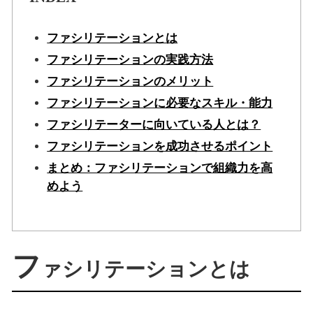
ファシリテーションとは
ファシリテーションの実践方法
ファシリテーションのメリット
ファシリテーションに必要なスキル・能力
ファシリテーターに向いている人とは？
ファシリテーションを成功させるポイント
まとめ：ファシリテーションで組織力を高
めよう
フ
ァシリテーションとは