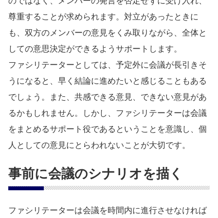
のではなく、メンバーの発言を否定せずに受け入れ、
尊重することが求められます。対立があったときに
も、双方のメンバーの意見をくみ取りながら、全体と
しての意思決定ができるようサポートします。
ファシリテーターとしては、予定外に会議が長引きそ
うになると、早く結論に進めたいと感じることもある
でしょう。また、共感できる意見、できない意見があ
るかもしれません。しかし、ファシリテーターは会議
をまとめるサポート役であるということを意識し、個
人としての意見にとらわれないことが大切です。
事前に会議のシナリオを描く
ファシリテーターは会議を時間内に進行させなければ