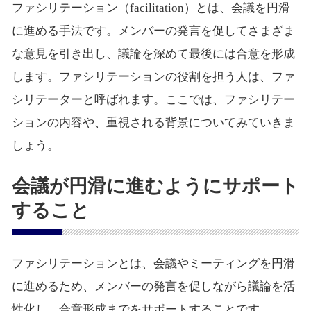
ファシリテーション（facilitation）とは、会議を円滑
に進める手法です。メンバーの発言を促してさまざま
な意見を引き出し、議論を深めて最後には合意を形成
します。ファシリテーションの役割を担う人は、ファ
シリテーターと呼ばれます。ここでは、ファシリテー
ションの内容や、重視される背景についてみていきま
しょう。
会議が円滑に進むようにサポート
すること
ファシリテーションとは、会議やミーティングを円滑
に進めるため、メンバーの発言を促しながら議論を活
性化し、合意形成までをサポートすることです。