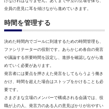
けなければなりません。あくまで中立の立場を保ち、
全員の意見に耳を傾けながら進めていきます。
時間を管理する
決めた時間内でゴールに到達するための時間管理も、
ファシリテーターの役割です。あらかじめ各自の発言
や議論する所要時間を設定し、進捗を確認しながら進
めていく必要があります。
発言者には要点を押さえた発言をしてもらうよう働き
かけ、時間を超えた場合はストップをかけることも必
要です。
さまざまな立場のメンバーで構成される会議では、役
職が上の人、発言力のある人の意見ばかりが出やすい