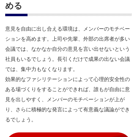
める
意見を自由に出し合える環境は、メンバーのモチベー
ションを高めます。上司や先輩、外部の出席者が多い
会議では、なかなか自分の意見を言い出せないという
社員もいるでしょう。長引くだけで成果の出ない会議
では、集中力もなくなります。
効果的なファシリテーションによって心理的安全性の
ある場づくりをすることができれば、誰もが自由に意
見を出しやすく、メンバーのモチベーションが上が
り、さらに積極的な発言によって有意義な議論ができ
るでしょう。