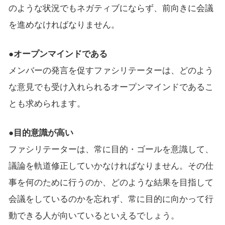
のような状況でもネガティブにならず、前向きに会議
を進めなければなりません。
●オープンマインドである
メンバーの発言を促すファシリテーターは、どのよう
な意見でも受け入れられるオープンマインドであるこ
とも求められます。
●目的意識が高い
ファシリテーターは、常に目的・ゴールを意識して、
議論を軌道修正していかなければなりません。その仕
事を何のために行うのか、どのような結果を目指して
会議をしているのかを忘れず、常に目的に向かって行
動できる人が向いているといえるでしょう。