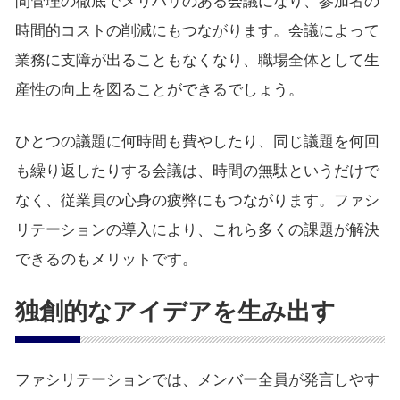
間管理の徹底でメリハリのある会議になり、参加者の
時間的コストの削減にもつながります。会議によって
業務に支障が出ることもなくなり、職場全体として生
産性の向上を図ることができるでしょう。
ひとつの議題に何時間も費やしたり、同じ議題を何回
も繰り返したりする会議は、時間の無駄というだけで
なく、従業員の心身の疲弊にもつながります。ファシ
リテーションの導入により、これら多くの課題が解決
できるのもメリットです。
独創的なアイデアを生み出す
ファシリテーションでは、メンバー全員が発言しやす