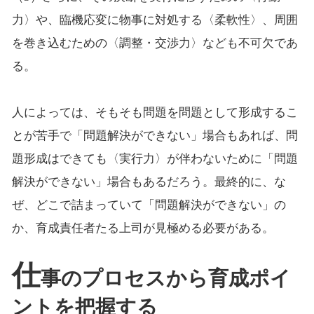
力〉や、臨機応変に物事に対処する〈柔軟性〉、周囲
を巻き込むための〈調整・交渉力〉なども不可欠であ
る。
人によっては、そもそも問題を問題として形成するこ
とが苦手で「問題解決ができない」場合もあれば、問
題形成はできても〈実行力〉が伴わないために「問題
解決ができない」場合もあるだろう。最終的に、な
ぜ、どこで詰まっていて「問題解決ができない」の
か、育成責任者たる上司が見極める必要がある。
仕
事のプロセスから育成ポイ
ントを把握する