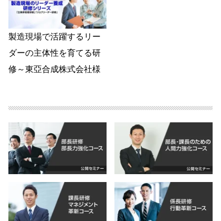
製造現場で活躍するリー
ダーの主体性を育てる研
修～東亞合成株式会社様