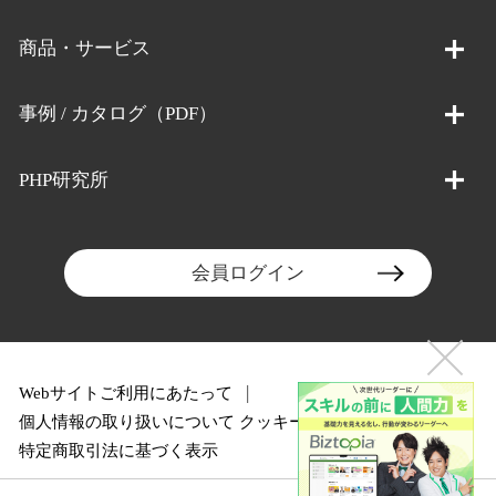
商品・サービス
事例 / カタログ（PDF）
PHP研究所
会員ログイン
Webサイトご利用にあたって
個人情報の取り扱いについて
クッキーポリシー
特定商取引法に基づく表示