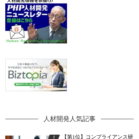
人材開発人気記事
【第1位】コンプライアンス研