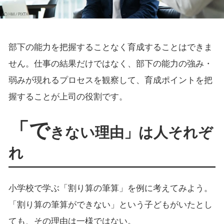
部下の能力を把握することなく育成することはできま
せん。仕事の結果だけではなく、部下の能力の強み・
弱みが現れるプロセスを観察して、育成ポイントを把
握することが上司の役割です。
「で
きない理由」は人それぞ
れ
小学校で学ぶ「割り算の筆算」を例に考えてみよう。
「割り算の筆算ができない」という子どもがいたとし
ても、その理由は一様ではない。