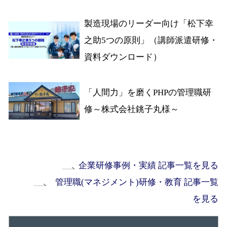
製造現場のリーダー向け「松下幸
之助5つの原則」（講師派遣研修・
資料ダウンロード）
「人間力」を磨くPHPの管理職研
修～株式会社銚子丸様～
企業研修事例・実績 記事一覧を見る
管理職(マネジメント)研修・教育 記事一覧
を見る