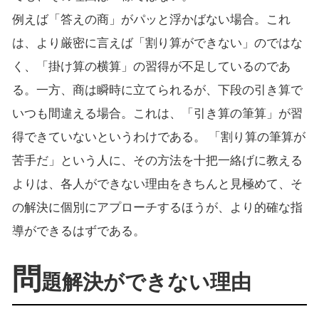
例えば「答えの商」がパッと浮かばない場合。これ
は、より厳密に言えば「割り算ができない」のではな
く、「掛け算の横算」の習得が不足しているのであ
る。一方、商は瞬時に立てられるが、下段の引き算で
いつも間違える場合。これは、「引き算の筆算」が習
得できていないというわけである。 「割り算の筆算が
苦手だ」という人に、その方法を十把一絡げに教える
よりは、各人ができない理由をきちんと見極めて、そ
の解決に個別にアプローチするほうが、より的確な指
導ができるはずである。
問
題解決ができない理由