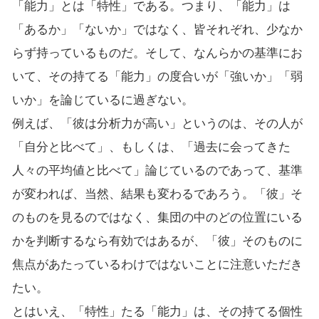
「能力」とは「特性」である。つまり、「能力」は
「あるか」「ないか」ではなく、皆それぞれ、少なか
らず持っているものだ。そして、なんらかの基準にお
いて、その持てる「能力」の度合いが「強いか」「弱
いか」を論じているに過ぎない。
例えば、「彼は分析力が高い」というのは、その人が
「自分と比べて」、もしくは、「過去に会ってきた
人々の平均値と比べて」論じているのであって、基準
が変われば、当然、結果も変わるであろう。「彼」そ
のものを見るのではなく、集団の中のどの位置にいる
かを判断するなら有効ではあるが、「彼」そのものに
焦点があたっているわけではないことに注意いただき
たい。
とはいえ、「特性」たる「能力」は、その持てる個性