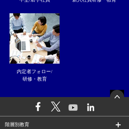
内定者フォロー/
研修・教育
階層別教育