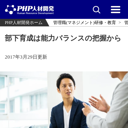
PHP人材開発ホーム
管理職(マネジメント)研修・教育
部下育成は能力バランスの把握から
2017年3月29日更新