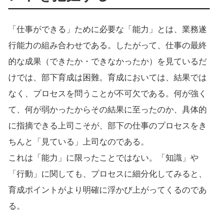
「仕事ができる」ために必要な「能力」とは、業務遂
行能力の組み合わせである。したがって、仕事の最終
的な成果（できたか・できなかったか）を見ているだ
けでは、部下育成は困難。育成においては、結果では
なく、プロセスを問うことが不可欠である。何が強く
て、何が弱かったからその結果に至ったのか、具体的
に指摘できる上司こそが、部下の仕事のプロセスをき
ちんと「見ている」上司なのである。
これは「能力」に限ったことではない。「知識」や
「行動」に関しても、プロセスに細分化してみると、
育成ポイントがより明確に浮かび上がってくるのであ
る。