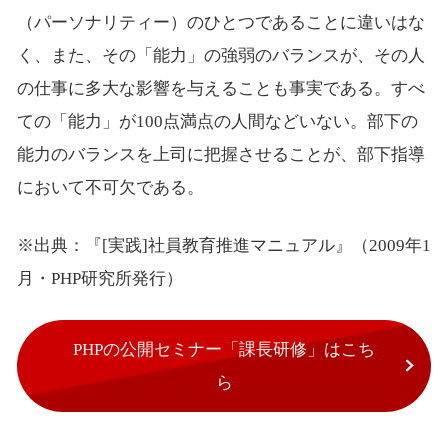
（パーソナリティー）のひとつであることに違いはな
く、また、その「能力」の強弱のバランスが、その人
の仕事に多大な影響を与えることも事実である。すべ
ての「能力」が100点満点の人間などいない。部下の
能力のバランスを上司に把握させることが、部下指導
において不可欠である。
※出典：『[実践]社員教育推進マニュアル』（2009年1
月・PHP研究所発行）
PHPの公開セミナー「課長研修」はこち
ら