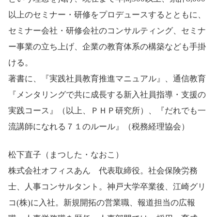
以上のセミナー・研修をプロデュースするとともに、
セミナー会社・研修会社のコンサルティング、セミナ
ー事業の立ち上げ、企業の教育体系の構築なども手掛
ける。
著書に、『実践社員教育推進マニュアル』、通信教育
『メンタリングで共に成長する新入社員指導・支援の
実践コース』（以上、ＰＨＰ研究所）、『だれでも一
流講師になれる７１のルール』（税務経理協会）
松下直子（まつした・なおこ）
株式会社オフィスあん 代表取締役。社会保険労務
士、人事コンサルタント。神戸大学卒業後、江崎グリ
コ(株)に入社。新規開拓の営業職、報道担当の広報