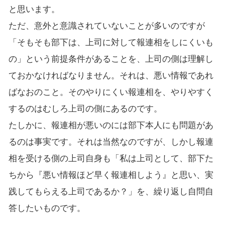
と思います。
ただ、意外と意識されていないことが多いのですが
「そもそも部下は、上司に対して報連相をしにくいも
の」という前提条件があることを、上司の側は理解し
ておかなければなりません。それは、悪い情報であれ
ばなおのこと。そのやりにくい報連相を、やりやすく
するのはむしろ上司の側にあるのです。
たしかに、報連相が悪いのには部下本人にも問題があ
るのは事実です。それは当然なのですが、しかし報連
相を受ける側の上司自身も「私は上司として、部下た
ちから『悪い情報ほど早く報連相しよう』と思い、実
践してもらえる上司であるか？」を、繰り返し自問自
答したいものです。