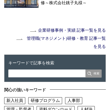
修～株式会社銚子丸様～
企業研修事例・実績 記事一覧を見る
管理職(マネジメント)研修・教育 記事一覧
を見る
キーワードで記事を検索
関心の強いキーワード
新入社員
研修プログラム
人事部
管理・監督者
資料ダウンロード
人材論