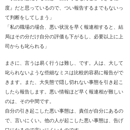
度』だと思っているので、つい報告するまでもないっ
て判断をしてしまう」
「私の職場の場合、悪い状況を早く報連相すると、結
局はその分だけ自分の評価も下がるし、必要以上に上
司からも叱られる」
まさに、言うは易く行うは難し、です。人は、大して
叱られないような些細なミスは比較的容易に報告がで
きます。また、大失態で隠し切れない事態を引き起こ
したら報告します。悪い情報ほど早く報連相が難しい
のは、その中間です。
自分の引き起こした悪い事態は、責任が自分にあるの
で、言いにくい。他の人が起こした悪い事態は、告げ