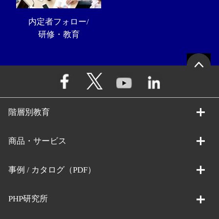
内定者フォロー/
研修・教育
階層別教育
商品・サービス
事例 / カタログ（PDF）
PHP研究所