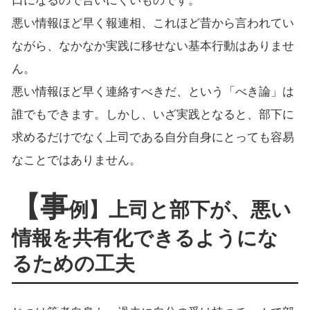
口になるので言いにくいものです。
悪い情報ほど早く報連相、これほど昔から言われてい
ながら、なかなか実践に移せない基本行動はありませ
ん。
悪い情報ほど早く連絡すべきだ、という「べき論」は
誰でもできます。しかし、いざ実践となると、部下に
求めるだけでなく上司である自分自身にとっても容易
なことではありません。
【事
例】上司と部下が、悪い
情報を共有化できるようにな
るための工夫