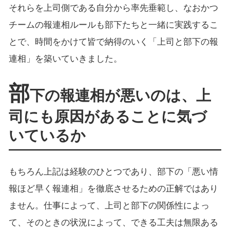
それらを上司側である自分から率先垂範し、なおかつ
チームの報連相ルールも部下たちと一緒に実践するこ
とで、時間をかけて皆で納得のいく「上司と部下の報
連相」を築いていきました。
部
下の報連相が悪いのは、上
司にも原因があることに気づ
いているか
もちろん上記は経験のひとつであり、部下の「悪い情
報ほど早く報連相」を徹底させるための正解ではあり
ません。仕事によって、上司と部下の関係性によっ
て、そのときの状況によって、できる工夫は無限ある