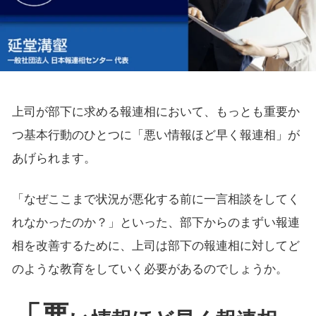
上司が部下に求める報連相において、もっとも重要か
つ基本行動のひとつに「悪い情報ほど早く報連相」が
あげられます。
「なぜここまで状況が悪化する前に一言相談をしてく
れなかったのか？」といった、部下からのまずい報連
相を改善するために、上司は部下の報連相に対してど
のような教育をしていく必要があるのでしょうか。