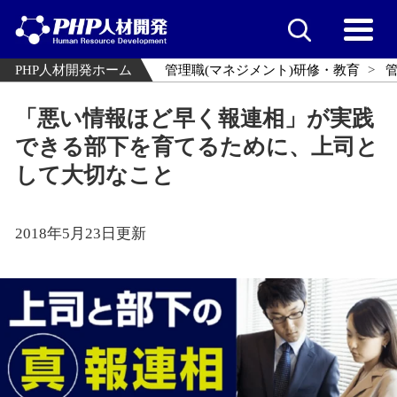
PHP人材開発ホーム
管理職(マネジメント)研修・教育
「悪い情報ほど早く報連相」が実践
できる部下を育てるために、上司と
して大切なこと
2018年5月23日更新