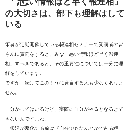
「悪
い情報ほど早く報連相」
の大切さは、部下も理解はして
いる
筆者が定期開催している報連相セミナーで受講者の皆
さんに質問をすると、みな「悪い情報ほど早く報連
相」すべきであると、その重要性については十分に理
解をしています。
ですが、続けてこのように発言する人も少なくありま
せん。
「分かってはいるけど、実際に自分がやるとなるとで
きないんですよね」
「状況が悪化する前は『自分でもなんとかできる程