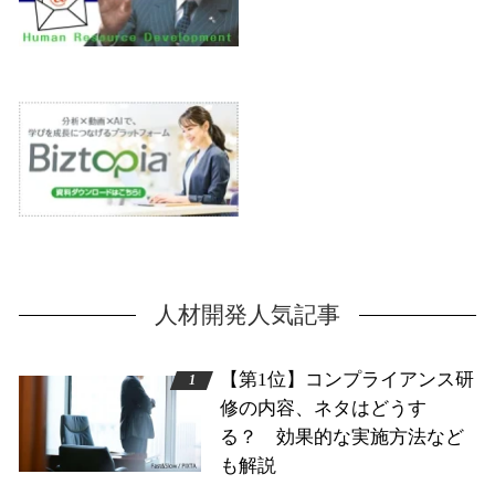
人材開発人気記事
【第1位】コンプライアンス研
修の内容、ネタはどうす
る？ 効果的な実施方法など
も解説