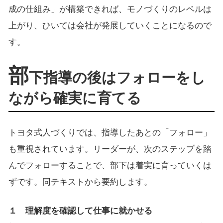
成の仕組み」が構築できれば、モノづくりのレベルは
上がり、ひいては会社が発展していくことになるので
す。
部
下指導の後はフォローをし
ながら確実に育てる
トヨタ式人づくりでは、指導したあとの「フォロー」
も重視されています。リーダーが、次のステップを踏
んでフォローすることで、部下は着実に育っていくは
ずです。同テキストから要約します。
１ 理解度を確認して仕事に就かせる