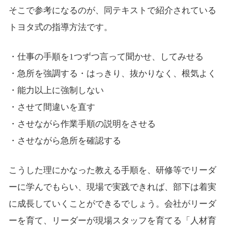
そこで参考になるのが、同テキストで紹介されている
トヨタ式の指導方法です。
・仕事の手順を1つずつ言って聞かせ、してみせる
・急所を強調する・はっきり、抜かりなく、根気よく
・能力以上に強制しない
・させて間違いを直す
・させながら作業手順の説明をさせる
・させながら急所を確認する
こうした理にかなった教える手順を、研修等でリーダ
ーに学んでもらい、現場で実践できれば、部下は着実
に成長していくことができるでしょう。会社がリーダ
ーを育て、リーダーが現場スタッフを育てる「人材育