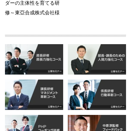
ダーの主体性を育てる研
修～東亞合成株式会社様