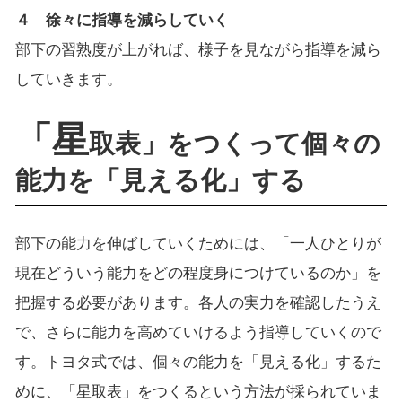
４ 徐々に指導を減らしていく
部下の習熟度が上がれば、様子を見ながら指導を減ら
していきます。
「星
取表」をつくって個々の
能力を「見える化」する
部下の能力を伸ばしていくためには、「一人ひとりが
現在どういう能力をどの程度身につけているのか」を
把握する必要があります。各人の実力を確認したうえ
で、さらに能力を高めていけるよう指導していくので
す。トヨタ式では、個々の能力を「見える化」するた
めに、「星取表」をつくるという方法が採られていま