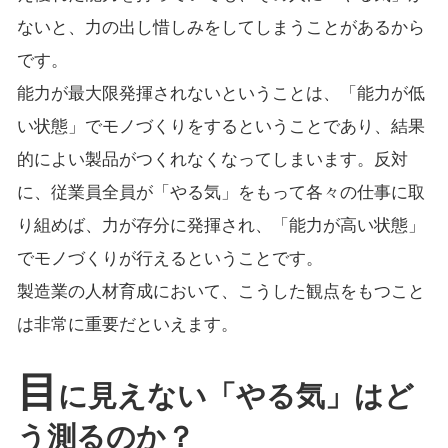
ないと、力の出し惜しみをしてしまうことがあるから
です。
能力が最大限発揮されないということは、「能力が低
い状態」でモノづくりをするということであり、結果
的によい製品がつくれなくなってしまいます。反対
に、従業員全員が「やる気」をもって各々の仕事に取
り組めば、力が存分に発揮され、「能力が高い状態」
でモノづくりが行えるということです。
製造業の人材育成において、こうした観点をもつこと
は非常に重要だといえます。
目
に見えない「やる気」はど
う測るのか？