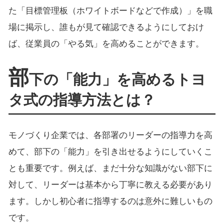
た「目標管理板（ホワイトボードなどで作成）」を職
場に掲示し、誰もが見て確認できるようにしておけ
ば、従業員の「やる気」を高めることができます。
部
下の「能力」を高めるトヨ
タ式の指導方法とは？
モノづくり企業では、各部署のリーダーの指導力を高
めて、部下の「能力」を引き出せるようにしていくこ
とも重要です。例えば、まだ十分な知識がない部下に
対して、リーダーは基本から丁寧に教える必要があり
ます。しかし初心者に指導するのは意外に難しいもの
です。