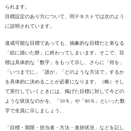
られます。
目標設定のあり方について、同テキストでは次のよう
に説明されています。
達成可能な目標であっても、抽象的な目標だと単なる
「絵に描いた餅」に終わってしまいます。そこで、目
標は具体的な「数字」をもって示し、さらに「何を」
「いつまでに」「誰が」「どのような方法で」するか
を具体的に決めることが必要になります。（略）そし
て実行していくときには、掲げた目標に対して今どの
ような状況なのかを、「50％」や「80％」といった数
字で全員に示しましょう。
「目標・期限・担当者・方法・進捗状況」などを記し