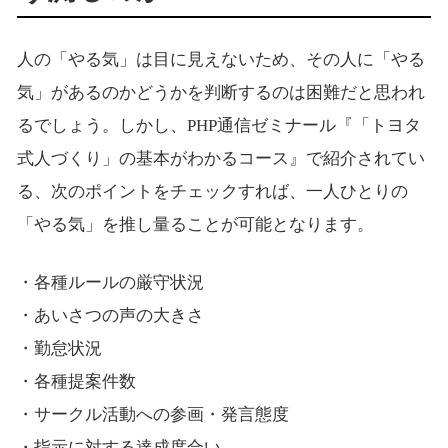
人の「やる気」は目に見えないため、その人に「やる
気」があるのかどうかを判断するのは困難だと思われ
るでしょう。しかし、PHP通信ゼミナール『「トヨタ
式人づくり」の基本がわかるコース』で紹介されてい
る、次のポイントをチェックすれば、一人ひとりの
「やる気」を推し量ることが可能となります。
・各種ルールの厳守状況
・あいさつの声の大きさ
・勤怠状況
・各種提案件数
・サークル活動への参画・発言態度
・指示に対する達成度合い