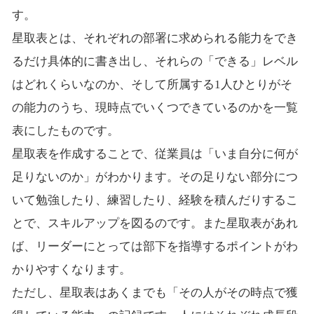
す。
星取表とは、それぞれの部署に求められる能力をでき
るだけ具体的に書き出し、それらの「できる」レベル
はどれくらいなのか、そして所属する1人ひとりがそ
の能力のうち、現時点でいくつできているのかを一覧
表にしたものです。
星取表を作成することで、従業員は「いま自分に何が
足りないのか」がわかります。その足りない部分につ
いて勉強したり、練習したり、経験を積んだりするこ
とで、スキルアップを図るのです。また星取表があれ
ば、リーダーにとっては部下を指導するポイントがわ
かりやすくなります。
ただし、星取表はあくまでも「その人がその時点で獲