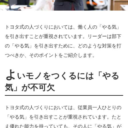
トヨタ式の人づくりにおいては、働く人の「やる気」
を引き出すことが重視されています。リーダーは部下
の「やる気」を引き出すために、どのような対策を打
つべきか、そのポイントをご紹介します。
よ
いモノをつくるには「やる
気」が不可欠
トヨタ式の人づくりにおいては、従業員一人ひとりの
「やる気」を引き出すことが重視されています。たと
え優れた能力を持っていても、その人に「やる気」が