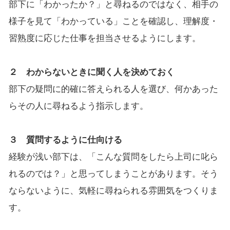
部下に「わかったか？」と尋ねるのではなく、相手の
様子を見て「わかっている」ことを確認し、理解度・
習熟度に応じた仕事を担当させるようにします。
２ わからないときに聞く人を決めておく
部下の疑問に的確に答えられる人を選び、何かあった
らその人に尋ねるよう指示します。
３ 質問するように仕向ける
経験が浅い部下は、「こんな質問をしたら上司に叱ら
れるのでは？」と思ってしまうことがあります。そう
ならないように、気軽に尋ねられる雰囲気をつくりま
す。