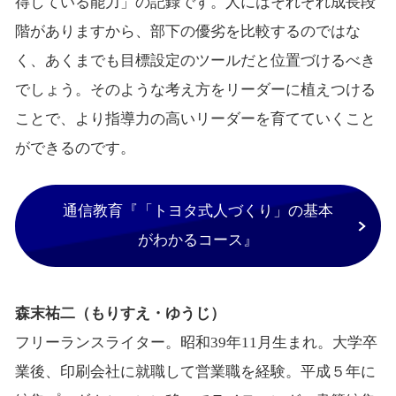
得している能力」の記録です。人にはそれぞれ成長段
階がありますから、部下の優劣を比較するのではな
く、あくまでも目標設定のツールだと位置づけるべき
でしょう。そのような考え方をリーダーに植えつける
ことで、より指導力の高いリーダーを育てていくこと
ができるのです。
通信教育『「トヨタ式人づくり」の基本
がわかるコース』
森末祐二（もりすえ・ゆうじ）
フリーランスライター。昭和39年11月生まれ。大学卒
業後、印刷会社に就職して営業職を経験。平成５年に