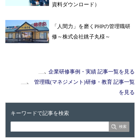
資料ダウンロード）
「人間力」を磨くPHPの管理職研
修～株式会社銚子丸様～
企業研修事例・実績 記事一覧を見る
管理職(マネジメント)研修・教育 記事一覧
を見る
キーワードで記事を検索