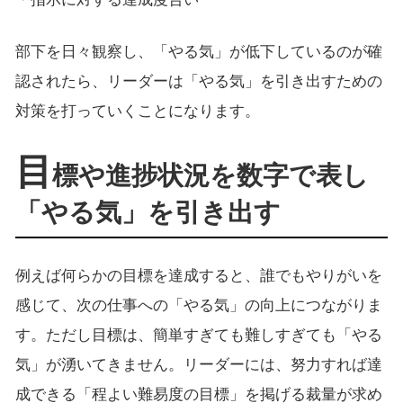
部下を日々観察し、「やる気」が低下しているのが確
認されたら、リーダーは「やる気」を引き出すための
対策を打っていくことになります。
目
標や進捗状況を数字で表し
「やる気」を引き出す
例えば何らかの目標を達成すると、誰でもやりがいを
感じて、次の仕事への「やる気」の向上につながりま
す。ただし目標は、簡単すぎても難しすぎても「やる
気」が湧いてきません。リーダーには、努力すれば達
成できる「程よい難易度の目標」を掲げる裁量が求め