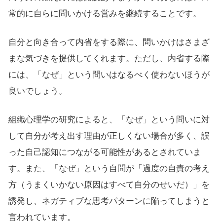
常的に自らに問いかける営みを継続することです。
自分と向き合って内省をする際に、問いかけはさまざ
まな気づきを提供してくれます。ただし、内省する際
には、「なぜ」という問いはなるべく使わないほうが
良いでしょう。
組織心理学の研究によると、「なぜ」という問いに対
して自分が考え出す理由が正しくない場合が多く、誤
った自己認知につながる可能性があるとされていま
す。また、「なぜ」という自問が「過度の自責の考え
方（うまくいかない原因はすべて自分のせいだ）」を
誘発し、ネガティブな思考パターンに陥ってしまうと
言われています。