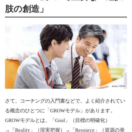
肢の創造」
さて、コーチングの入門書などで、よく紹介されてい
る概念のひとつに「GROWモデル」があります。
GROWモデルとは、「Goal」（目標の明確化）
→「Reality」（現実把握）→「Resource」（資源の発