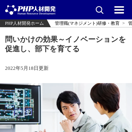
PHP人材開発ホーム
管理職(マネジメント)研修・教育
問いかけの効果～イノベーションを
促進し、部下を育てる
2022年5月18日更新