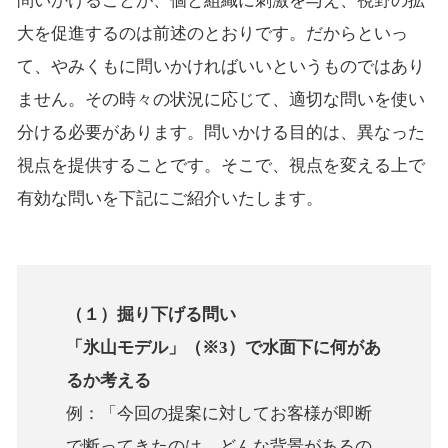
問いかけることが、個と組織に刺激を与え、視野の拡
大を促進するのは前述のとおりです。だからといっ
て、やみくもに問いかければいいというものではあり
ません。その時々の状況に応じて、適切な問いを使い
分ける必要があります。問いかける目的は、異なった
視点を提供することです。そこで、視点を変える上で
有効な問いを下記にご紹介いたします。
（１）掘り下げる問い
「氷山モデル」（※3）で水面下に何があ
るか考える
例：「今回の提案に対してお客様が即断
で断ってきたのは、どんな背景があるの