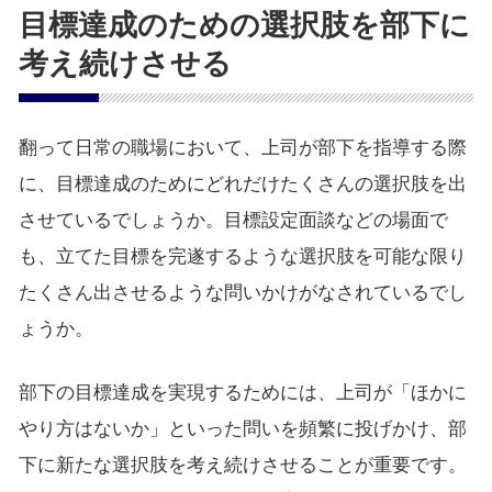
目標達成のための選択肢を部下に
考え続けさせる
翻って日常の職場において、上司が部下を指導する際
に、目標達成のためにどれだけたくさんの選択肢を出
させているでしょうか。目標設定面談などの場面で
も、立てた目標を完遂するような選択肢を可能な限り
たくさん出させるような問いかけがなされているでし
ょうか。
部下の目標達成を実現するためには、上司が「ほかに
やり方はないか」といった問いを頻繁に投げかけ、部
下に新たな選択肢を考え続けさせることが重要です。