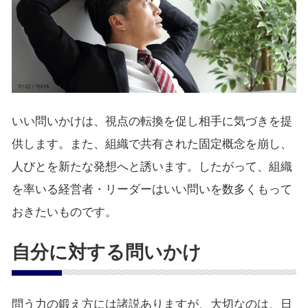
いい問いかけは、視点の転換を促し相手に気づきを提
供します。また、組織で共有された固定概念を崩し、
人びとを新たな発想へと誘います。したがって、組織
を率いる経営者・リーダーはいい問いを数多くもって
おきたいものです。
自分に対する問いかけ
問う力の鍛え方には諸説ありますが、大切なのは、日