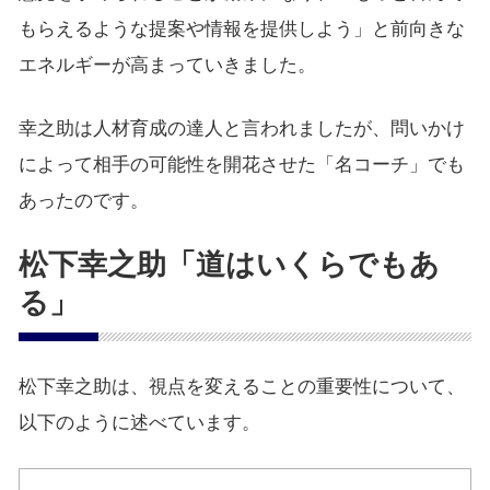
もらえるような提案や情報を提供しよう」と前向きな
エネルギーが高まっていきました。
幸之助は人材育成の達人と言われましたが、問いかけ
によって相手の可能性を開花させた「名コーチ」でも
あったのです。
松下幸之助「道はいくらでもあ
る」
松下幸之助は、視点を変えることの重要性について、
以下のように述べています。