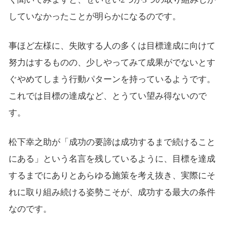
していなかったことが明らかになるのです。
事ほど左様に、失敗する人の多くは目標達成に向けて
努力はするものの、少しやってみて成果がでないとす
ぐやめてしまう行動パターンを持っているようです。
これでは目標の達成など、とうてい望み得ないので
す。
松下幸之助が「成功の要諦は成功するまで続けること
にある」という名言を残しているように、目標を達成
するまでにありとあらゆる施策を考え抜き、実際にそ
れに取り組み続ける姿勢こそが、成功する最大の条件
なのです。