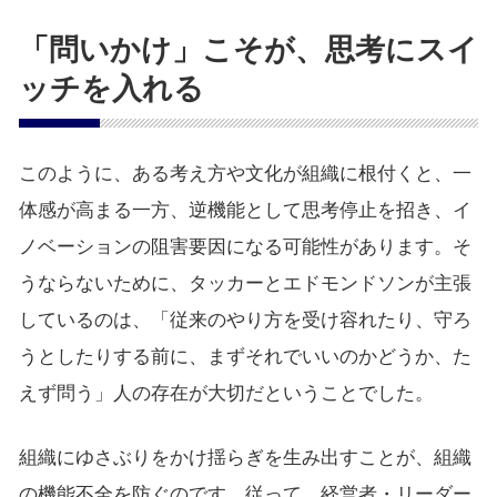
「問いかけ」こそが、思考にスイ
ッチを入れる
このように、ある考え方や文化が組織に根付くと、一
体感が高まる一方、逆機能として思考停止を招き、イ
ノベーションの阻害要因になる可能性があります。そ
うならないために、タッカーとエドモンドソンが主張
しているのは、「従来のやり方を受け容れたり、守ろ
うとしたりする前に、まずそれでいいのかどうか、た
えず問う」人の存在が大切だということでした。
組織にゆさぶりをかけ揺らぎを生み出すことが、組織
の機能不全を防ぐのです。従って、経営者・リーダー