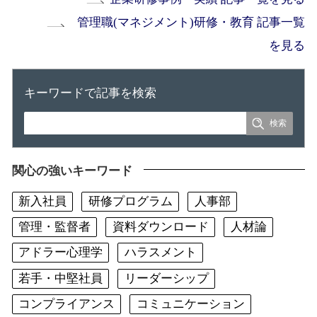
管理職(マネジメント)研修・教育 記事一覧
を見る
キーワードで記事を検索
関心の強いキーワード
新入社員
研修プログラム
人事部
管理・監督者
資料ダウンロード
人材論
アドラー心理学
ハラスメント
若手・中堅社員
リーダーシップ
コンプライアンス
コミュニケーション