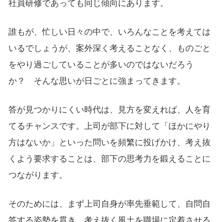
社員研修であっても同じ傾向にあります。
誰もが、忙しい日々の中で、いろんなことを考えては
いるでしょうが、案外深く考えることなく、ものごと
をやり過ごしていることが多いのではないだろう
か？ そんな思いが日ごとに強まってきます。
答が見つかりにくい時代は、見方を変えれば、人を育
てるチャンスです。上司が部下に対して「ほかにやり
方はないか」といった問いを頻繁に投げかけ、考え抜
くよう要求することは、部下の思考力を鍛えることに
つながります。
そのためには、まず上司自身が率先垂範して、自問自
答する姿勢を貫き、考え抜く風土を職場に定着させる