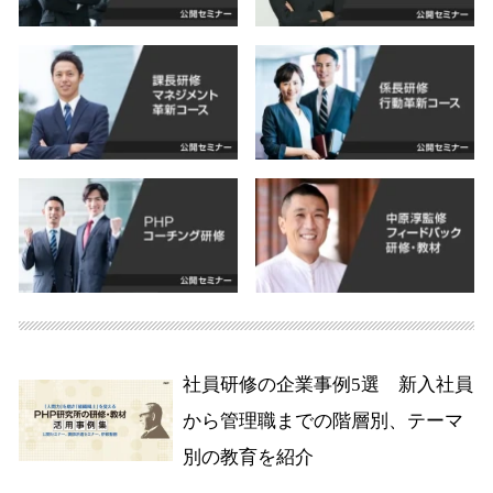
社員研修の企業事例5選 新入社員
から管理職までの階層別、テーマ
別の教育を紹介