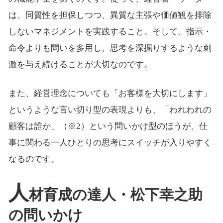
は、同質性を担保しつつ、異質な主張や価値観を排除
しないマネジメントを実践すること。そして、指示・
命令よりも問いを多用し、思考を深掘りするような刺
激を与え続けることが大切なのです。
また、経営理念についても「お客様を大切にします」
というような言い切り型の表現よりも、「われわれの
顧客は誰か」（※2）という問いかけ型のほうが、仕
事に関わる一人ひとりの思考にスイッチが入りやすく
なるのです。
人
材育成の達人・松下幸之助
の問いかけ