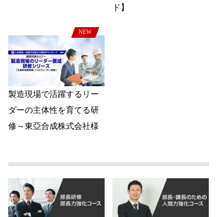
ド】
NEW
製造現場で活躍するリー
ダーの主体性を育てる研
修～東亞合成株式会社様