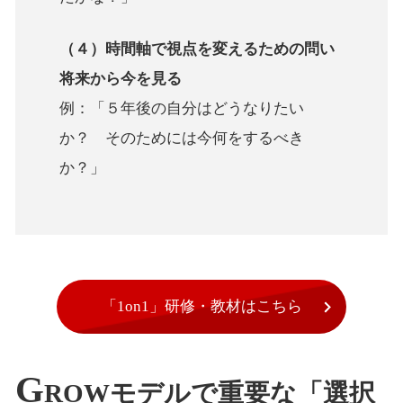
（４）時間軸で視点を変えるための問い
将来から今を見る
例：「５年後の自分はどうなりたい
か？ そのためには今何をするべき
か？」
「1on1」研修・教材はこちら
G
ROWモデルで重要な「選択