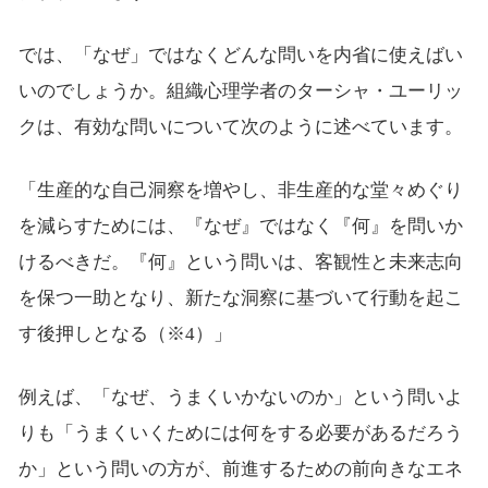
では、「なぜ」ではなくどんな問いを内省に使えばい
いのでしょうか。組織心理学者のターシャ・ユーリッ
クは、有効な問いについて次のように述べています。
「生産的な自己洞察を増やし、非生産的な堂々めぐり
を減らすためには、『なぜ』ではなく『何』を問いか
けるべきだ。『何』という問いは、客観性と未来志向
を保つ一助となり、新たな洞察に基づいて行動を起こ
す後押しとなる（※4）」
例えば、「なぜ、うまくいかないのか」という問いよ
りも「うまくいくためには何をする必要があるだろう
か」という問いの方が、前進するための前向きなエネ