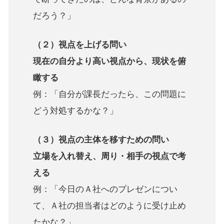
だろう？」
（２）視点を上げる問い
現在の自分より高い視点から、現状を俯
瞰する
例：「自分が課長だったら、この問題に
どう対処するかな？」
（３）視点の主体を移すための問い
立場を入れ替え、周り・相手の視点で考
える
例：「今日のＡ社へのプレゼンについ
て、Ａ社の担当者はどのように受け止め
たかな？」