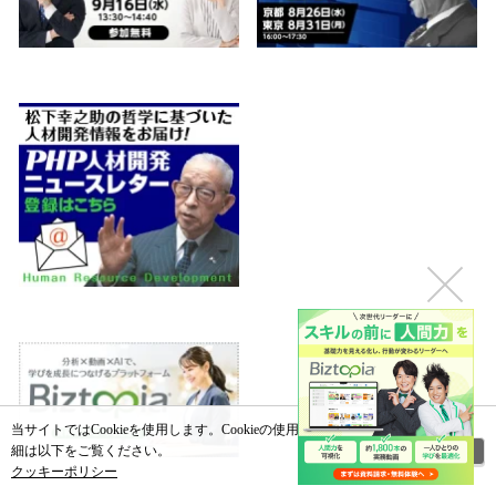
当サイトではCookieを使用します。Cookieの使用に関する詳
閉じる
細は以下をご覧ください。
クッキーポリシー