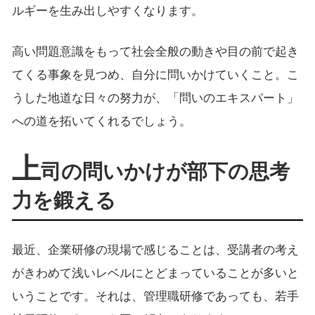
ルギーを生み出しやすくなります。
高い問題意識をもって社会全般の動きや目の前で起き
てくる事象を見つめ、自分に問いかけていくこと。こ
うした地道な日々の努力が、「問いのエキスパート」
への道を拓いてくれるでしょう。
上
司の問いかけが部下の思考
力を鍛える
最近、企業研修の現場で感じることは、受講者の考え
がきわめて浅いレベルにとどまっていることが多いと
いうことです。それは、管理職研修であっても、若手