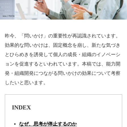
昨今、「問いかけ」の重要性が再認識されています。
効果的な問いかけは、固定概念を崩し、新たな気づき
とひらめきを誘発して個人の成長・組織のイノベーシ
ョンを促進するといわれています。本稿では、能力開
発・組織開発につながる問いかけの効果について考察
したいと思います。
INDEX
なぜ、思考が停止するのか