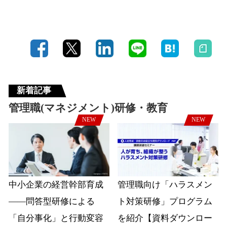
新着記事
管理職(マネジメント)研修・教育
NEW
NEW
中小企業の経営幹部育成
管理職向け「ハラスメン
――問答型研修による
ト対策研修」プログラム
「自分事化」と行動変容
を紹介【資料ダウンロー