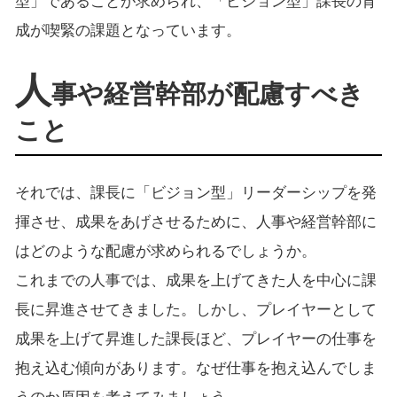
型」であることが求められ、「ビジョン型」課長の育
成が喫緊の課題となっています。
人
事や経営幹部が配慮すべき
こと
それでは、課長に「ビジョン型」リーダーシップを発
揮させ、成果をあげさせるために、人事や経営幹部に
はどのような配慮が求められるでしょうか。
これまでの人事では、成果を上げてきた人を中心に課
長に昇進させてきました。しかし、プレイヤーとして
成果を上げて昇進した課長ほど、プレイヤーの仕事を
抱え込む傾向があります。なぜ仕事を抱え込んでしま