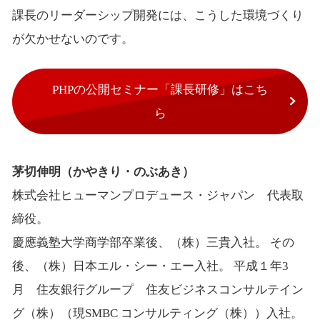
課長のリーダーシップ開発には、こうした環境づくり
が欠かせないのです。
PHPの公開セミナー「課長研修」はこち
ら
茅切伸明（かやきり・のぶあき）
株式会社ヒューマンプロデュース・ジャパン 代表取
締役。
慶應義塾大学商学部卒業後、（株）三貴入社。 その
後、（株）日本エル・シー・エー入社。 平成１年3
月 住友銀行グループ 住友ビジネスコンサルテイン
グ（株）（現SMBC コンサルティング（株））入社。