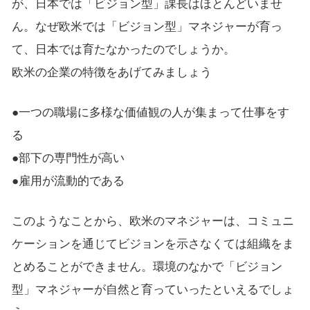
が、日本では「ビジョン型」課長はほとんどいませ
ん。なぜ欧米では「ビジョン型」マネジャーが育っ
て、日本では育たなかったのでしょうか。
欧米の企業の特徴をあげてみましょう
●一つの職場に多様な価値観の人が集まって仕事をす
る
●部下の専門性が高い
●雇用が流動的である
このようなことから、欧米のマネジャーは、コミュニ
ケーションを通じてビジョンを示さなくては組織をま
とめることができません。環境のなかで「ビジョン
型」マネジャーが自然と育っていったといえるでしょ