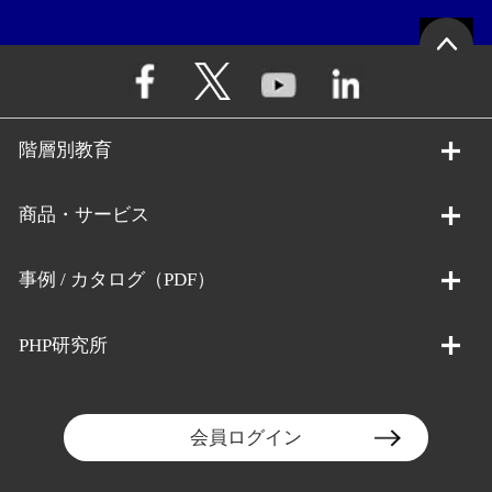
階層別教育
商品・サービス
事例 / カタログ（PDF）
PHP研究所
会員ログイン