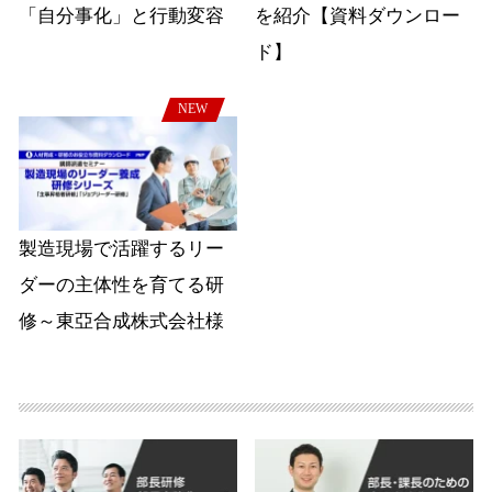
「自分事化」と行動変容
を紹介【資料ダウンロー
ド】
NEW
製造現場で活躍するリー
ダーの主体性を育てる研
修～東亞合成株式会社様