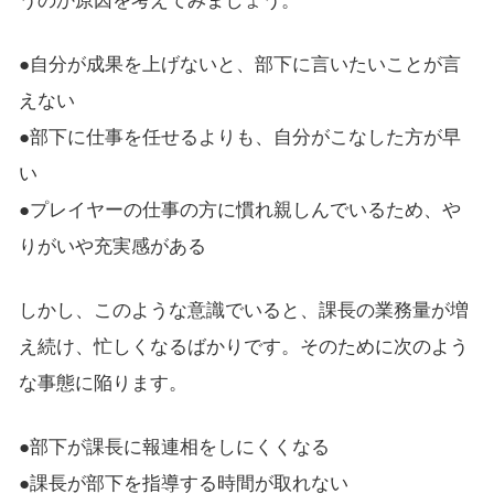
うのか原因を考えてみましょう。
●自分が成果を上げないと、部下に言いたいことが言
えない
●部下に仕事を任せるよりも、自分がこなした方が早
い
●プレイヤーの仕事の方に慣れ親しんでいるため、や
りがいや充実感がある
しかし、このような意識でいると、課長の業務量が増
え続け、忙しくなるばかりです。そのために次のよう
な事態に陥ります。
●部下が課長に報連相をしにくくなる
●課長が部下を指導する時間が取れない