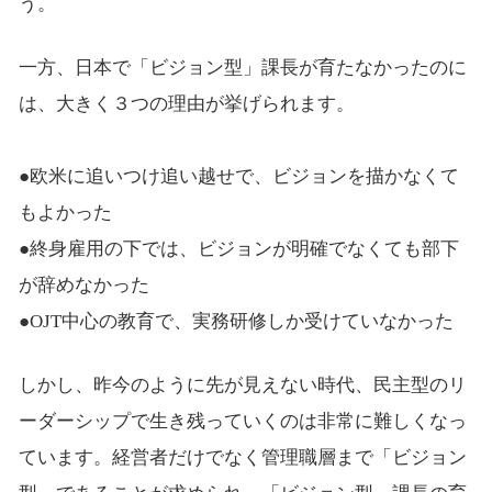
う。
一方、日本で「ビジョン型」課長が育たなかったのに
は、大きく３つの理由が挙げられます。
●欧米に追いつけ追い越せで、ビジョンを描かなくて
もよかった
●終身雇用の下では、ビジョンが明確でなくても部下
が辞めなかった
●OJT中心の教育で、実務研修しか受けていなかった
しかし、昨今のように先が見えない時代、民主型のリ
ーダーシップで生き残っていくのは非常に難しくなっ
ています。経営者だけでなく管理職層まで「ビジョン