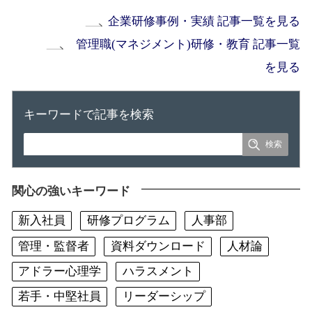
企業研修事例・実績 記事一覧を見る
管理職(マネジメント)研修・教育 記事一覧
を見る
キーワードで記事を検索
関心の強いキーワード
新入社員
研修プログラム
人事部
管理・監督者
資料ダウンロード
人材論
アドラー心理学
ハラスメント
若手・中堅社員
リーダーシップ