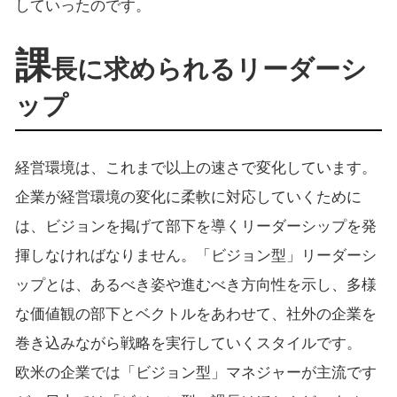
していったのです。
課
長に求められるリーダーシ
ップ
経営環境は、これまで以上の速さで変化しています。
企業が経営環境の変化に柔軟に対応していくために
は、ビジョンを掲げて部下を導くリーダーシップを発
揮しなければなりません。「ビジョン型」リーダーシ
ップとは、あるべき姿や進むべき方向性を示し、多様
な価値観の部下とベクトルをあわせて、社外の企業を
巻き込みながら戦略を実行していくスタイルです。
欧米の企業では「ビジョン型」マネジャーが主流です