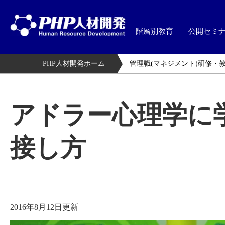
階層別教育
公開セミ
PHP人材開発ホーム
管理職(マネジメント)研修・
アドラー心理学に
接し方
2016年8月12日更新