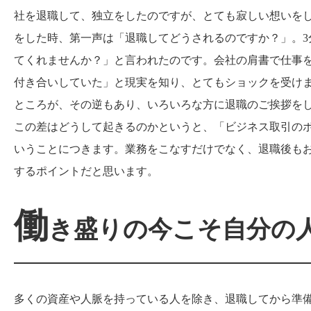
社を退職して、独立をしたのですが、とても寂しい想いを
をした時、第一声は「退職してどうされるのですか？」。
てくれませんか？」と言われたのです。会社の肩書で仕事
付き合いしていた」と現実を知り、とてもショックを受け
ところが、その逆もあり、いろいろな方に退職のご挨拶を
この差はどうして起きるのかというと、「ビジネス取引の
いうことにつきます。業務をこなすだけでなく、退職後も
するポイントだと思います。
働
き盛りの今こそ自分の
多くの資産や人脈を持っている人を除き、退職してから準