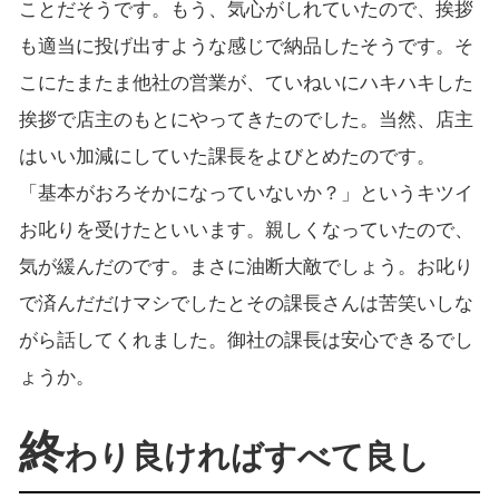
ことだそうです。もう、気心がしれていたので、挨拶
も適当に投げ出すような感じで納品したそうです。そ
こにたまたま他社の営業が、ていねいにハキハキした
挨拶で店主のもとにやってきたのでした。当然、店主
はいい加減にしていた課長をよびとめたのです。
「基本がおろそかになっていないか？」というキツイ
お叱りを受けたといいます。親しくなっていたので、
気が緩んだのです。まさに油断大敵でしょう。お叱り
で済んだだけマシでしたとその課長さんは苦笑いしな
がら話してくれました。御社の課長は安心できるでし
ょうか。
終
わり良ければすべて良し