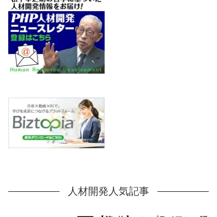
人材開発人気記事