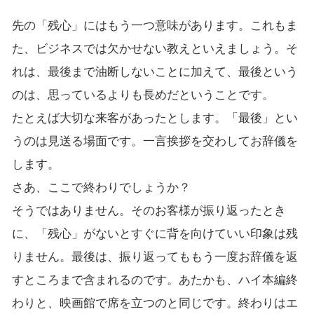
先の「残心」にはもう一つ意味があります。これもま
た、ビジネスでは欠かせない教えといえましょう。そ
れは、最後まで油断しないことに加えて、最後という
のは、思っているよりも長めだということです。
たとえば大切な来客があったとします。「最後」とい
うのは見送る場面です。一言挨拶を交わしてお辞儀を
します。
さあ、ここで終わりでしょうか？
そうではありません。そのお客様が振り返ったとき
に、「残心」がないとすぐに背を向けていい印象は残
りません。最後は、振り返ってももう一度お辞儀を返
すところまで含まれるのです。あたかも、ハイ本編終
わりと、映画館で席を立つのと同じです。終わりはエ