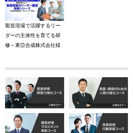
製造現場で活躍するリー
ダーの主体性を育てる研
修～東亞合成株式会社様