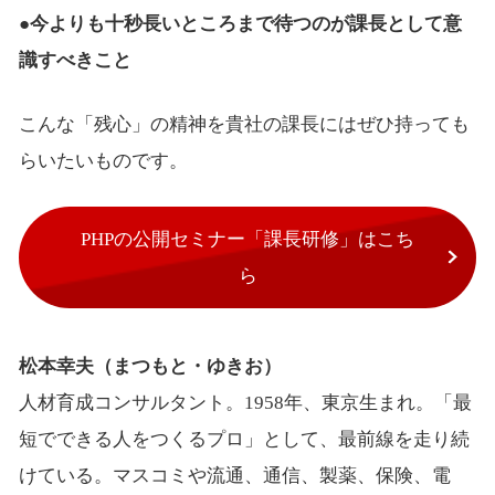
●今よりも十秒長いところまで待つのが課長として意
識すべきこと
こんな「残心」の精神を貴社の課長にはぜひ持っても
らいたいものです。
PHPの公開セミナー「課長研修」はこち
ら
松本幸夫（まつもと・ゆきお）
人材育成コンサルタント。1958年、東京生まれ。「最
短でできる人をつくるプロ」として、最前線を走り続
けている。マスコミや流通、通信、製薬、保険、電