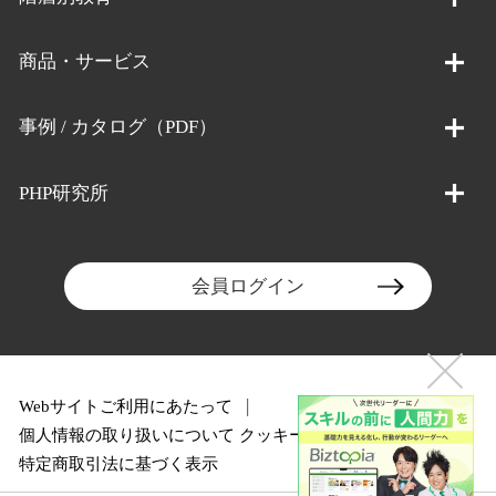
商品・サービス
事例 / カタログ（PDF）
PHP研究所
会員ログイン
Webサイトご利用にあたって
個人情報の取り扱いについて
クッキーポリシー
特定商取引法に基づく表示