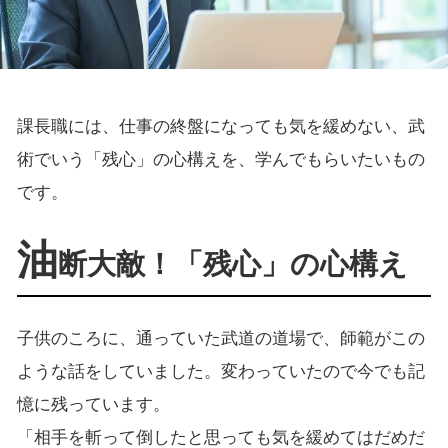
課長職には、仕事の終盤になっても気を緩めない、武
術でいう「残心」の心構えを、学んでもらいたいもの
です。
油
断大敵！「残心」の心構え
子供のころに、通っていた武道の道場で、師範がこの
ような話をしていました。変わっていたので今でも記
憶に残っています。
「相手を斬って倒したと思っても気を緩めてはだめだ