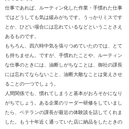
仕事であれば、ルーティン化した作業・手慣れた仕事
ではどうしても気は緩みがちです。うっかりミスです
とか、ひどい場合には忘れているなどということさえ
あるものです。
もちろん、四六時中気を張りつめていたのでは、とて
も持ちません。ですが、手慣れたことや、ルーティン
な仕事のときには、油断しがちなことは、御社の課長
には忘れてならないこと、油断大敵なことは覚えさせ
ることの一つでしょう。
人間関係でも、慣れてしまうと基本がおろそかになり
がちでしょう。ある企業のリーダー研修をしていまし
たら、ベテランの課長が最近の体験談を話してくれま
した。もう十年近く通っていた店に納品をしたときの