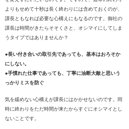
よりもせめて十秒は長く終わりには含めておくのが、
課長ともなれば必要な心構えにもなるのです。御社の
課長は時間がきたらそそくさと、オシマイにしてしま
うタイプではありませんか？
●長い付き合いの取引先であっても、基本はおろそか
にしない。
●手慣れた仕事であっても、丁寧に油断大敵と思いう
っかりミスを防ぐ
気を緩めない心構えが課長にはかかせないのです。同
時に終わりをただ時間が来たからすぐにオシマイとし
ないことです。