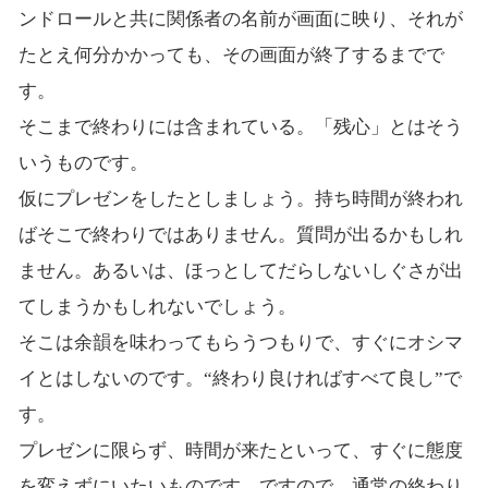
ンドロールと共に関係者の名前が画面に映り、それが
たとえ何分かかっても、その画面が終了するまでで
す。
そこまで終わりには含まれている。「残心」とはそう
いうものです。
仮にプレゼンをしたとしましょう。持ち時間が終われ
ばそこで終わりではありません。質問が出るかもしれ
ません。あるいは、ほっとしてだらしないしぐさが出
てしまうかもしれないでしょう。
そこは余韻を味わってもらうつもりで、すぐにオシマ
イとはしないのです。“終わり良ければすべて良し”で
す。
プレゼンに限らず、時間が来たといって、すぐに態度
を変えずにいたいものです。ですので、通常の終わり