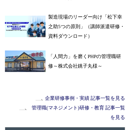
製造現場のリーダー向け「松下幸
之助5つの原則」（講師派遣研修・
資料ダウンロード）
「人間力」を磨くPHPの管理職研
修～株式会社銚子丸様～
企業研修事例・実績 記事一覧を見る
管理職(マネジメント)研修・教育 記事一覧
を見る