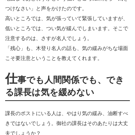
つけなさい」と声をかけたのです。
高いところでは、気が張っていて緊張していますが、
低いところでは、つい気が緩んでしまいます。そこで
注意するのは、さすが名人でしょう。
「残心」も、木登り名人の話も、気の緩みがちな場面
こそ要注意ということを教えてくれます。
仕
事でも人間関係でも、でき
る課長は気を緩めない
課長のポストにいる人は、やはり気の緩み、油断すべ
きではないでしょう。御社の課長はそのあたりは大丈
夫でしょうか？