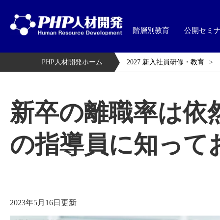
階層別教育
公開セミ
PHP人材開発ホーム
2027 新入社員研修・教育
新卒の離職率は依
の指導員に知って
2023年5月16日更新