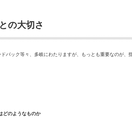
との大切さ
ードバック等々、多岐にわたりますが、もっとも重要なのが、
はどのようなものか