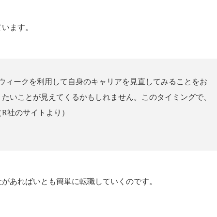
ています。
ンウィークを利用して自身のキャリアを見直してみることをお
りたいことが見えてくるかもしれません。このタイミングで、
（R社のサイトより）
社があればいとも簡単に転職していくのです。