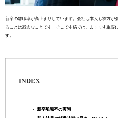
新卒の離職率が高止まりしています。会社も本人も双方が
ることは残念なことです。そこで本稿では、ますます重要
す。
INDEX
新卒離職率の実態