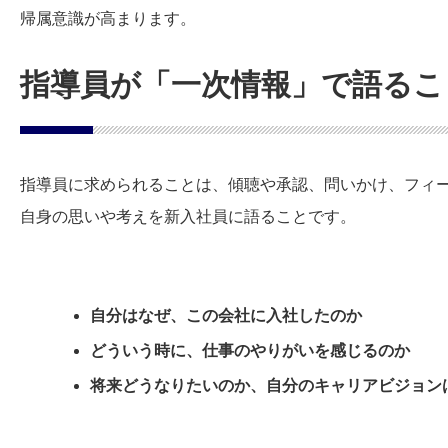
帰属意識が高まります。
指導員が「一次情報」で語るこ
指導員に求められることは、傾聴や承認、問いかけ、フィ
自身の思いや考えを新入社員に語ることです。
自分はなぜ、この会社に入社したのか
どういう時に、仕事のやりがいを感じるのか
将来どうなりたいのか、自分のキャリアビジョン