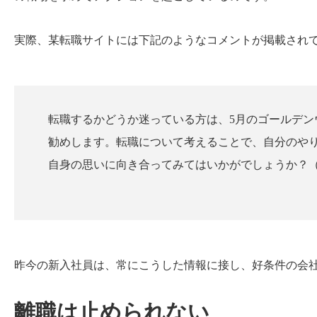
実際、某転職サイトには下記のようなコメントが掲載され
転職するかどうか迷っている方は、5月のゴールデ
勧めします。転職について考えることで、自分のや
自身の思いに向き合ってみてはいかがでしょうか？
昨今の新入社員は、常にこうした情報に接し、好条件の会
離職は止められない