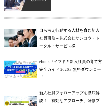
自ら考え行動する人材を育む新入
社員研修～株式会社サンコウ・ト
ータル・サービス様
ebook『イマドキ新入社員の育て方
完全ガイド 2026』無料ダウンロー
ド
新入社員フォローアップを徹底解
説！ 有効なアプローチ、研修プ