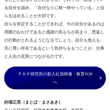
る自分を認め、「自分なりに精一杯やっている」と自
らをほめることが大切です。
自らを肯定することができれば、今の自分があるのは
周囲のおかげであると感謝の気もちが高まり、恩返し
の行動がとれるようになるでしょう。自分も他人も、
共に尊い存在であるという気持ちをもつことが、仕事
と人生の充実につながるのです。
ＰＨＰ研究所の新入社員研修・教育TOP
へ
的場正晃（まとば・まさあき）