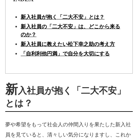
新入社員が抱く「二大不安」とは？
新入社員の「二大不安」は、どこから来る
のか？
新入社員に教えたい松下幸之助の考え方
「自利利他円満」で自分を大切にする
新
入社員が抱く「二大不安」
とは？
夢や希望をもって社会人の仲間入りを果たした新入社
員を見ていると、清々しい気分になりますし、これか