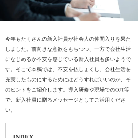
今年もたくさんの新入社員が社会人の仲間入りを果た
しました。前向きな意欲をもちつつ、一方で会社生活
になじめるか不安を感じている新入社員も多いようで
す。そこで本稿では、不安を払しょくし、会社生活を
充実したものにするためにはどうすればいいのか、そ
のヒントをご紹介します。導入研修や現場でのOJT等
で、新入社員に贈るメッセージとしてご活用くださ
い。
INDEX