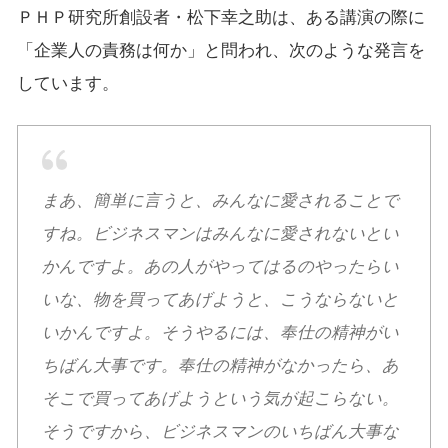
ＰＨＰ研究所創設者・松下幸之助は、ある講演の際に
「企業人の責務は何か」と問われ、次のような発言を
しています。
まあ、簡単に言うと、みんなに愛されることで
すね。ビジネスマンはみんなに愛されないとい
かんですよ。あの人がやってはるのやったらい
いな、物を買ってあげようと、こうならないと
いかんですよ。そうやるには、奉仕の精神がい
ちばん大事です。奉仕の精神がなかったら、あ
そこで買ってあげようという気が起こらない。
そうですから、ビジネスマンのいちばん大事な