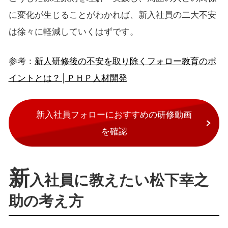
に変化が生じることがわかれば、新入社員の二大不安
は徐々に軽減していくはずです。
参考：
新人研修後の不安を取り除くフォロー教育のポ
イントとは？│ＰＨＰ人材開発
新入社員フォローにおすすめの研修動画
を確認
新
入社員に教えたい松下幸之
助の考え方