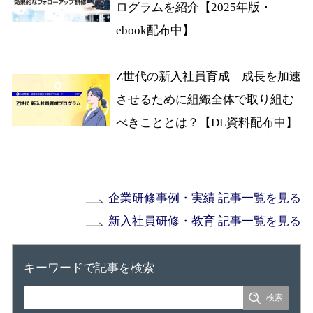
ログラムを紹介【2025年版・
ebook配布中】
Z世代の新入社員育成 成長を加速
させるために組織全体で取り組む
べきこととは？【DL資料配布中】
企業研修事例・実績 記事一覧を見る
新入社員研修・教育 記事一覧を見る
キーワードで記事を検索