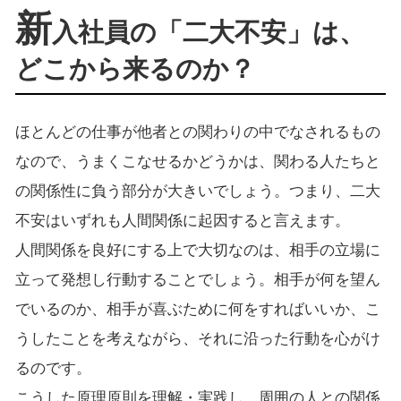
新
入社員の「二大不安」は、
どこから来るのか？
ほとんどの仕事が他者との関わりの中でなされるもの
なので、うまくこなせるかどうかは、関わる人たちと
の関係性に負う部分が大きいでしょう。つまり、二大
不安はいずれも人間関係に起因すると言えます。
人間関係を良好にする上で大切なのは、相手の立場に
立って発想し行動することでしょう。相手が何を望ん
でいるのか、相手が喜ぶために何をすればいいか、こ
うしたことを考えながら、それに沿った行動を心がけ
るのです。
こうした原理原則を理解・実践し、周囲の人との関係