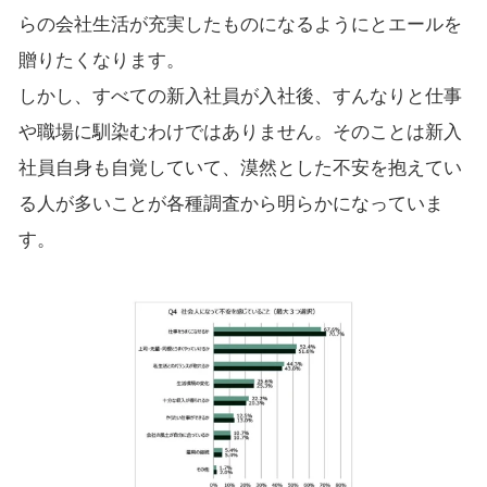
らの会社生活が充実したものになるようにとエールを
贈りたくなります。
しかし、すべての新入社員が入社後、すんなりと仕事
や職場に馴染むわけではありません。そのことは新入
社員自身も自覚していて、漠然とした不安を抱えてい
る人が多いことが各種調査から明らかになっていま
す。