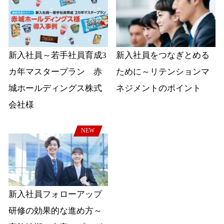
新入社員～若手社員育成3
新入社員をつなぎとめる
カ年マスタープラン 赤
ために～リテンションマ
城ホールディングス株式
ネジメントのポイント
会社様
NEW
新入社員フォローアップ
研修の効果的な進め方～