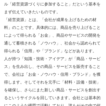
ル「経営資源づくりに参加すること」だという基本を
まず伝えていきたいものです。
「経営資源」とは、「会社が成果を上げるための材
料」のことです。具体的には、商品を売り上げること
によって得られる「お金」、商品やサービスの開発を
通して蓄積される「ノウハウ」、社会から認められて
得られる「信用」や「ブランド」などがあります。
人が持つ「知識・技術・アイデア」が「商品・サービ
ス」を生み出し、その商品・サービスを販売すること
で、会社は「お金・ノウハウ・信用・ブランド」を獲
得します。そしてそれを元手に「材料・設備・技術」
を確保し、さらにまた新しい商品・サービスを創出す
るというサイクルを回していきます。会社とは基本的
にこのような構図で活動しており、誰もがその中で何