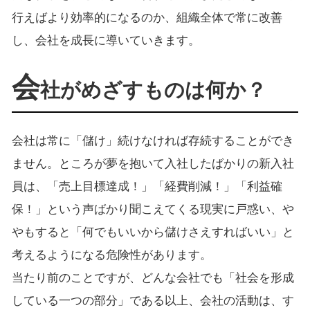
行えばより効率的になるのか、組織全体で常に改善
し、会社を成長に導いていきます。
会
社がめざすものは何か？
会社は常に「儲け」続けなければ存続することができ
ません。ところが夢を抱いて入社したばかりの新入社
員は、「売上目標達成！」「経費削減！」「利益確
保！」という声ばかり聞こえてくる現実に戸惑い、や
やもすると「何でもいいから儲けさえすればいい」と
考えるようになる危険性があります。
当たり前のことですが、どんな会社でも「社会を形成
している一つの部分」である以上、会社の活動は、す