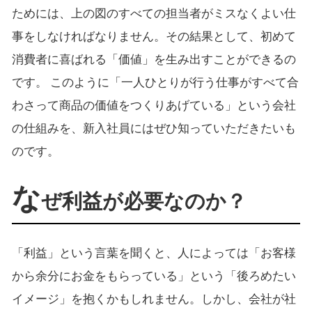
ためには、上の図のすべての担当者がミスなくよい仕
事をしなければなりません。その結果として、初めて
消費者に喜ばれる「価値」を生み出すことができるの
です。 このように「一人ひとりが行う仕事がすべて合
わさって商品の価値をつくりあげている」という会社
の仕組みを、新入社員にはぜひ知っていただきたいも
のです。
な
ぜ利益が必要なのか？
「利益」という言葉を聞くと、人によっては「お客様
から余分にお金をもらっている」という「後ろめたい
イメージ」を抱くかもしれません。しかし、会社が社