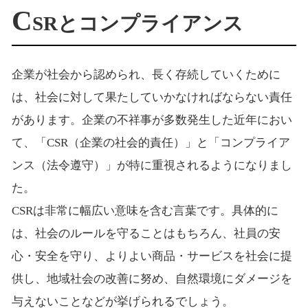
C
SRとコンプライアンス
企業が社会から認められ、長く存続していくために
は、社会に対して果たしていかなければならない責任
があります。企業の不祥事が多数発生した近年におい
て、「CSR（企業の社会的責任）」と「コンプライア
ンス（法令遵守）」が特に重視されるようになりまし
た。
CSRは非常に幅広い意味を含む言葉です。具体的に
は、社会のルールを守ることはもちろん、社員の安
心・安全を守り、よりよい商品・サービスを社会に提
供し、地域社会の改善に努め、自然環境にダメージを
与えないことなどが挙げられるでしょう。