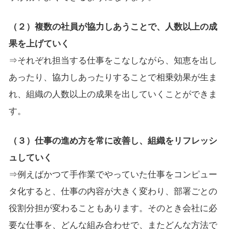
（２）複数の社員が協力しあうことで、人数以上の成
果を上げていく
⇒それぞれ担当する仕事をこなしながら、知恵を出し
あったり、協力しあったりすることで相乗効果が生ま
れ、組織の人数以上の成果を出していくことができま
す。
（３）仕事の進め方を常に改善し、組織をリフレッシ
ュしていく
⇒例えばかつて手作業でやっていた仕事をコンピュー
タ化すると、仕事の内容が大きく変わり、部署ごとの
役割分担が変わることもあります。そのとき会社に必
要な仕事を、どんな組み合わせで、またどんな方法で