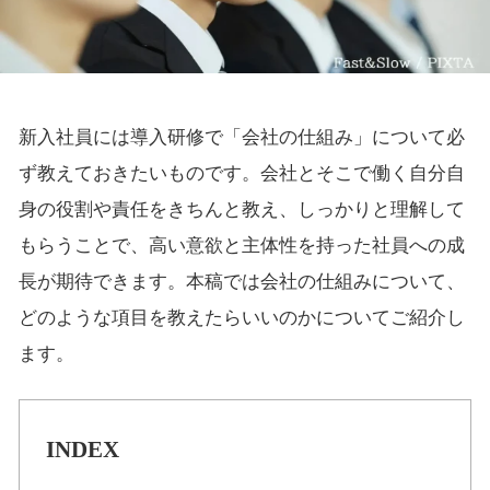
新入社員には導入研修で「会社の仕組み」について必
ず教えておきたいものです。会社とそこで働く自分自
身の役割や責任をきちんと教え、しっかりと理解して
もらうことで、高い意欲と主体性を持った社員への成
長が期待できます。本稿では会社の仕組みについて、
どのような項目を教えたらいいのかについてご紹介し
ます。
INDEX