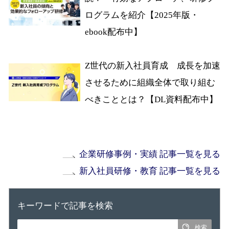
ログラムを紹介【2025年版・
ebook配布中】
Z世代の新入社員育成 成長を加速
させるために組織全体で取り組む
べきこととは？【DL資料配布中】
企業研修事例・実績 記事一覧を見る
新入社員研修・教育 記事一覧を見る
キーワードで記事を検索