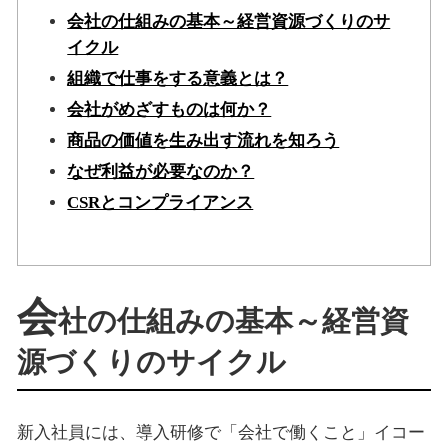
会社の仕組みの基本～経営資源づくりのサ
イクル
組織で仕事をする意義とは？
会社がめざすものは何か？
商品の価値を生み出す流れを知ろう
なぜ利益が必要なのか？
CSRとコンプライアンス
会
社の仕組みの基本～経営資
源づくりのサイクル
新入社員には、導入研修で「会社で働くこと」イコー