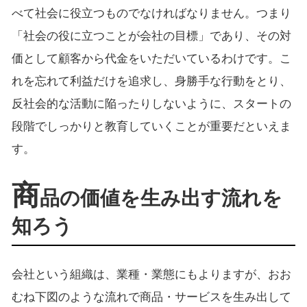
べて社会に役立つものでなければなりません。つまり
「社会の役に立つことが会社の目標」であり、その対
価として顧客から代金をいただいているわけです。こ
れを忘れて利益だけを追求し、身勝手な行動をとり、
反社会的な活動に陥ったりしないように、スタートの
段階でしっかりと教育していくことが重要だといえま
す。
商
品の価値を生み出す流れを
知ろう
会社という組織は、業種・業態にもよりますが、おお
むね下図のような流れで商品・サービスを生み出して