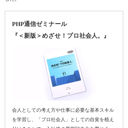
PHP通信ゼミナール
『＜新版＞めざせ！プロ社会人。』
会人としての考え方や仕事に必要な基本スキル
を学習し、「プロ社会人」としての自覚を植え