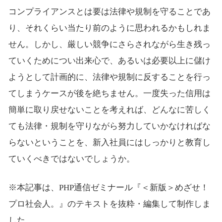
コンプライアンスとは要は法律や規制を守ることであ
り、それくらい当たり前のように思われるかもしれま
せん。しかし、厳しい競争にさらされながら生き残っ
ていくためについ出来心で、あるいは必要以上に儲け
ようとして計画的に、法律や規制に反することを行っ
てしまうケースが後を絶ちません。一度失った信用は
簡単に取り戻せないことを考えれば、どんなに苦しく
ても法律・規制を守りながら努力していかなければな
らないということを、新入社員にはしっかりと教育し
ていくべきではないでしょうか。
※本記事は、PHP通信ゼミナール『＜新版＞めざせ！
プロ社会人。』のテキストを抜粋・編集して制作しま
した。