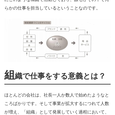
らかの仕事を担当しているということなのです。
組
織で仕事をする意義とは？
ほとんどの会社は、社長一人か数人で始めたようなと
ころばかりです。そして事業が拡大するにつれて人数
が増え、「組織」として発展していく過程において、