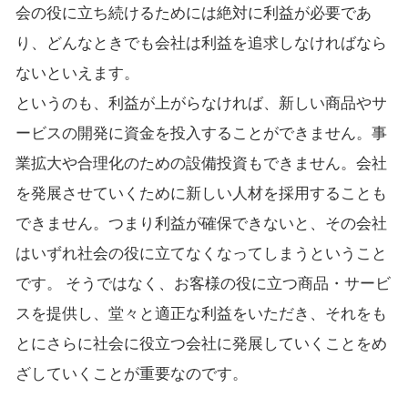
会の役に立ち続けるためには絶対に利益が必要であ
り、どんなときでも会社は利益を追求しなければなら
ないといえます。
というのも、利益が上がらなければ、新しい商品やサ
ービスの開発に資金を投入することができません。事
業拡大や合理化のための設備投資もできません。会社
を発展させていくために新しい人材を採用することも
できません。つまり利益が確保できないと、その会社
はいずれ社会の役に立てなくなってしまうということ
です。 そうではなく、お客様の役に立つ商品・サービ
スを提供し、堂々と適正な利益をいただき、それをも
とにさらに社会に役立つ会社に発展していくことをめ
ざしていくことが重要なのです。