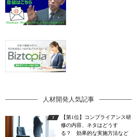
人材開発人気記事
【第1位】コンプライアンス研
修の内容、ネタはどうす
る？ 効果的な実施方法など