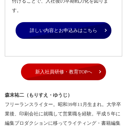
付けることで、入社後の早期戦力化を図りま
す。
詳しい内容とお申込みはこちら
新入社員研修・教育TOPへ
森末祐二（もりすえ・ゆうじ）
フリーランスライター。昭和39年11月生まれ。大学卒
業後、印刷会社に就職して営業職を経験。平成５年に
編集プロダクションに移ってライティング・書籍編集