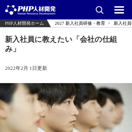
PHP人材開発ホーム
2027 新入社員研修・教育
新入社員
新入社員に教えたい「会社の仕組
み」
2022年2月 1日更新