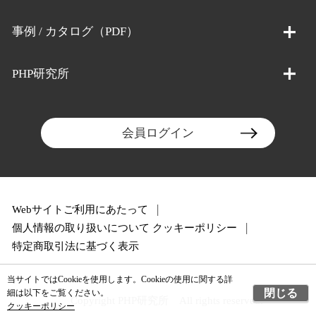
事例 / カタログ（PDF）
PHP研究所
会員ログイン
Webサイトご利用にあたって
個人情報の取り扱いについて
クッキーポリシー
特定商取引法に基づく表示
当サイトではCookieを使用します。Cookieの使用に関する詳
閉じる
細は以下をご覧ください。
Copyright PHP研究所 All rights reserved.
クッキーポリシー