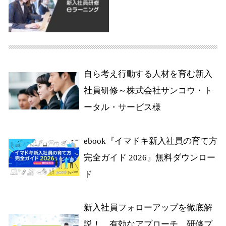
自ら考え行動する人材を育む新入
社員研修～株式会社サンコウ・ト
ータル・サービス様
ebook『イマドキ新入社員の育て方
完全ガイド 2026』無料ダウンロー
ド
新入社員フォローアップを徹底解
説！ 有効なアプローチ、研修プ