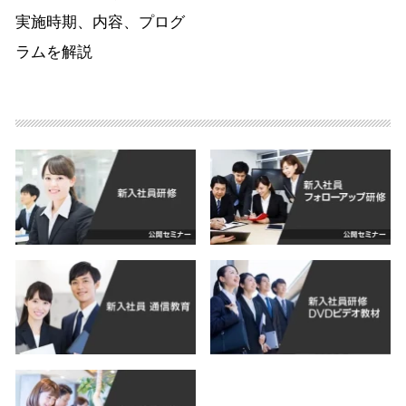
実施時期、内容、プログ
ラムを解説