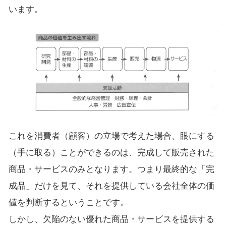
います。
これを消費者（顧客）の立場で考えた場合、眼にする
（手に取る）ことができるのは、完成して販売された
商品・サービスのみとなります。つまり最終的な「完
成品」だけを見て、それを提供している会社全体の価
値を判断するということです。
しかし、欠陥のない優れた商品・サービスを提供する