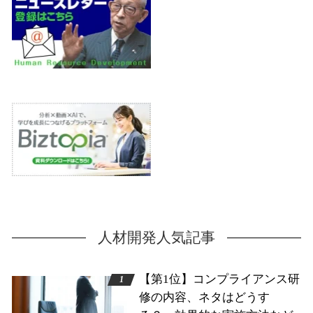
人材開発人気記事
【第1位】コンプライアンス研
修の内容、ネタはどうす