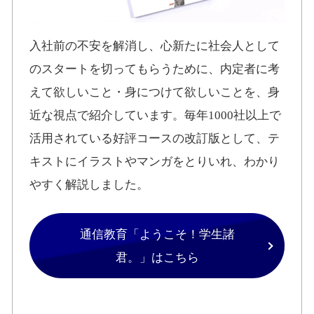
入社前の不安を解消し、心新たに社会人として
のスタートを切ってもらうために、内定者に考
えて欲しいこと・身につけて欲しいことを、身
近な視点で紹介しています。毎年1000社以上で
活用されている好評コースの改訂版として、テ
キストにイラストやマンガをとりいれ、わかり
やすく解説しました。
通信教育「ようこそ！学生諸
君。」はこちら