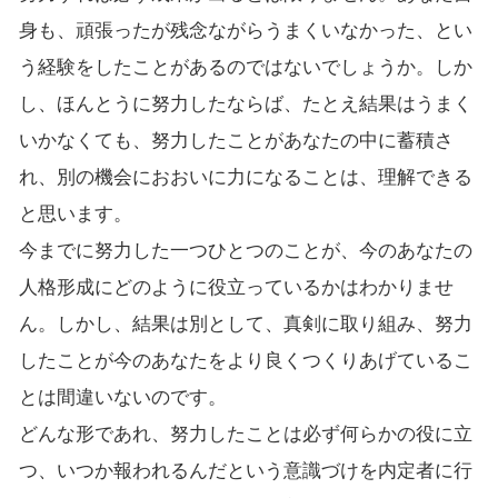
身も、頑張ったが残念ながらうまくいなかった、とい
う経験をしたことがあるのではないでしょうか。しか
し、ほんとうに努力したならば、たとえ結果はうまく
いかなくても、努力したことがあなたの中に蓄積さ
れ、別の機会におおいに力になることは、理解できる
と思います。
今までに努力した一つひとつのことが、今のあなたの
人格形成にどのように役立っているかはわかりませ
ん。しかし、結果は別として、真剣に取り組み、努力
したことが今のあなたをより良くつくりあげているこ
とは間違いないのです。
どんな形であれ、努力したことは必ず何らかの役に立
つ、いつか報われるんだという意識づけを内定者に行