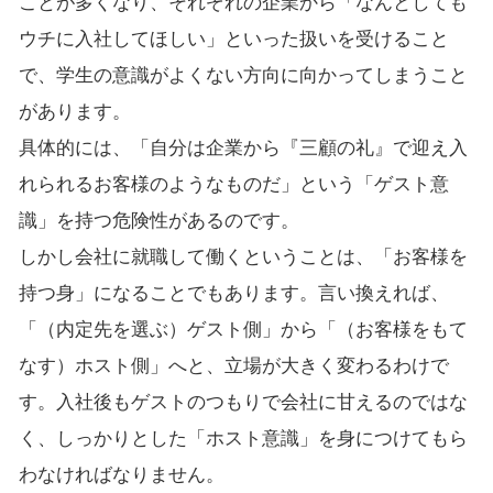
ことが多くなり、それぞれの企業から「なんとしても
ウチに入社してほしい」といった扱いを受けること
で、学生の意識がよくない方向に向かってしまうこと
があります。
具体的には、「自分は企業から『三顧の礼』で迎え入
れられるお客様のようなものだ」という「ゲスト意
識」を持つ危険性があるのです。
しかし会社に就職して働くということは、「お客様を
持つ身」になることでもあります。言い換えれば、
「（内定先を選ぶ）ゲスト側」から「（お客様をもて
なす）ホスト側」へと、立場が大きく変わるわけで
す。入社後もゲストのつもりで会社に甘えるのではな
く、しっかりとした「ホスト意識」を身につけてもら
わなければなりません。