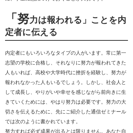
「努
力は報われる」ことを内
定者に伝える
内定者にもいろいろなタイプの人がいます。常に第一
志望の学校に合格し、それなりに努力が報われてきた
人もいれば、高校や大学時代に挫折を経験し、努力が
報われなかった人もいるでしょう。しかし、社会人と
して成長し、やりがいや幸せを感じながら前向きに生
きていくためには、やはり努力は必要です。努力の大
切さを伝えるために、先にご紹介した通信ゼミナール
では次のように書かれています。
努力すれば必ず成果が出るとは限りません。あなた自