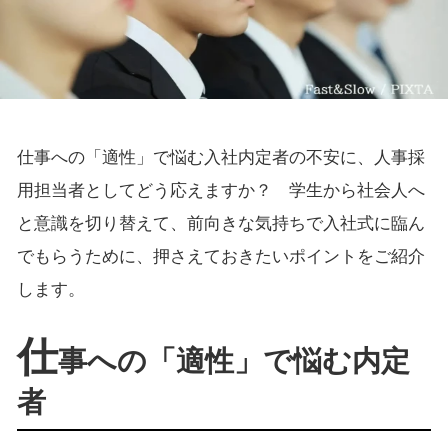
仕事への「適性」で悩む入社内定者の不安に、人事採
用担当者としてどう応えますか？ 学生から社会人へ
と意識を切り替えて、前向きな気持ちで入社式に臨ん
でもらうために、押さえておきたいポイントをご紹介
します。
仕
事への「適性」で悩む内定
者