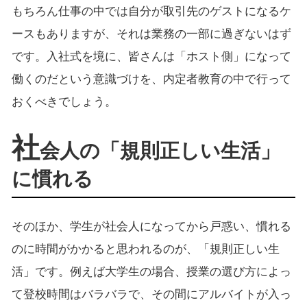
もちろん仕事の中では自分が取引先のゲストになるケ
ースもありますが、それは業務の一部に過ぎないはず
です。入社式を境に、皆さんは「ホスト側」になって
働くのだという意識づけを、内定者教育の中で行って
おくべきでしょう。
社
会人の「規則正しい生活」
に慣れる
そのほか、学生が社会人になってから戸惑い、慣れる
のに時間がかかると思われるのが、「規則正しい生
活」です。例えば大学生の場合、授業の選び方によっ
て登校時間はバラバラで、その間にアルバイトが入っ