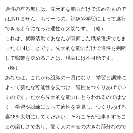
適性の有る無しは、先天的な能力だけで決めるもので
はありません。もう一つの、訓練や学習によって遂行
できるようになった適性が大切です。（略）
これは、就職活動であなたが直面した職業選択でもま
ったく同じことです。先天的な能力だけで適性を判断
して職業を決めることは、現実には不可能です。
（略）
あなたは、これから組織の一員になり、学習と訓練に
よって新たな可能性を見つけ、適性をつくりあげてい
くのです。だから先天的な能力にとらわれるのではな
く、学習や訓練によって適性を発見し、つくりあげる
喜びを大切にしてください。それこそが仕事をするこ
との楽しさであり、働く人の幸せの大きな部分なので