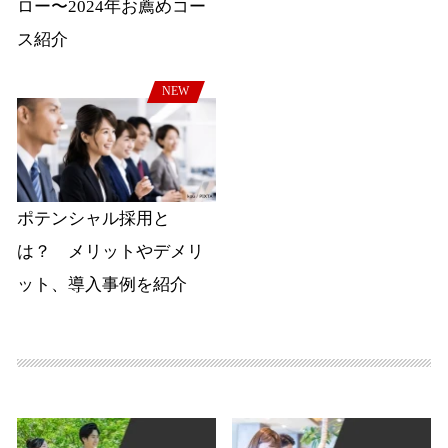
ロー〜2024年お薦めコー
ス紹介
NEW
ポテンシャル採用と
は？ メリットやデメリ
ット、導入事例を紹介