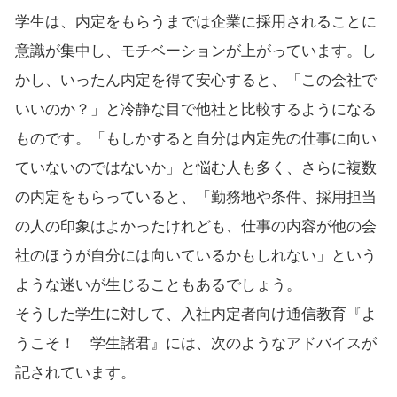
学生は、内定をもらうまでは企業に採用されることに
意識が集中し、モチベーションが上がっています。し
かし、いったん内定を得て安心すると、「この会社で
いいのか？」と冷静な目で他社と比較するようになる
ものです。「もしかすると自分は内定先の仕事に向い
ていないのではないか」と悩む人も多く、さらに複数
の内定をもらっていると、「勤務地や条件、採用担当
の人の印象はよかったけれども、仕事の内容が他の会
社のほうが自分には向いているかもしれない」という
ような迷いが生じることもあるでしょう。
そうした学生に対して、入社内定者向け通信教育『よ
うこそ！ 学生諸君』には、次のようなアドバイスが
記されています。