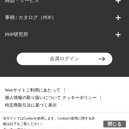
商品・サービス
事例 / カタログ（PDF）
PHP研究所
会員ログイン
Webサイトご利用にあたって
個人情報の取り扱いについて
クッキーポリシー
特定商取引法に基づく表示
当サイトではCookieを使用します。Cookieの使用に関する詳
閉じる
細は以下をご覧ください。
Copyright PHP研究所 All rights reserved.