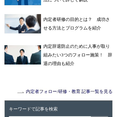
内定者研修の目的とは？ 成功さ
せる方法とプログラムを紹介
内定辞退防止のために人事が取り
組みたい3つのフォロー施策！ 辞
退の理由も紹介
内定者フォロー/研修・教育 記事一覧を見る
キーワードで記事を検索