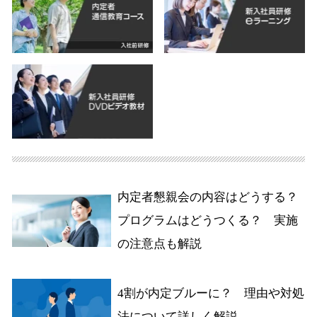
内定者懇親会の内容はどうする？
プログラムはどうつくる？ 実施
の注意点も解説
4割が内定ブルーに？ 理由や対処
法について詳しく解説