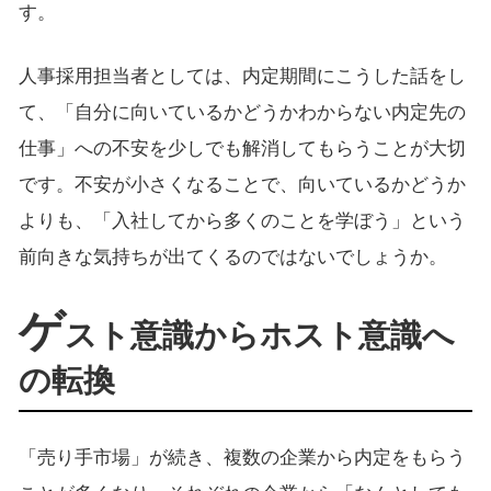
す。
人事採用担当者としては、内定期間にこうした話をし
て、「自分に向いているかどうかわからない内定先の
仕事」への不安を少しでも解消してもらうことが大切
です。不安が小さくなることで、向いているかどうか
よりも、「入社してから多くのことを学ぼう」という
前向きな気持ちが出てくるのではないでしょうか。
ゲ
スト意識からホスト意識へ
の転換
「売り手市場」が続き、複数の企業から内定をもらう