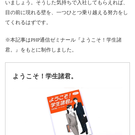
いましょう。そうした気持ちで入社してもらえれば、
目の前に現れる壁を、一つひとつ乗り越える努力をし
てくれるはずです。
※本記事はPHP通信ゼミナール『ようこそ！学生諸
君。』をもとに制作しました。
ようこそ！学生諸君。