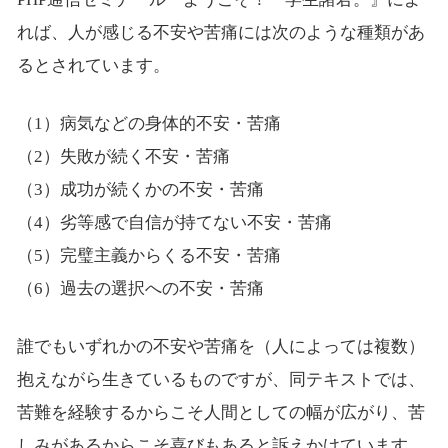
れば、人が感じる不安や苦痛には次のような種類があ
るとされています。
（1）病気などの身体的不安・苦痛
（2）失敗が続く不安・苦痛
（3）成功が続くかの不安・苦痛
（4）劣等感で自信が持てない不安・苦痛
（5）完璧主義からくる不安・苦痛
（6）過去の選択への不安・苦痛
誰でもいずれかの不安や苦痛を（人によっては複数）
抱えながら生きているものですが、同テキストでは、
苦難を経験するからこそ人間としての幅が広がり、苦
しみがあるからこそ喜びもあると訴えかけています。