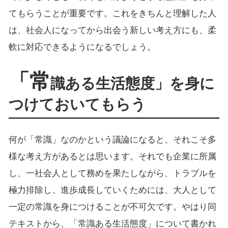
てもらうことが重要です。これをきちんと理解した人
は、社会人になってから出会う新しい考え方にも、柔
軟に対応できるようになるでしょう。
「常
識ある生活態度」を身に
つけておいてもらう
何が「常識」なのかという議論になると、それこそ多
様な考え方があるとは思います。それでも企業に所属
し、一社会人として務めを果たしながら、トラブルを
極力排除し、進歩成長していくためには、大人として
一定の常識を身につけることが不可欠です。やはり同
テキストから、「常識ある生活態度」について書かれ