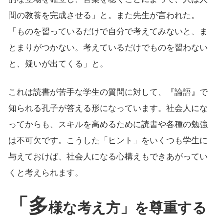
間の教養を完成させる」と。また先生が言われた。
「ものを習っているだけで自分で考えてみないと、ま
とまりがつかない。考えているだけでものを習わない
と、疑いが出てくる」と。
これは読書が苦手な学生の質問に対して、『論語』で
知られる孔子が答える形になっています。社会人にな
ってからも、スキルを高めるために読書や各種の勉強
は不可欠です。こうした「ヒント」をいくつも学生に
与えておけば、社会人になる心構えもできあがってい
くと考えられます。
「多
様な考え方」を尊重する