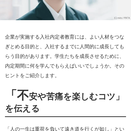
企業が実施する入社内定者教育には、よい人材をつな
ぎとめる目的と、入社するまでに人間的に成長しても
らう目的があります。学生たちを成長させるために、
内定期間に何を学んでもらえばいいでしょうか。その
ヒントをご紹介します。
「不
安や苦痛を楽しむコツ」
を伝える
「人の一生は重荷を負いて遠き道を行くが如し」とい