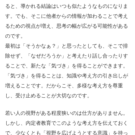
ると、導かれる結論はいつも似たようなものになりま
す。でも、そこに他者からの情報が加わることで考え
るための視点が増え、思考の幅が広がる可能性がある
のです。
最初は「そうかなぁ？」と思ったとしても、そこで排
除せず、「なぜだろうか」と考えたり話し合ったりす
ることで、新たな「気づき」を得ることができます。
「気づき」を得ることは、知識や考え方の引き出しが
増えることです。だからこそ、多様な考え方を尊重
し、受け止めることが大切なのです。
若い人の視野がある程度狭いのは仕方がありません。
しかし、内定者教育でこのような考え方を伝えておく
で、少なくとも「視野を広げようとする意識」を持っ