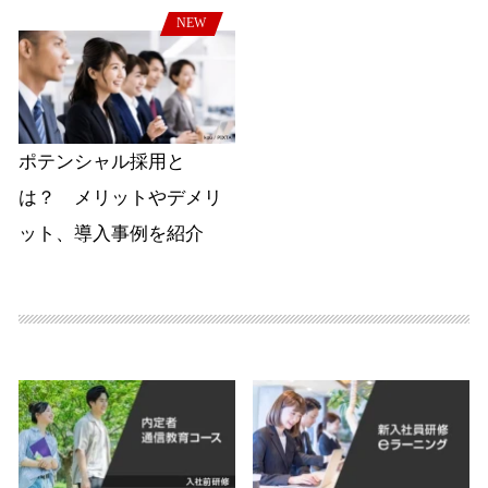
NEW
ポテンシャル採用と
は？ メリットやデメリ
ット、導入事例を紹介