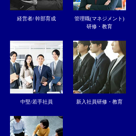
経営者/ 幹部育成
管理職(マネジメント)
研修・教育
中堅/若手社員
新入社員研修・教育