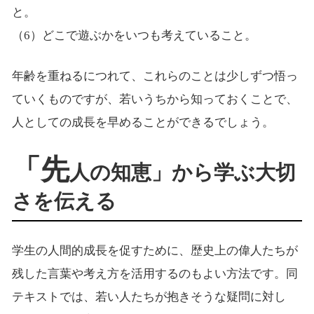
と。
（6）どこで遊ぶかをいつも考えていること。
年齢を重ねるにつれて、これらのことは少しずつ悟っ
ていくものですが、若いうちから知っておくことで、
人としての成長を早めることができるでしょう。
「先
人の知恵」から学ぶ大切
さを伝える
学生の人間的成長を促すために、歴史上の偉人たちが
残した言葉や考え方を活用するのもよい方法です。同
テキストでは、若い人たちが抱きそうな疑問に対し