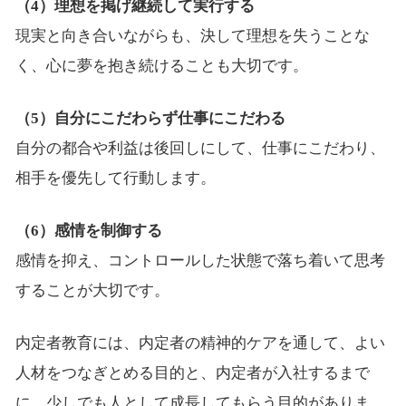
（4）理想を掲げ継続して実行する
現実と向き合いながらも、決して理想を失うことな
く、心に夢を抱き続けることも大切です。
（5）自分にこだわらず仕事にこだわる
自分の都合や利益は後回しにして、仕事にこだわり、
相手を優先して行動します。
（6）感情を制御する
感情を抑え、コントロールした状態で落ち着いて思考
することが大切です。
内定者教育には、内定者の精神的ケアを通して、よい
人材をつなぎとめる目的と、内定者が入社するまで
に、少しでも人として成長してもらう目的がありま