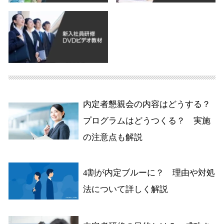
内定者懇親会の内容はどうする？
プログラムはどうつくる？ 実施
の注意点も解説
4割が内定ブルーに？ 理由や対処
法について詳しく解説