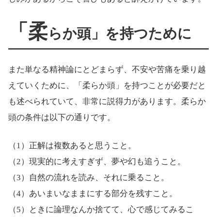
「柔
らか頭」を持つために
また単なる精神論にとどまらず、不安や苦痛を乗り越
えていくために、「柔らか頭」を持つことが必要だと
も述べられていて、非常に説得力があります。柔らか
頭の条件は以下の通りです。
（1）正解は複数あると思うこと。
（2）現実的に考えすぎず、夢や幻も追うこと。
（3）自然の流れを読み、それに乗ること。
（4）あいまいなままにする部分を残すこと。
（5）ときに論理なんか捨てて、心で感じてみるこ