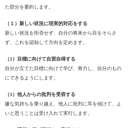
た部分を要約します。
（１）新しい状況に現実的対応をする
新しい状況を拒否せず、自分の将来から目をそらさ
ず、これを認知して方向を定めます。
（2）目標に向けて自習自得する
自分が立てた目標に向けて学び、努力し、自分のもの
にできるようにします。
（3）他人からの批判を受容する
嫌な気持ちを乗り越え、他人に批判に耳を傾けて、よ
いと思うことは受け入れて実行します。