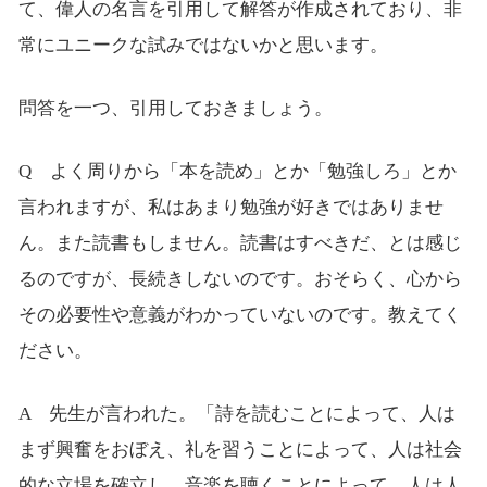
て、偉人の名言を引用して解答が作成されており、非
常にユニークな試みではないかと思います。
問答を一つ、引用しておきましょう。
Q よく周りから「本を読め」とか「勉強しろ」とか
言われますが、私はあまり勉強が好きではありませ
ん。また読書もしません。読書はすべきだ、とは感じ
るのですが、長続きしないのです。おそらく、心から
その必要性や意義がわかっていないのです。教えてく
ださい。
A 先生が言われた。「詩を読むことによって、人は
まず興奮をおぼえ、礼を習うことによって、人は社会
的な立場を確立し、音楽を聴くことによって、人は人