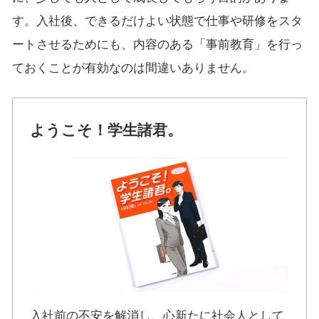
す。入社後、できるだけよい状態で仕事や研修をスタ
ートさせるためにも、内容のある「事前教育」を行っ
ておくことが有効なのは間違いありません。
ようこそ！学生諸君。
入社前の不安を解消し、心新たに社会人として