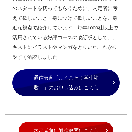
のスタートを切ってもらうために、内定者に考
えて欲しいこと・身につけて欲しいことを、身
近な視点で紹介しています。毎年1000社以上で
活用されている好評コースの改訂版として、テ
キストにイラストやマンガをとりいれ、わかり
やすく解説しました。
通信教育「ようこそ！学生諸
君。」のお申し込みはこちら
内定者向け通信教育はこちら