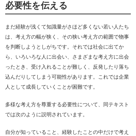
必要性を伝える
まだ経験が浅くて知識量がさほど多くない若い人たち
は、考え方の幅が狭く、その狭い考え方の範囲で物事
を判断しようとしがちです。それでは社会に出てか
ら、いろいろな人に出会い、さまざまな考え方に出会
ったとき、受け入れることが難しく、反発したり落ち
込んだりしてしまう可能性があります。これでは企業
人として成長していくことが困難です。
多様な考え方を尊重する必要性について、同テキスト
では次のように説明されています。
自分が知っていること、経験したことの中だけで考え