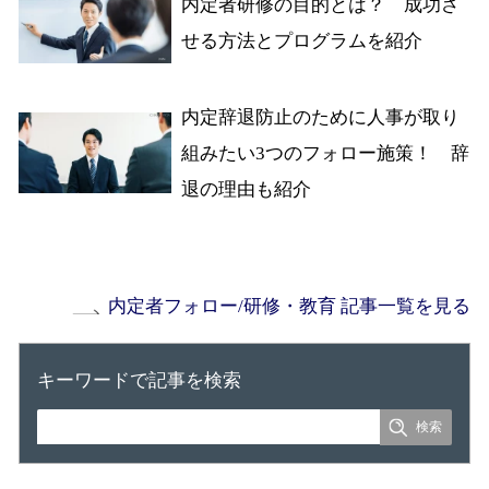
内定者研修の目的とは？ 成功さ
せる方法とプログラムを紹介
内定辞退防止のために人事が取り
組みたい3つのフォロー施策！ 辞
退の理由も紹介
内定者フォロー/研修・教育 記事一覧を見る
キーワードで記事を検索