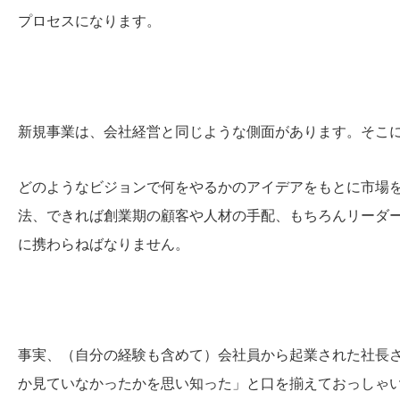
プロセスになります。
新規事業は、会社経営と同じような側面があります。そこ
どのようなビジョンで何をやるかのアイデアをもとに市場
法、できれば創業期の顧客や人材の手配、もちろんリーダ
に携わらねばなりません。
事実、（自分の経験も含めて）会社員から起業された社長
か見ていなかったかを思い知った」と口を揃えておっしゃ