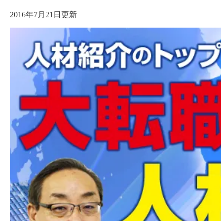
2016年7月21日更新