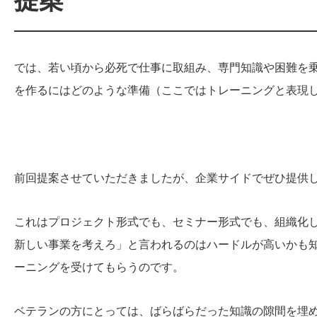
提案
では、若い頃から必死で仕事に取組み、専門知識や困難を
を作るにはどのような準備（ここではトレーニングと表現
前回提案させていただきましたが、企業サイドでぜひ提供
これはプロジェクト形式でも、セミナー形式でも、組織化
新しい事業を考えろ」と言われるのはハードルが高いかも
ーニングを受けてもらうのです。
ベテランの方にとっては、ばらばらだった知識の隙間を埋