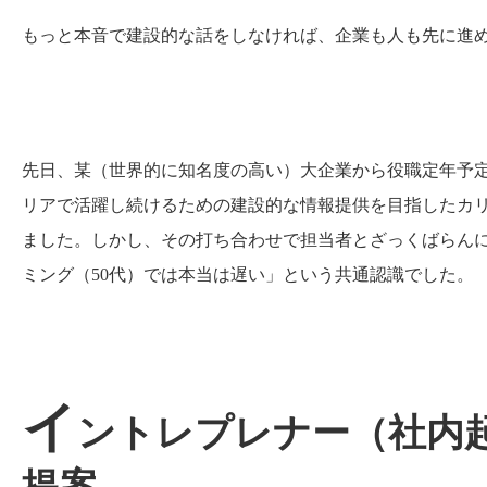
もっと本音で建設的な話をしなければ、企業も人も先に進
先日、某（世界的に知名度の高い）大企業から役職定年予
リアで活躍し続けるための建設的な情報提供を目指したカ
ました。しかし、その打ち合わせで担当者とざっくばらん
ミング（50代）では本当は遅い」という共通認識でした。
イ
ントレプレナー（社内