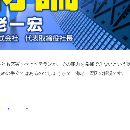
っとも充実すべきベテランが、その能力を発揮できないという
ための手立てはあるのでしょうか？ 海老一宏氏の解説です。
 ＊ ＊