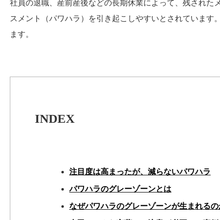
社員の退職、産前産後などの長期休業によって、残された
スメント（パワハラ）を引き起こしやすいとされています
ます。
INDEX
注目度は高まったが、減らないパワハラ
パワハラのグレーゾーンとは
なぜパワハラのグレーゾーンが生まれるの