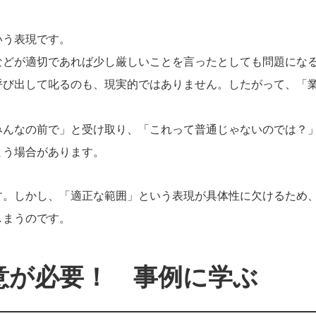
いう表現です。
などが適切であれば少し厳しいことを言ったとしても問題にな
呼び出して叱るのも、現実的ではありません。したがって、「
みんなの前で」と受け取り、「これって普通じゃないのでは？
まう場合があります。
す。しかし、「適正な範囲」という表現が具体性に欠けるため
しまうのです。
意が必要！ 事例に学ぶ