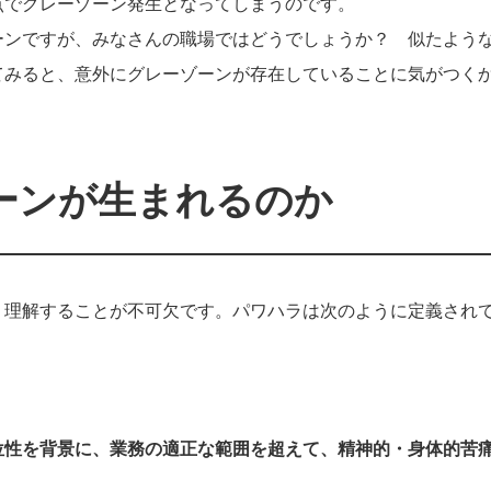
点でグレーゾーン発生となってしまうのです。
ーンですが、みなさんの職場ではどうでしょうか？ 似たよう
てみると、意外にグレーゾーンが存在していることに気がつく
ーンが生まれるのか
く理解することが不可欠です。パワハラは次のように定義され
位性を背景に、業務の適正な範囲を超えて、精神的・身体的苦