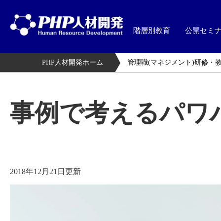
階層別教育
公開セミ
PHP人材開発ホーム
管理職(マネジメント)研修・
事例で考えるパワ
2018年12月21日更新