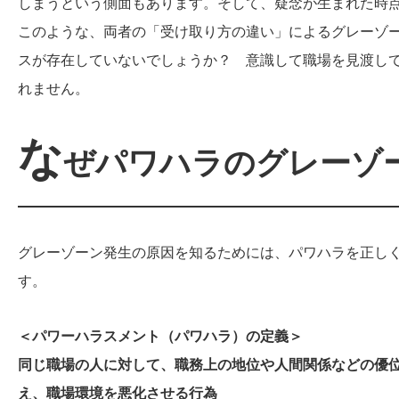
しまうという側面もあります。そして、疑念が生まれた時
このような、両者の「受け取り方の違い」によるグレーゾ
スが存在していないでしょうか？ 意識して職場を見渡し
れません。
な
ぜパワハラのグレーゾ
グレーゾーン発生の原因を知るためには、パワハラを正し
す。
＜パワーハラスメント（パワハラ）の定義＞
同じ職場の人に対して、職務上の地位や人間関係などの優
え、職場環境を悪化させる行為