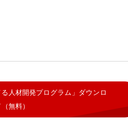
育てる人材開発プログラム」ダウンロ
ド（無料）