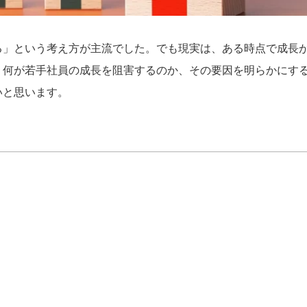
る」という考え方が主流でした。でも現実は、ある時点で成長
、何が若手社員の成長を阻害するのか、その要因を明らかにす
いと思います。