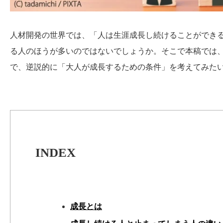
人材開発の世界では、「人は生涯成長し続けることができ
る人のほうが多いのではないでしょうか。そこで本稿では
で、逆説的に「大人が成長するための条件」を考えてみた
INDEX
成長とは