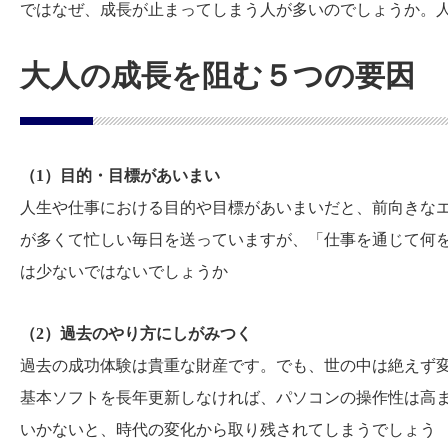
ではなぜ、成長が止まってしまう人が多いのでしょうか。
大人の成長を阻む５つの要因
（1）目的・目標があいまい
人生や仕事における目的や目標があいまいだと、前向きな
が多くて忙しい毎日を送っていますが、「仕事を通じて何
は少ないではないでしょうか
（2）過去のやり方にしがみつく
過去の成功体験は貴重な財産です。でも、世の中は絶えず
基本ソフトを長年更新しなければ、パソコンの操作性は高
いかないと、時代の変化から取り残されてしまうでしょう