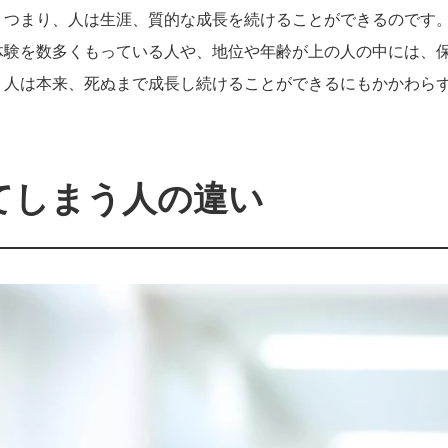
。つまり、人は生涯、質的な成長を続けることができるのです
体験を数多くもっている人や、地位や年齢が上の人の中には、
。人は本来、死ぬまで成長し続けることができるにもかかわら
てしまう人の違い