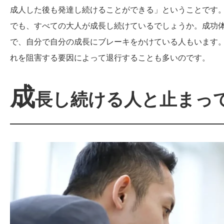
成人した後も発達し続けることができる」ということです
でも、すべての大人が成長し続けているでしょうか。成功
で、自分で自分の成長にブレーキをかけている人もいます
れを阻害する要因によって退行することも多いのです。
成
長し続ける人と止まっ