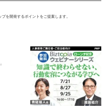
ップを開発するポイントをご提案します。