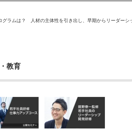
ログラムは？ 人材の主体性を引き出し、早期からリーダーシ
修・教育