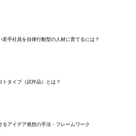
い若手社員を自律行動型の人材に育てるには？
ロトタイプ（試作品）とは？
けるアイデア発想の手法・フレームワーク