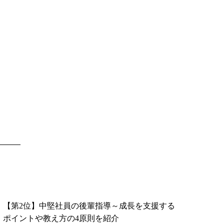
【第2位】中堅社員の後輩指導～成長を支援する
ポイントや教え方の4原則を紹介