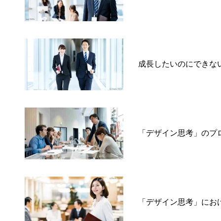
成長したいのにできな
「デザイン思考」のプ
「デザイン思考」にお