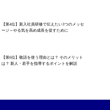
【第4位】新入社員研修で伝えたい3つのメッセ
ージ～やる気を高め成長を促すために
【第6位】敬語を使う理由とは？ そのメリット
は？ 新人・若手を指導するポイントを解説