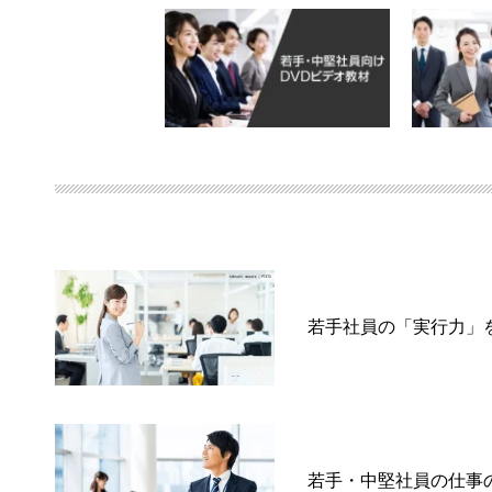
若手社員の「実行力」
若手・中堅社員の仕事