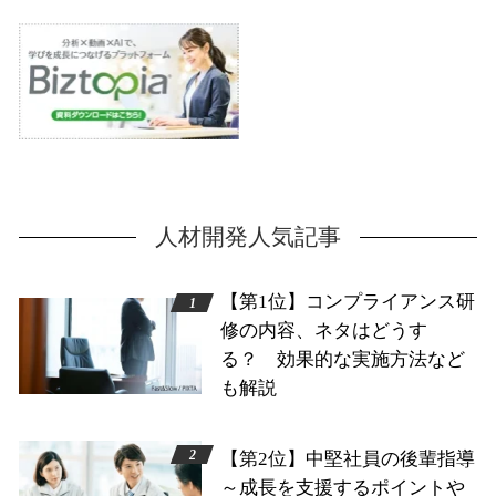
人材開発人気記事
【第1位】コンプライアンス研
修の内容、ネタはどうす
る？ 効果的な実施方法など
も解説
【第2位】中堅社員の後輩指導
～成長を支援するポイントや