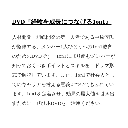
DVD『経験を成長につなげる1on1』
人材開発・組織開発の第一人者である中原淳氏
が監修する、メンバー1人ひとりへの1on1教育
のためのDVDです。1on1に取り組むメンバーが
知っておくべきポイントとスキルを、ドラマ形
式で解説しています。また、1on1で社会人とし
てのキャリアを考える意義についてもふれてい
ます。1on1を定着させ、効果の最大値を引き出
すために、ぜひ本DVDをご活用ください。