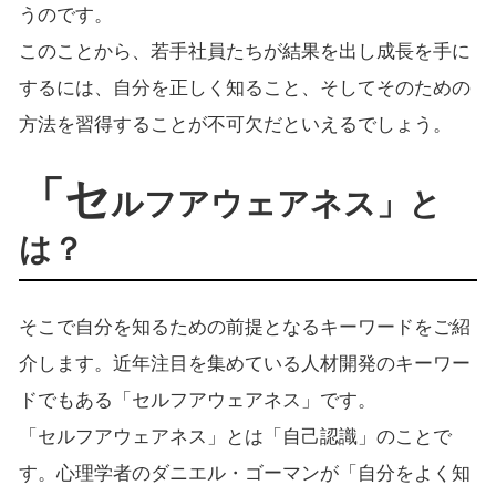
うのです。
このことから、若手社員たちが結果を出し成長を手に
するには、自分を正しく知ること、そしてそのための
方法を習得することが不可欠だといえるでしょう。
「セ
ルフアウェアネス」と
は？
そこで自分を知るための前提となるキーワードをご紹
介します。近年注目を集めている人材開発のキーワー
ドでもある「セルフアウェアネス」です。
「セルフアウェアネス」とは「自己認識」のことで
す。心理学者のダニエル・ゴーマンが「自分をよく知