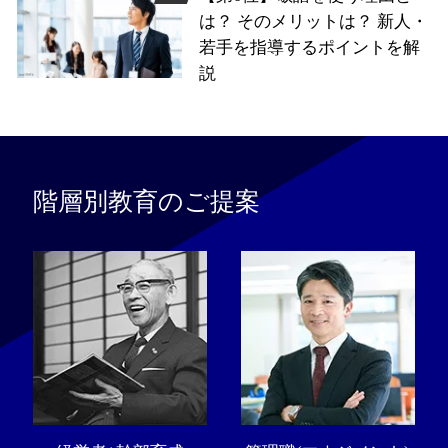
は？ そのメリットは？ 新人・
若手を指導するポイントを解
説
階層別教育のご提案