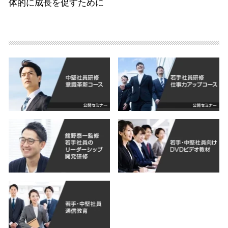
体的に成長を促すために