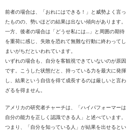
前者の場合は、「おれにはできる！」と威勢よく言っ
たものの、勢いほどの結果は出ない傾向があります。
一方、後者の場合は「どうせ私には...」と周囲の期待
を重荷に感じ、失敗を恐れて無難な行動に終わってし
まいがちだといわれています。
いずれの場合も、自分を客観視できていないのが原因
です。こうした状態だと、持っている力を最大に発揮
し、結果という自信を得て成長するのは厳しいと言わ
ざるを得ません。
アメリカの研究者チャーチは、「ハイパフォーマーは
自分の能力を正しく認識できる人」と述べています。
つまり、「自分を知っている人」が結果を出せるとい