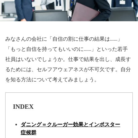
みなさんの会社に「自信の割に仕事の結果は......」
「もっと自信を持ってもいいのに......」といった若手
社員はいないでしょうか。仕事で結果を出し、成長す
るためには、セルフアウェアネスが不可欠です。自分
を知る方法について考えてみましょう。
INDEX
ダニング＝クルーガー効果とインポスター
症候群