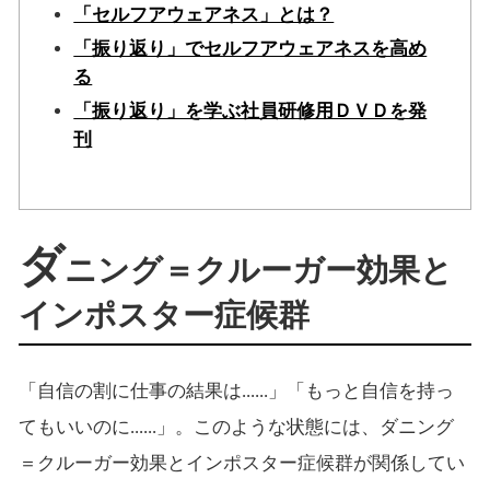
「セルフアウェアネス」とは？
「振り返り」でセルフアウェアネスを高め
る
「振り返り」を学ぶ社員研修用ＤＶＤを発
刊
ダ
ニング＝クルーガー効果と
インポスター症候群
「自信の割に仕事の結果は......」「もっと自信を持っ
てもいいのに......」。このような状態には、ダニング
＝クルーガー効果とインポスター症候群が関係してい