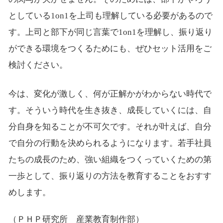
としている1on1を上司も理解している必要があるので
す。上司と部下が同じ言葉で1on1を理解し、振り返り
ができる環境をつくるためにも、ぜひセット活用をご
検討ください。
今は、変化が激しく、何が正解かがわからない時代で
す。そういう時代を生き抜き、成長していくには、自
分自身を知ることが不可欠です。それが叶えば、自分
で自分の行動を決められるようになります。若手社員
たちの成長のため、強い組織をつくっていくための第
一歩として、振り返りの方法を教育することをおすす
めします。
（ＰＨＰ研究所 産業教育制作部）