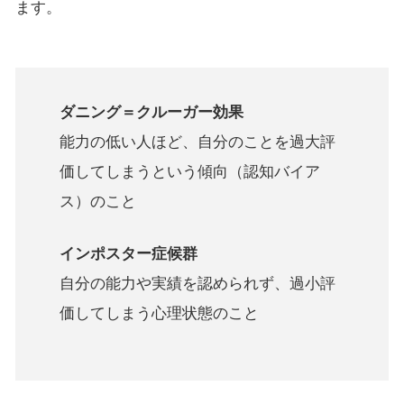
ます。
ダニング＝クルーガー効果
能力の低い人ほど、自分のことを過大評
価してしまうという傾向（認知バイア
ス）のこと
インポスター症候群
自分の能力や実績を認められず、過小評
価してしまう心理状態のこと