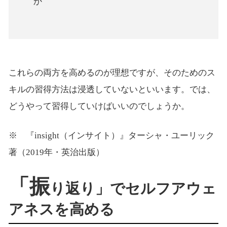
か
これらの両方を高めるのが理想ですが、そのためのス
キルの習得方法は浸透していないといいます。では、
どうやって習得していけばいいのでしょうか。
※ 『insight（インサイト）』ターシャ・ユーリック
著（2019年・英治出版）
「振
り返り」でセルフアウェ
アネスを高める