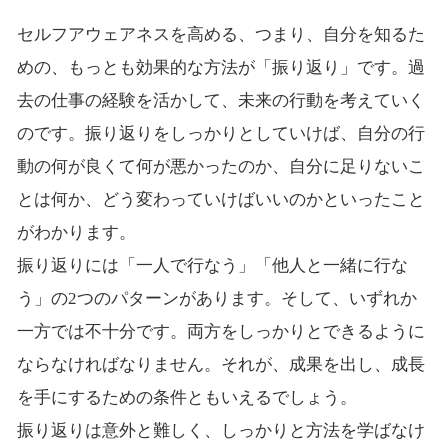
セルフアウェアネスを高める、つまり、自分を知るた
めの、もっとも効果的な方法が「振り返り」です。過
去の仕事の経験を活かして、未来の行動を考えていく
のです。振り返りをしっかりとしていけば、自分の行
動の何が良くて何が悪かったのか、自分に足りないこ
とは何か、どう変わっていけばいいのかといったこと
がわかります。
振り返りには「一人で行なう」「他人と一緒に行な
う」の2つのパターンがあります。そして、いずれか
一方では不十分です。両方をしっかりとできるように
ならなければなりません。それが、成果を出し、成長
を手にするための条件ともいえるでしょう。
振り返りは意外と難しく、しっかりと方法を学ばなけ