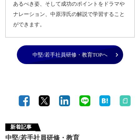
あるべき姿、そして成功のポイントをドラマや
ナレーション、中原淳氏の解説で学習すること
ができます。
中堅/若手社員研修・教育TOPへ
新着記事
中堅/若手社員研修・教育