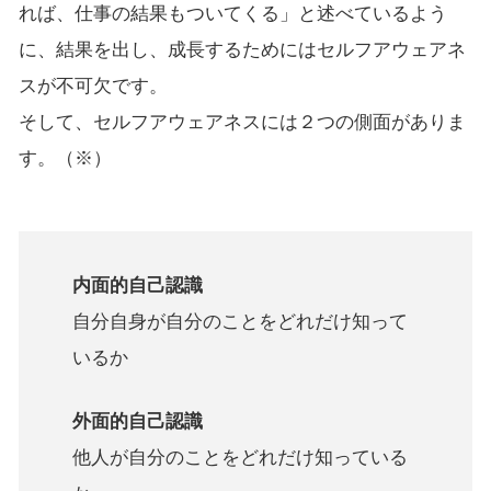
れば、仕事の結果もついてくる」と述べているよう
に、結果を出し、成長するためにはセルフアウェアネ
スが不可欠です。
そして、セルフアウェアネスには２つの側面がありま
す。（※）
内面的自己認識
自分自身が自分のことをどれだけ知って
いるか
外面的自己認識
他人が自分のことをどれだけ知っている