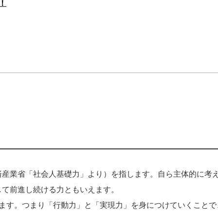
！
済産業省「社会人基礎力」より）を指します。自ら主体的に考
して前進し続ける力ともいえます。
きます。つまり「行動力」と「実現力」を身につけていくことで