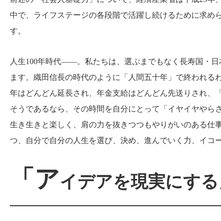
中で、ライフステージの各段階で活躍し続けるために求めら
す。
人生100年時代――。私たちは、選ぶまでもなく長寿国・
ます。織田信長の時代のように「人間五十年」で終われる
年はどんどん延長され、年金支給はどんどん先送りされ、
そうであるなら、その時間を自分にとって「イヤイヤやら
生き生きと楽しく、肩の力を抜きつつもやりがいのある仕
つ、自分で自分の人生を選び、決め、進んでいく力、イコ
「ア
イデアを現実にする