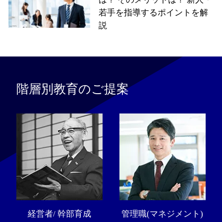
若手を指導するポイントを解
説
階層別教育のご提案
経営者/ 幹部育成
管理職(マネジメント)