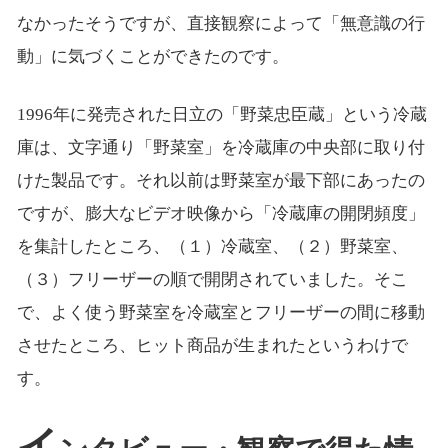
なかったそうですが、直接観察によって「無意識の行
動」に気づくことができたのです。
1996年に発売された日立の「野菜忠臣蔵」という冷蔵
庫は、文字通り「野菜室」を冷蔵庫の中央部に取り付
けた製品です。それ以前は野菜室が最下部にあったの
ですが、膨大なビデオ映像から「冷蔵庫の開閉頻度」
を集計したところ、（１）冷蔵室、（２）野菜室、
（３）フリーザーの順で開閉されていました。そこ
で、よく使う野菜室を冷蔵室とフリーザーの間に移動
させたところ、ヒット商品が生まれたというわけで
す。
イ