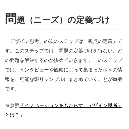
問
題（ニーズ）の定義づけ
「デザイン思考」の次のステップは「視点の定義」で
す。このステップでは、問題の定義づけを行ない、ど
の問題を解決するのか決めていきます。このステップ
では、インタビューや観察によって集まった種々の情
報を、可能な限りシンプルにまとめていくことが重要
です。
※参照
「イノベーションをもたらす「デザイン思考」
とは？」