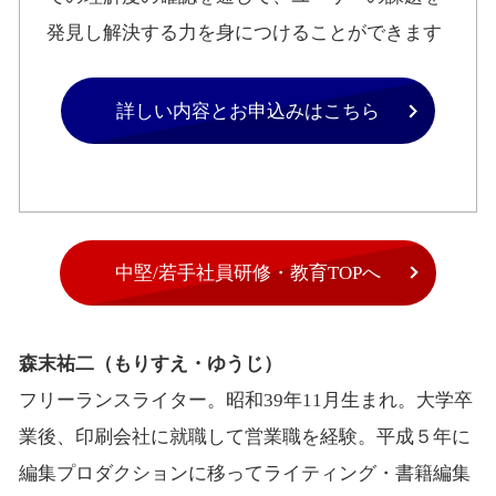
発見し解決する力を身につけることができます
詳しい内容とお申込みはこちら
中堅/若手社員研修・教育TOPへ
森末祐二（もりすえ・ゆうじ）
フリーランスライター。昭和39年11月生まれ。大学卒
業後、印刷会社に就職して営業職を経験。平成５年に
編集プロダクションに移ってライティング・書籍編集