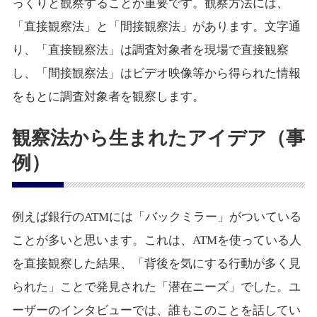
っくりと観察することが重要です。観察方法には、
「直接観察法」と「間接観察法」があります。文字通
り、「直接観察法」は調査対象者を現場で直接観察
し、「間接観察法」はビデオ映像等から得られた情報
をもとに調査対象者を観察します。
観察法から生まれたアイデア（事
例）
例えば銀行のATMには「バックミラー」がついている
ことが多いと思います。これは、ATMを使っている人
を直接観察した結果、「背後を気にする行動が多く見
られた」ことで発見された「潜在ニーズ」でした。ユ
ーザーのインタビューでは、誰もこのことを話してい