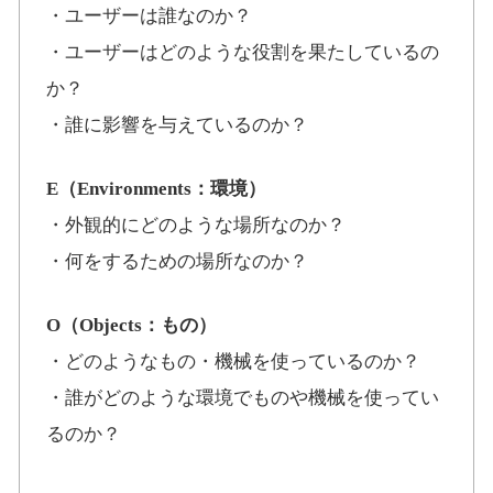
・ユーザーは誰なのか？
・ユーザーはどのような役割を果たしているの
か？
・誰に影響を与えているのか？
E（Environments：環境）
・外観的にどのような場所なのか？
・何をするための場所なのか？
O（Objects：もの）
・どのようなもの・機械を使っているのか？
・誰がどのような環境でものや機械を使ってい
るのか？