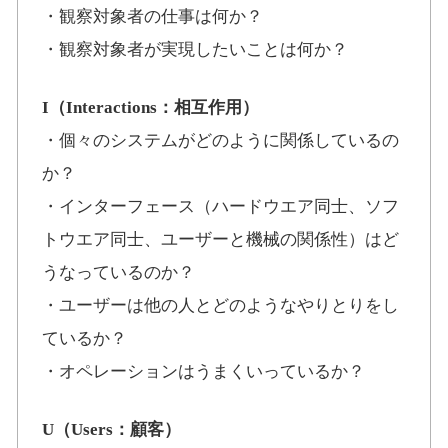
・観察対象者の仕事は何か？
・観察対象者が実現したいことは何か？
I（Interactions：相互作用）
・個々のシステムがどのように関係しているの
か？
・インターフェース（ハードウエア同士、ソフ
トウエア同士、ユーザーと機械の関係性）はど
うなっているのか？
・ユーザーは他の人とどのようなやりとりをし
ているか？
・オペレーションはうまくいっているか？
U（Users：顧客）