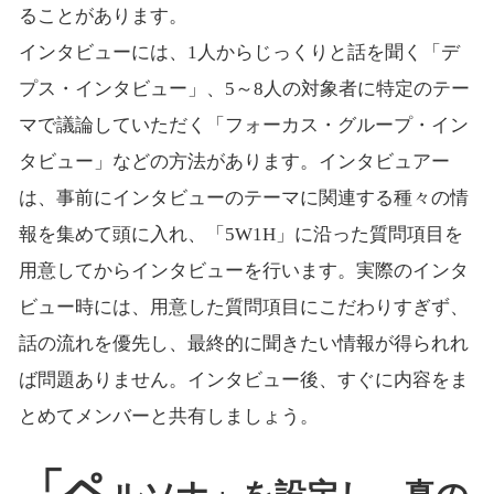
ることがあります。
インタビューには、1人からじっくりと話を聞く「デ
プス・インタビュー」、5～8人の対象者に特定のテー
マで議論していただく「フォーカス・グループ・イン
タビュー」などの方法があります。インタビュアー
は、事前にインタビューのテーマに関連する種々の情
報を集めて頭に入れ、「5W1H」に沿った質問項目を
用意してからインタビューを行います。実際のインタ
ビュー時には、用意した質問項目にこだわりすぎず、
話の流れを優先し、最終的に聞きたい情報が得られれ
ば問題ありません。インタビュー後、すぐに内容をま
とめてメンバーと共有しましょう。
「ペ