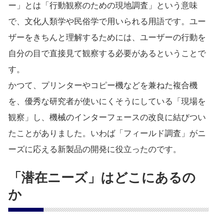
ー」とは「行動観察のための現地調査」という意味
で、文化人類学や民俗学で用いられる用語です。ユー
ザーをきちんと理解するためには、ユーザーの行動を
自分の目で直接見て観察する必要があるということで
す。
かつて、プリンターやコピー機などを兼ねた複合機
を、優秀な研究者が使いにくそうにしている「現場を
観察」し、機械のインターフェースの改良に結びつい
たことがありました。いわば「フィールド調査」がニ
ーズに応える新製品の開発に役立ったのです。
「潜在ニーズ」はどこにあるの
か