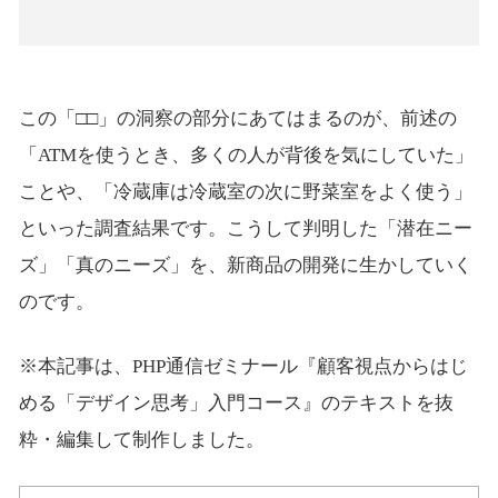
この「□□」の洞察の部分にあてはまるのが、前述の
「ATMを使うとき、多くの人が背後を気にしていた」
ことや、「冷蔵庫は冷蔵室の次に野菜室をよく使う」
といった調査結果です。こうして判明した「潜在ニー
ズ」「真のニーズ」を、新商品の開発に生かしていく
のです。
※本記事は、PHP通信ゼミナール『顧客視点からはじ
める「デザイン思考」入門コース』のテキストを抜
粋・編集して制作しました。