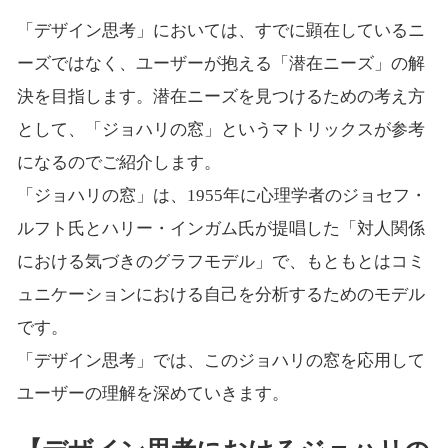
「デザイン思考」においては、すでに顕在しているニ
ーズではなく、ユーザーが抱える「潜在ニーズ」の解
決を目指します。潜在ニーズを見つけるための考え方
として、「ジョハリの窓」というマトリックスが参考
になるのでご紹介します。
「ジョハリの窓」は、1955年に心理学者のジョセフ・
ルフト氏とハリー・インガム氏が提唱した「対人関係
における気づきのグラフモデル」で、もともとはコミ
ュニケーションにおける自己を分析するためのモデル
です。
「デザイン思考」では、このジョハリの窓を応用して
ユーザーの理解を深めていきます。