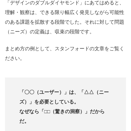
「デザインのダブルダイヤモンド」にあてはめると、
理解・観察は、できる限り幅広く発見しながら可能性
のある課題を拡散する段階でした。それに対して問題
（ニーズ）の定義は、収束の段階です。
まとめ方の例として、スタンフォードの文章をご覧く
ださい。
「〇〇（ユーザー）」は、「△△（ニー
ズ）」を必要としている。
なぜなら「□□（驚きの洞察）」だから
だ。