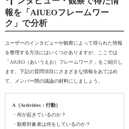
ンタビュー・観察で得た情
報を「AIUEOフレームワー
ク」で分析
ユーザーのインタビューや観察によって得られた情報
を整理する方法にはいくつかありますが、ここでは
「AIUEO（あいうえお）フレームワーク」をご紹介し
ます。下記の質問項目にさまざまな情報をあてはめ
て、メンバー間の議論の材料にしましょう。
A（Activities：行動）
・何が起きているのか？
・観察対象者は何をしているのか？