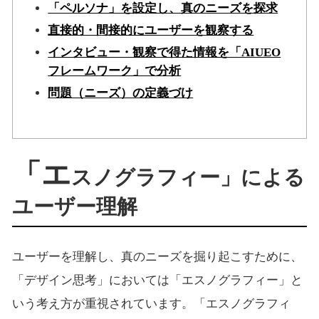
「ペルソナ」を設定し、真のニーズを探求
直接的・間接的にユーザーを観察する
インタビュー・観察で得た情報を「AIUEO
フレームワーク」で分析
問題（ニーズ）の定義づけ
「エ
スノグラフィー」による
ユーザー理解
ユーザーを理解し、真のニーズを掘り起こすために、
「デザイン思考」においては「エスノグラフィー」と
いう考え方が重視されています。「エスノグラフィ