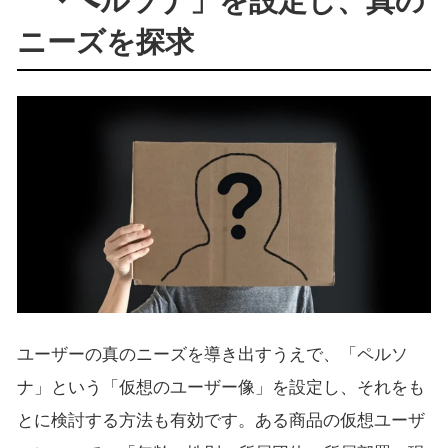
ルソナ」を設定し、真の
ニーズを探求
ユーザーの真のニーズを導き出すうえで、「ペルソ
ナ」という「仮想のユーザー像」を設定し、それをも
とに検討する方法も有効です。ある商品の仮想ユーザ