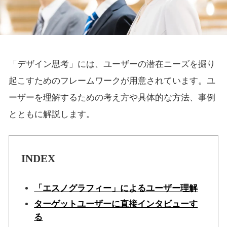
「デザイン思考」には、ユーザーの潜在ニーズを掘り
起こすためのフレームワークが用意されています。ユ
ーザーを理解するための考え方や具体的な方法、事例
とともに解説します。
INDEX
「エスノグラフィー」によるユーザー理解
ターゲットユーザーに直接インタビューす
る