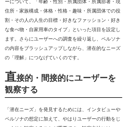
ーについて、「年齢・性別・所属団体・所属部署・現
住所・家族構成・体格・性格・趣味・所属団体での役
割・その人の人生の目標・好きなファッション・好き
な食べ物・自家用車のタイプ」といった項目を設定し
ます。さらにユーザーへの調査を繰り返し、ペルソナ
の内容をブラッシュアップしながら、潜在的なニーズ
の「理解」につなげていくのです。
直
接的・間接的にユーザーを
観察する
「潜在ニーズ」を発見するためには、インタビューや
ペルソナの想定に加えて、やはりユーザーの行動をじ