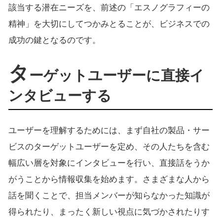
該当する潜在ニーズを、前述の「エスノグラフィーの
精神」を大切にしてつかみとることが、ビジネスでの
成功の鍵となるのです。
タ
ーゲットユーザーに直接イ
ンタビューする
ユーザーを理解するためには、まず自社の製品・サー
ビスのターゲットユーザーを定め、その人たちを含む
幅広い層を対象にインタビューを行い、直接話をうか
がうことから情報収集を始めます。さまざまな人から
話を聞くことで、担当メンバーが知らなかった知識が
得られたり、まったく新しい視点に気づかされたりす