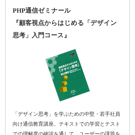
PHP通信ゼミナール
『顧客視点からはじめる「デザイン
思考」入門コース』
「デザイン思考」を学ぶための中堅・若手社員
向け通信教育講座。テキストでの学習とテスト
での理解度の確認を通して、ユーザーの課題を