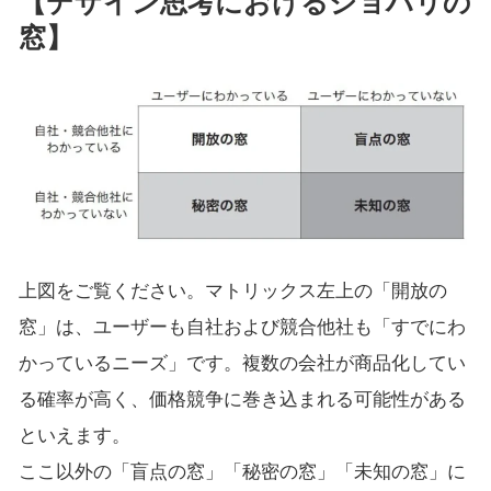
【デザイン思考におけるジョハリの
窓】
上図をご覧ください。マトリックス左上の「開放の
窓」は、ユーザーも自社および競合他社も「すでにわ
かっているニーズ」です。複数の会社が商品化してい
る確率が高く、価格競争に巻き込まれる可能性がある
といえます。
ここ以外の「盲点の窓」「秘密の窓」「未知の窓」に