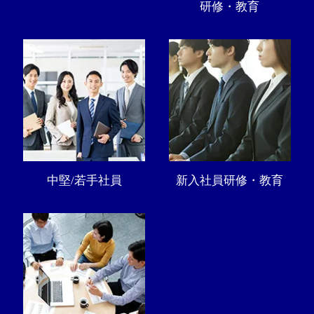
研修・教育
中堅/若手社員
新入社員研修・教育