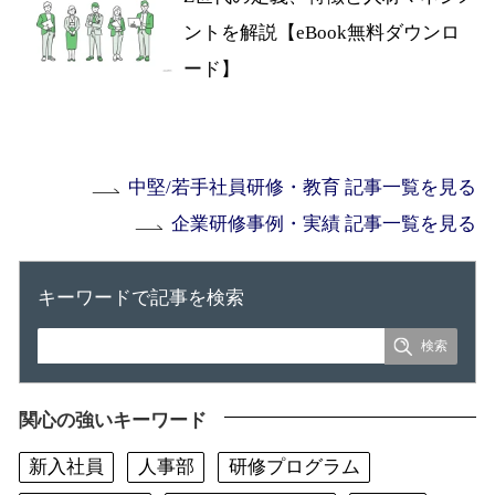
ントを解説【eBook無料ダウンロ
ード】
中堅/若手社員研修・教育 記事一覧を見る
企業研修事例・実績 記事一覧を見る
キーワードで記事を検索
関心の強いキーワード
新入社員
人事部
研修プログラム