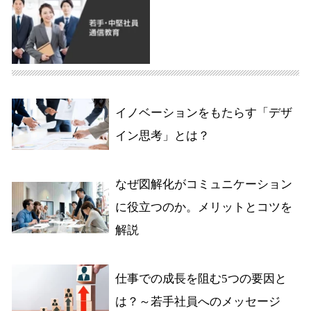
イノベーションをもたらす「デザ
イン思考」とは？
なぜ図解化がコミュニケーション
に役立つのか。メリットとコツを
解説
仕事での成長を阻む5つの要因と
は？～若手社員へのメッセージ