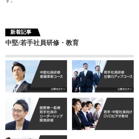
す。
新着記事
中堅/若手社員研修・教育