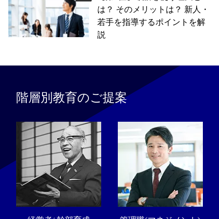
は？ そのメリットは？ 新人・
若手を指導するポイントを解
説
階層別教育のご提案