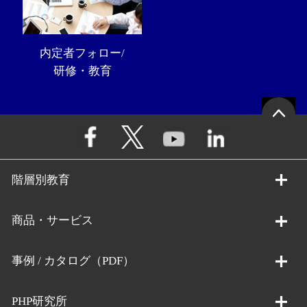
内定者フォロー/
研修・教育
階層別教育
商品・サービス
事例 / カタログ（PDF）
PHP研究所