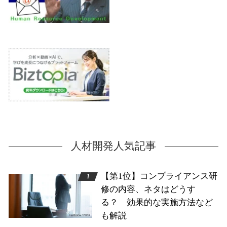
人材開発人気記事
【第1位】コンプライアンス研
修の内容、ネタはどうす
る？ 効果的な実施方法など
も解説