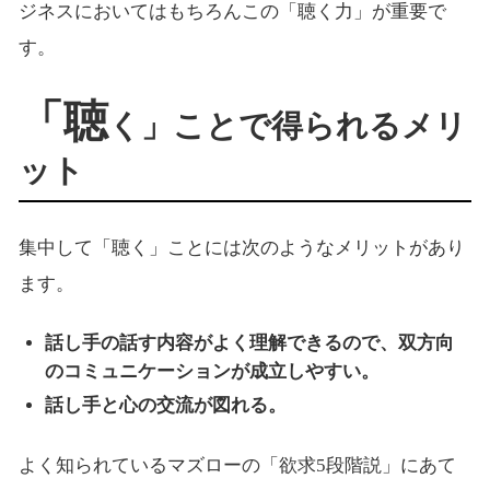
ジネスにおいてはもちろんこの「聴く力」が重要で
す。
「聴
く」ことで得られるメリ
ット
集中して「聴く」ことには次のようなメリットがあり
ます。
話し手の話す内容がよく理解できるので、双方向
のコミュニケーションが成立しやすい。
話し手と心の交流が図れる。
よく知られているマズローの「欲求5段階説」にあて