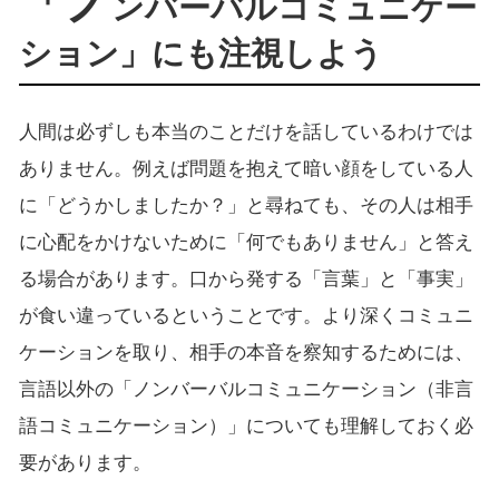
「ノ
ンバーバルコミュニケー
ション」にも注視しよう
人間は必ずしも本当のことだけを話しているわけでは
ありません。例えば問題を抱えて暗い顔をしている人
に「どうかしましたか？」と尋ねても、その人は相手
に心配をかけないために「何でもありません」と答え
る場合があります。口から発する「言葉」と「事実」
が食い違っているということです。より深くコミュニ
ケーションを取り、相手の本音を察知するためには、
言語以外の「ノンバーバルコミュニケーション（非言
語コミュニケーション）」についても理解しておく必
要があります。