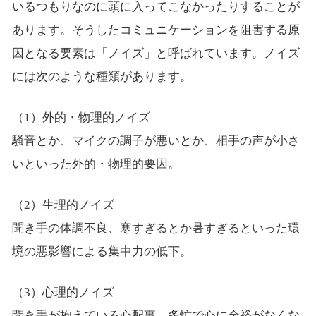
いるつもりなのに頭に入ってこなかったりすることが
あります。そうしたコミュニケーションを阻害する原
因となる要素は「ノイズ」と呼ばれています。ノイズ
には次のような種類があります。
（1）外的・物理的ノイズ
騒音とか、マイクの調子が悪いとか、相手の声が小さ
いといった外的・物理的要因。
（2）生理的ノイズ
聞き手の体調不良、寒すぎるとか暑すぎるといった環
境の悪影響による集中力の低下。
（3）心理的ノイズ
聞き手が抱えている心配事、多忙で心に余裕がなくな