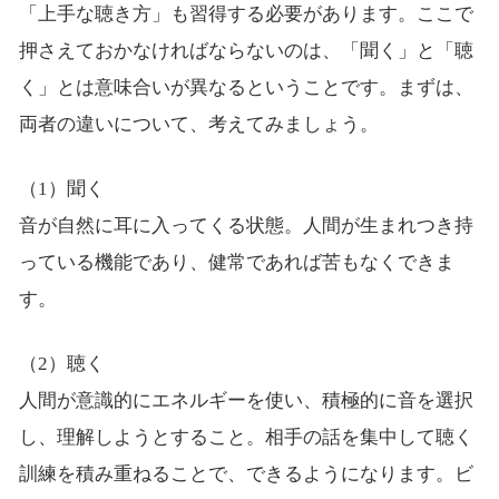
「上手な聴き方」も習得する必要があります。ここで
押さえておかなければならないのは、「聞く」と「聴
く」とは意味合いが異なるということです。まずは、
両者の違いについて、考えてみましょう。
（1）聞く
音が自然に耳に入ってくる状態。人間が生まれつき持
っている機能であり、健常であれば苦もなくできま
す。
（2）聴く
人間が意識的にエネルギーを使い、積極的に音を選択
し、理解しようとすること。相手の話を集中して聴く
訓練を積み重ねることで、できるようになります。ビ