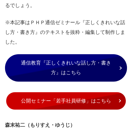
るでしょう。
※本記事はＰＨＰ通信ゼミナール『正しくきれいな話
し方・書き方』のテキストを抜粋・編集して制作しま
した。
通信教育『正しくきれいな話し方・書き
方』はこちら
公開セミナー「若手社員研修」はこちら
森末祐二（もりすえ・ゆうじ）