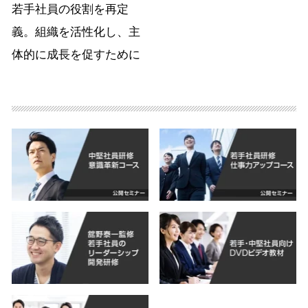
若手社員の役割を再定
義。組織を活性化し、主
体的に成長を促すために