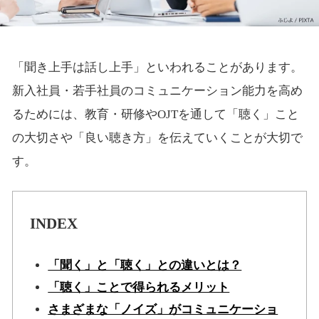
「聞き上手は話し上手」といわれることがあります。
新入社員・若手社員のコミュニケーション能力を高め
るためには、教育・研修やOJTを通して「聴く」こと
の大切さや「良い聴き方」を伝えていくことが大切で
す。
INDEX
「聞く」と「聴く」との違いとは？
「聴く」ことで得られるメリット
さまざまな「ノイズ」がコミュニケーショ