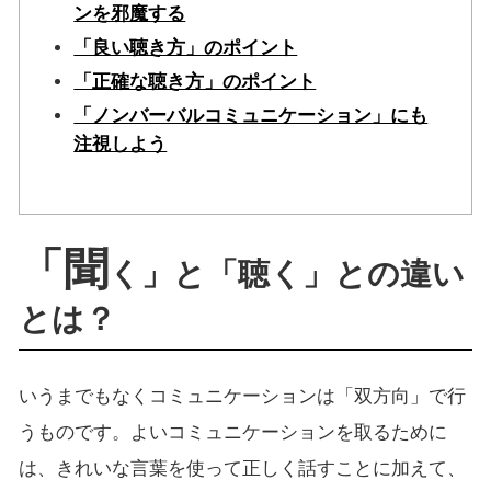
ンを邪魔する
「良い聴き方」のポイント
「正確な聴き方」のポイント
「ノンバーバルコミュニケーション」にも
注視しよう
「聞
く」と「聴く」との違い
とは？
いうまでもなくコミュニケーションは「双方向」で行
うものです。よいコミュニケーションを取るために
は、きれいな言葉を使って正しく話すことに加えて、