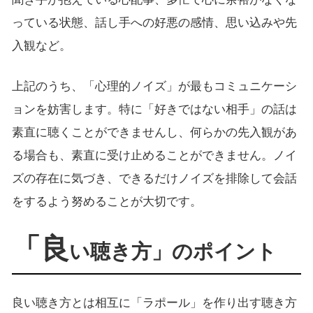
っている状態、話し手への好悪の感情、思い込みや先
入観など。
上記のうち、「心理的ノイズ」が最もコミュニケーシ
ョンを妨害します。特に「好きではない相手」の話は
素直に聴くことができませんし、何らかの先入観があ
る場合も、素直に受け止めることができません。ノイ
ズの存在に気づき、できるだけノイズを排除して会話
をするよう努めることが大切です。
「良
い聴き方」のポイント
良い聴き方とは相互に「ラポール」を作り出す聴き方