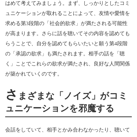
はめて考えてみましょう。まず、しっかりとしたコミ
ュニケーションが取れることによって、友情や愛情を
求める第3段階の「社会的欲求」が満たされる可能性
が高まります。さらに話を聴いてその内容を認めても
らうことで、自分を認めてもらいたいと願う第4段階
の「承認の欲求」も満たされます。相手の話を「聴
く」ことでこれらの欲求が満たされ、良好な人間関係
が築かれていくのです。
さ
まざまな「ノイズ」がコミ
ュニケーションを邪魔する
会話をしていて、相手とかみ合わなかったり、聴いて