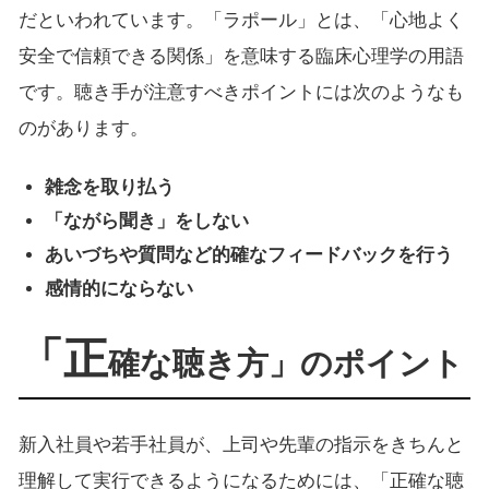
だといわれています。「ラポール」とは、「心地よく
安全で信頼できる関係」を意味する臨床心理学の用語
です。聴き手が注意すべきポイントには次のようなも
のがあります。
雑念を取り払う
「ながら聞き」をしない
あいづちや質問など的確なフィードバックを行う
感情的にならない
「正
確な聴き方」のポイント
新入社員や若手社員が、上司や先輩の指示をきちんと
理解して実行できるようになるためには、「正確な聴