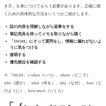
き方」を身につけてもらう必要があります。正確に聴
くための具体的な方法をいくつかご紹介します。
話の内容を理解しながら返事をする
筆記用具を持ってメモを取りながら聴く
「5W2H」にそって質問をし、情報に漏れがないよ
うに気をつける
復唱する
優先順位を確認する
※「5W2H」＝when（いつ）、where（どこで）、
who（誰が）、what（何を）、why（なぜ）、how（ど
のように）、how much（いくら）