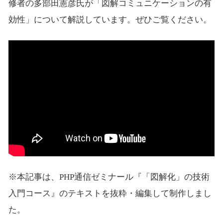
修者の多部田憲彦氏が「図解コミュニケーションの有
効性」について解説しています。ぜひご覧ください。
※本記事は、PHP通信ゼミナール『「図解化」の技術
入門コース』のテキストを抜粋・編集して制作しまし
た。