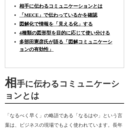
相手に伝わるコミュニケーションとは
「MECE」で伝わっているかを確認
図解化で情報を「見える化」する
4種類の図形型を目的に応じて使い分ける
多部田憲彦氏が語る「図解コミュニケーシ
ョンの有効性」
相
手に伝わるコミュニケーシ
ョンとは
「なるべく早く」の略語である「なるはや」という言
葉は、ビジネスの現場でもよく使われています。長年