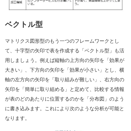
ベクトル型
マトリクス図形型のもう一つのフレームワークとし
て、十字型の矢印で表を作成する「ベクトル型」も活
用しましょう。例えば縦軸の上方向の矢印を「効果が
大きい」、下方向の矢印を「効果が小さい」とし、横
軸の左方向の矢印を「取り組みが難しい」、右方向の
矢印を「簡単に取り組める」と定めて、比較する情報
が表のどのあたりに位置するのかを「分布図」のよう
に書き込みます。これにより次のような分析が可能と
なります。