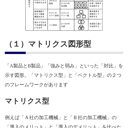
（１）マトリクス図形型
「A製品とB製品」「強みと弱み」といった「対比」を
示す図形。「マトリクス型」と「ベクトル型」の２つ
のフレームワークがあります
マトリクス型
例えば「Ａ社の加工機械」と「Ｂ社の加工機械」の
「導入のメリット」と「導入のデメリット」を比べた