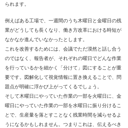
られます。
例えばある工場で、一週間のうち木曜日と金曜日の残
業がどうしても長くなり、働き方改革における時短が
なかなか進んでいなかったとします。
これを改善するためには、会議でただ漠然と話し合う
のではなく、報告者が、それぞれの曜日でどんな作業
を行っているかを細かく「分けて」図にすることが重
要です。図解化して視覚情報に置き換えることで、問
題点が明確に浮かび上がってくるでしょう。
そして木曜日にやっていた作業の一部を火曜日に、金
曜日にやっていた作業の一部を水曜日に振り分けるこ
とで、生産量を落とすことなく残業時間を減らせるよ
うになるかもしれません。つまりこれは、伝えるべき