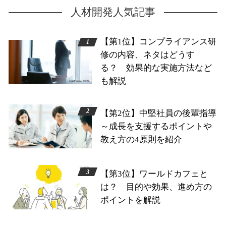
人材開発人気記事
【第1位】コンプライアンス研
修の内容、ネタはどうす
る？ 効果的な実施方法など
も解説
【第2位】中堅社員の後輩指導
～成長を支援するポイントや
教え方の4原則を紹介
【第3位】ワールドカフェと
は？ 目的や効果、進め方の
ポイントを解説