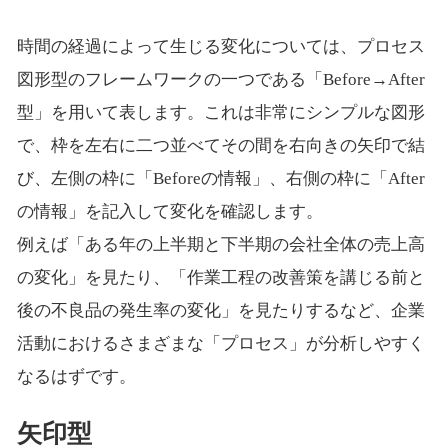
時間の経過によって生じる変化については、プロセス
図形型のフレームワークの一つである「Before→After
型」を用いて表します。これは非常にシンプルな図形
で、枠を左右に二つ並べてその間を右向きの矢印で結
び、左側の枠に「Beforeの情報」、右側の枠に「After
の情報」を記入して変化を確認します。
例えば「ある年の上半期と下半期の会社全体の売上高
の変化」を見たり、「作業工程の改善策を講じる前と
後の不良品の発生率の変化」を見たりするなど、企業
活動におけるさまざまな「プロセス」が分析しやすく
なるはずです。
矢印型