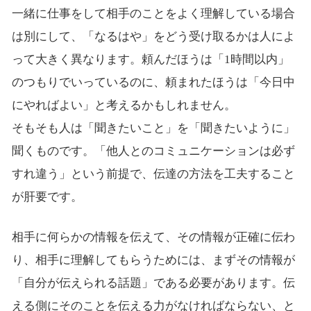
一緒に仕事をして相手のことをよく理解している場合
は別にして、「なるはや」をどう受け取るかは人によ
って大きく異なります。頼んだほうは「1時間以内」
のつもりでいっているのに、頼まれたほうは「今日中
にやればよい」と考えるかもしれません。
そもそも人は「聞きたいこと」を「聞きたいように」
聞くものです。「他人とのコミュニケーションは必ず
すれ違う」という前提で、伝達の方法を工夫すること
が肝要です。
相手に何らかの情報を伝えて、その情報が正確に伝わ
り、相手に理解してもらうためには、まずその情報が
「自分が伝えられる話題」である必要があります。伝
える側にそのことを伝える力がなければならない、と