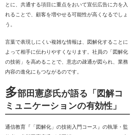
とに、共通する項目に重点をおいて宣伝広告に力を入
れることで、顧客を増やせる可能性が高くなるでしょ
う。
言葉で表現しにくい複雑な情報は、図解化することに
よって相手に伝わりやすくなります。社員の「図解化
の技術」を高めることで、意志の疎通が図られ、業務
内容の進化にもつながるのです。
多
部田憲彦氏が語る「図解コ
ミュニケーションの有効性」
通信教育『「図解化」の技術入門コース』の執筆・監