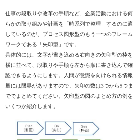
仕事の段取りや改革の手順など、企業活動における何
らかの取り組みや計画を「時系列で整理」するのに適
しているのが、プロセス図形型のもう一つのフレーム
ワークである「矢印型」です。
具体的には、文字が書き込める右向きの矢印型の枠を
横に並べて、段取りや手順を左から順に書き込んで確
認できるようにします。人間が意識を向けられる情報
量には限界がありますので、矢印の数は3つから5つま
ででまとめてください。矢印型の図のまとめ方の例を
いくつか紹介します。