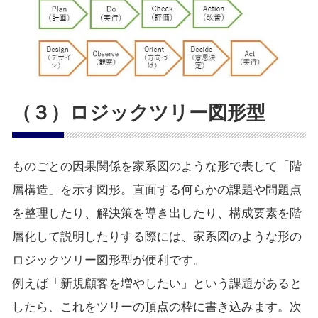
（３）ロジックツリー図形型
ものごとの因果関係を家系図のような形で表して「階
層構造」を示す図形。直面する何らかの課題や問題点
を整理したり、解決策を導き出したり、構成要素を階
層化して説明したりする際には、家系図のような形の
ロジックツリー図形型が便利です。
例えば「新規顧客を増やしたい」という課題があると
したら、これをツリーの頂点の枠に書き込みます。次