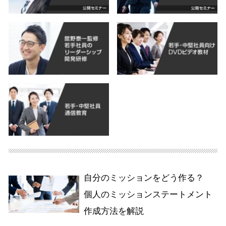
自分のミッションをどう作る？
個人のミッションステートメント
作成方法を解説