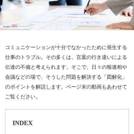
コミュニケーションが十分でなかったために発生する
仕事のトラブル。その多くは、言葉の行き違いによる
伝達の不備と考えられます。そこで、日々の報連相や
会議などの場で、そうした問題を解決する「図解化」
のポイントを解説します。ページ末の動画もあわせて
ご覧ください。
INDEX