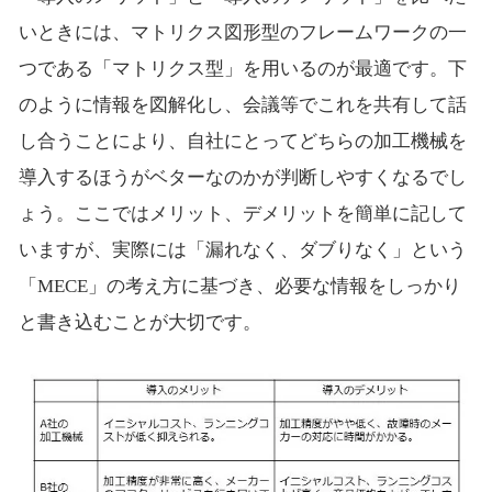
いときには、マトリクス図形型のフレームワークの一
つである「マトリクス型」を用いるのが最適です。下
のように情報を図解化し、会議等でこれを共有して話
し合うことにより、自社にとってどちらの加工機械を
導入するほうがベターなのかが判断しやすくなるでし
ょう。ここではメリット、デメリットを簡単に記して
いますが、実際には「漏れなく、ダブりなく」という
「MECE」の考え方に基づき、必要な情報をしっかり
と書き込むことが大切です。