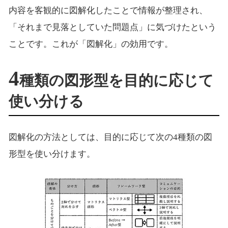
内容を客観的に図解化したことで情報が整理され、
「それまで見落としていた問題点」に気づけたという
ことです。これが「図解化」の効用です。
4
種類の図形型を目的に応じて
使い分ける
図解化の方法としては、目的に応じて次の4種類の図
形型を使い分けます。