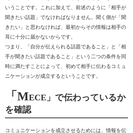
いうことです。これに加えて、前述のように「相手が
聞きたい話題」でなければなりません。聞く側が「聞
きたい」と思わなければ、最初からその情報は相手の
耳に十分に届かないからです。
つまり、「自分が伝えられる話題であること」と「相
手が聞きたい話題であること」という二つの条件を同
時に満たすことによって、初めて相手に伝わるコミュ
ニケーションが成立するということです。
「M
ECE」で伝わっているか
を確認
コミュニケーションを成立させるためには、情報を伝