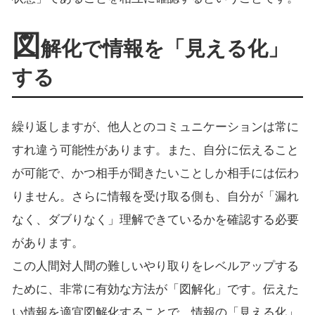
図
解化で情報を「見える化」
する
繰り返しますが、他人とのコミュニケーションは常に
すれ違う可能性があります。また、自分に伝えること
が可能で、かつ相手が聞きたいことしか相手には伝わ
りません。さらに情報を受け取る側も、自分が「漏れ
なく、ダブりなく」理解できているかを確認する必要
があります。
この人間対人間の難しいやり取りをレベルアップする
ために、非常に有効な方法が「図解化」です。伝えた
い情報を適宜図解化することで、情報の「見える化」