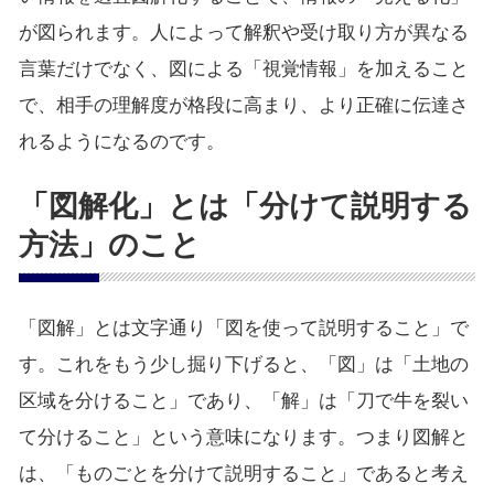
が図られます。人によって解釈や受け取り方が異なる
言葉だけでなく、図による「視覚情報」を加えること
で、相手の理解度が格段に高まり、より正確に伝達さ
れるようになるのです。
「図解化」とは「分けて説明する
方法」のこと
「図解」とは文字通り「図を使って説明すること」で
す。これをもう少し掘り下げると、「図」は「土地の
区域を分けること」であり、「解」は「刀で牛を裂い
て分けること」という意味になります。つまり図解と
は、「ものごとを分けて説明すること」であると考え