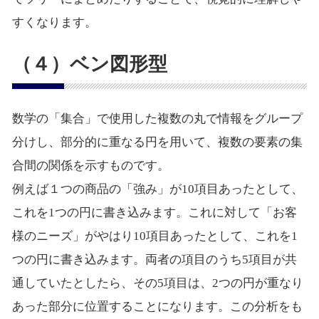
すくなります。
（４）ベン図形型
数学の「集合」で使用した複数の丸で情報をグループ
分けし、部分的に重なる円を用いて、複数の要素の集
合間の関係を示すものです。
例えば１つの商品の「強み」が10項目あったとして、
これを1つの円に書き込みます。これに対して「お客
様のニーズ」がやはり10項目あったとして、これを1
つの円に書き込みます。両者の項目のうち5項目が共
通していたとしたら、その5項目は、2つの円が重なり
あった部分に位置することになります。この分析をも