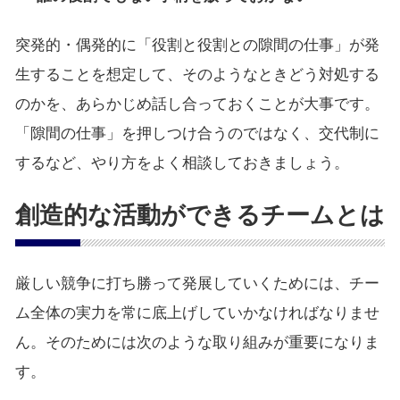
突発的・偶発的に「役割と役割との隙間の仕事」が発
生することを想定して、そのようなときどう対処する
のかを、あらかじめ話し合っておくことが大事です。
「隙間の仕事」を押しつけ合うのではなく、交代制に
するなど、やり方をよく相談しておきましょう。
創造的な活動ができるチームとは
厳しい競争に打ち勝って発展していくためには、チー
ム全体の実力を常に底上げしていかなければなりませ
ん。そのためには次のような取り組みが重要になりま
す。