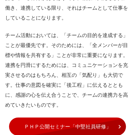
働き、連携している限り、それはチームとして仕事を
していることになります。
チーム活動においては、「チームの目的を達成する」
ことが最優先です。そのためには、「全メンバーが目
標や情報を共有する」ことが非常に重要になります。
連携を円滑にするためには、コミュニケーションを充
実させるのはもちろん、相互の「気配り」も大切で
す。仕事の意図を確実に「後工程」に伝えるととも
に、感謝の心を伝え合うことで、チームの連携力を高
めていきたいものです。
ＰＨＰ公開セミナー「中堅社員研修」