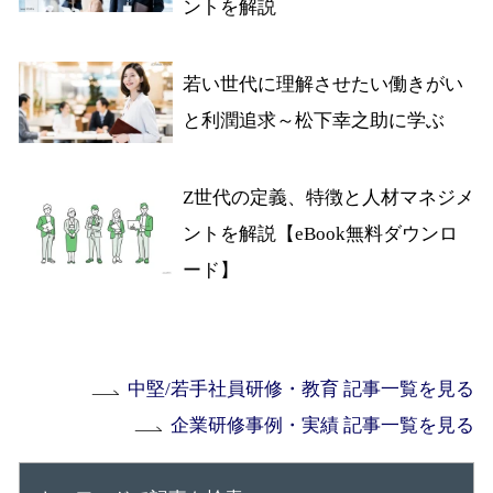
ントを解説
若い世代に理解させたい働きがい
と利潤追求～松下幸之助に学ぶ
Z世代の定義、特徴と人材マネジメ
ントを解説【eBook無料ダウンロ
ード】
中堅/若手社員研修・教育 記事一覧を見る
企業研修事例・実績 記事一覧を見る