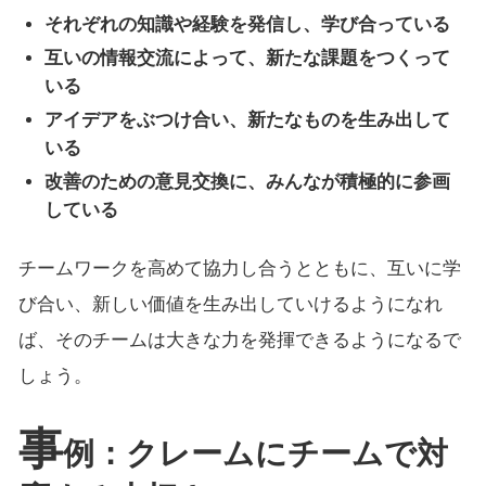
それぞれの知識や経験を発信し、学び合っている
互いの情報交流によって、新たな課題をつくって
いる
アイデアをぶつけ合い、新たなものを生み出して
いる
改善のための意見交換に、みんなが積極的に参画
している
チームワークを高めて協力し合うとともに、互いに学
び合い、新しい価値を生み出していけるようになれ
ば、そのチームは大きな力を発揮できるようになるで
しょう。
事
例：クレームにチームで対