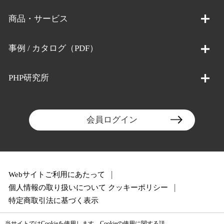
商品・サービス
事例 / カタログ（PDF）
PHP研究所
会員ログイン
Webサイトご利用にあたって
個人情報の取り扱いについて
クッキーポリシー
特定商取引法に基づく表示
当サイトではCookieを使用します。Cookieの使用に関する詳