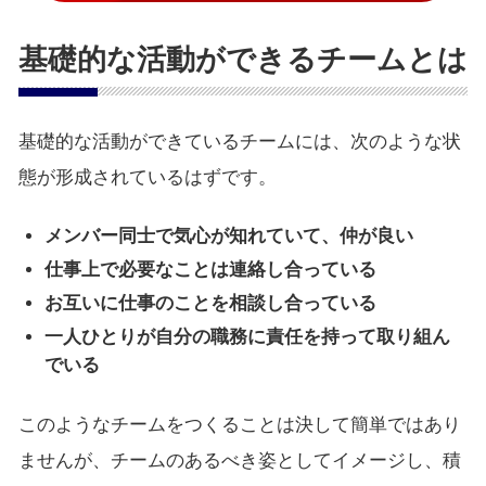
基礎的な活動ができるチームとは
基礎的な活動ができているチームには、次のような状
態が形成されているはずです。
メンバー同士で気心が知れていて、仲が良い
仕事上で必要なことは連絡し合っている
お互いに仕事のことを相談し合っている
一人ひとりが自分の職務に責任を持って取り組ん
でいる
このようなチームをつくることは決して簡単ではあり
ませんが、チームのあるべき姿としてイメージし、積