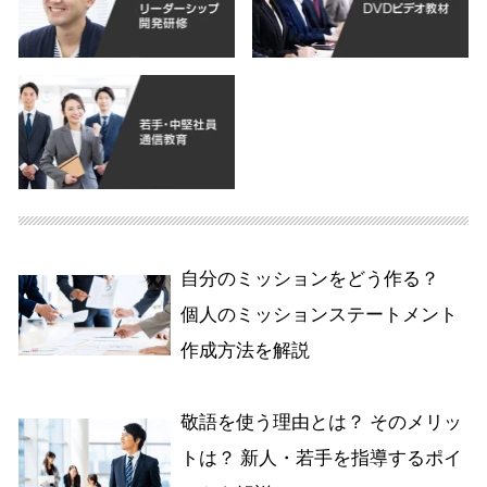
自分のミッションをどう作る？
個人のミッションステートメント
作成方法を解説
敬語を使う理由とは？ そのメリッ
トは？ 新人・若手を指導するポイ