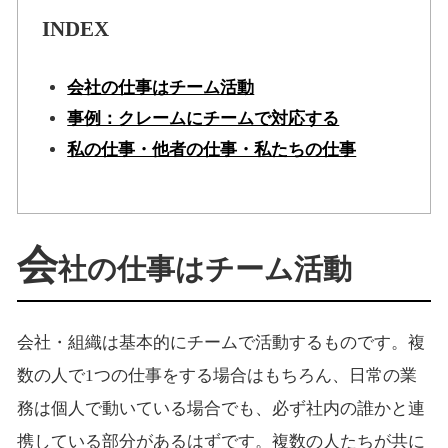
INDEX
会社の仕事はチーム活動
事例：クレームにチームで対応する
私の仕事・他者の仕事・私たちの仕事
会
社の仕事はチーム活動
会社・組織は基本的にチームで活動するものです。複
数の人で1つの仕事をする場合はもちろん、日常の業
務は個人で動いている場合でも、必ず社内の誰かと連
携している部分があるはずです。複数の人たちが共に