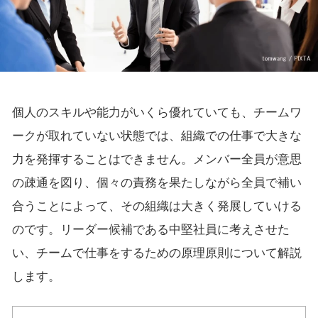
個人のスキルや能力がいくら優れていても、チームワ
ークが取れていない状態では、組織での仕事で大きな
力を発揮することはできません。メンバー全員が意思
の疎通を図り、個々の責務を果たしながら全員で補い
合うことによって、その組織は大きく発展していける
のです。リーダー候補である中堅社員に考えさせた
い、チームで仕事をするための原理原則について解説
します。