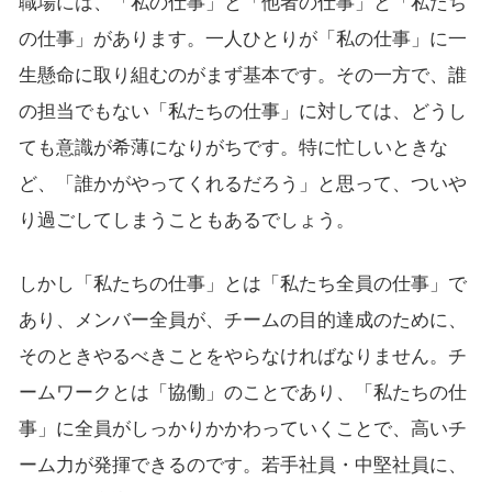
職場には、「私の仕事」と「他者の仕事」と「私たち
の仕事」があります。一人ひとりが「私の仕事」に一
生懸命に取り組むのがまず基本です。その一方で、誰
の担当でもない「私たちの仕事」に対しては、どうし
ても意識が希薄になりがちです。特に忙しいときな
ど、「誰かがやってくれるだろう」と思って、ついや
り過ごしてしまうこともあるでしょう。
しかし「私たちの仕事」とは「私たち全員の仕事」で
あり、メンバー全員が、チームの目的達成のために、
そのときやるべきことをやらなければなりません。チ
ームワークとは「協働」のことであり、「私たちの仕
事」に全員がしっかりかかわっていくことで、高いチ
ーム力が発揮できるのです。若手社員・中堅社員に、