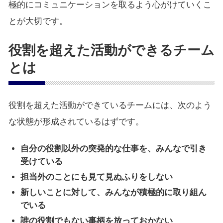
極的にコミュニケーションを取るよう心がけていくこ
とが大切です。
役割を超えた活動ができるチーム
とは
役割を超えた活動ができているチームには、次のよう
な状態が形成されているはずです。
自分の役割以外の突発的な仕事を、みんなで引き
受けている
担当外のことにも見て見ぬふりをしない
新しいことに対して、みんなが積極的に取り組ん
でいる
誰の役割でもない事柄を放っておかない