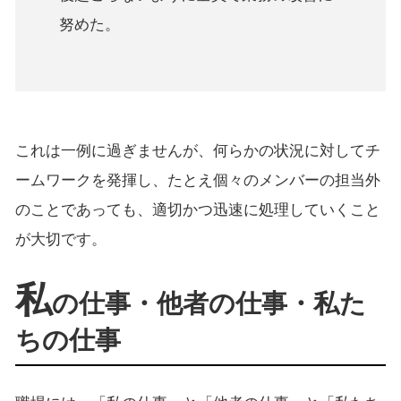
努めた。
これは一例に過ぎませんが、何らかの状況に対してチ
ームワークを発揮し、たとえ個々のメンバーの担当外
のことであっても、適切かつ迅速に処理していくこと
が大切です。
私
の仕事・他者の仕事・私た
ちの仕事