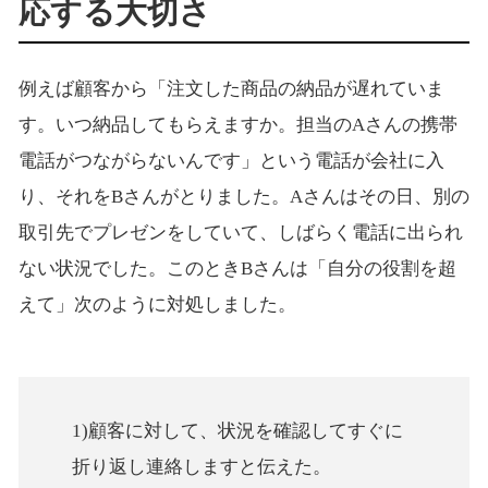
応する大切さ
例えば顧客から「注文した商品の納品が遅れていま
す。いつ納品してもらえますか。担当のAさんの携帯
電話がつながらないんです」という電話が会社に入
り、それをBさんがとりました。Aさんはその日、別の
取引先でプレゼンをしていて、しばらく電話に出られ
ない状況でした。このときBさんは「自分の役割を超
えて」次のように対処しました。
1)顧客に対して、状況を確認してすぐに
折り返し連絡しますと伝えた。