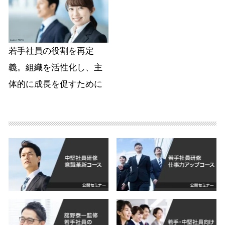
若手社員の役割を再定
義。組織を活性化し、主
体的に成長を促すために