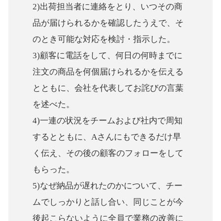
2)出荷担当者に連絡をとり、いつその商
品が届けられるかを確認したうえで、そ
のとき可能な対応を検討・指示した。
3)顧客に電話をして、何日の何時までに
注文の商品を何個届けられるかを伝える
とともに、会社を代表してお詫びの言葉
を述べた。
4)一連の状況をチームおよび社内で周知
するとともに、Aさんにもできるだけ早
く伝え、その後の顧客のフォローをして
もらった。
5)なぜ納品が遅れたのかについて、チー
ムでしっかりと話し合い、同じことが今
後起こらないように全員で業務の改善に