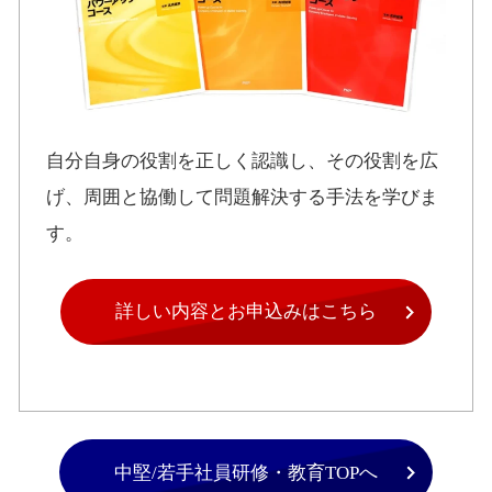
自分自身の役割を正しく認識し、その役割を広
げ、周囲と協働して問題解決する手法を学びま
す。
詳しい内容とお申込みはこちら
中堅/若手社員研修・教育TOPへ