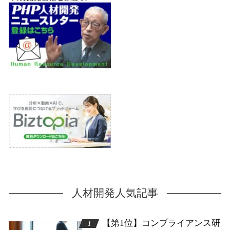
人材開発人気記事
【第1位】コンプライアンス研