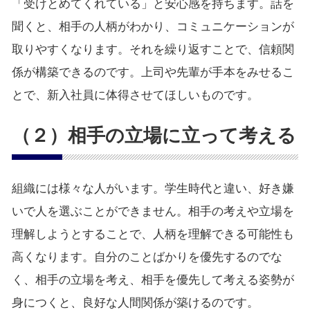
「受けとめてくれている」と安心感を持ちます。話を
聞くと、相手の人柄がわかり、コミュニケーションが
取りやすくなります。それを繰り返すことで、信頼関
係が構築できるのです。上司や先輩が手本をみせるこ
とで、新入社員に体得させてほしいものです。
（２）相手の立場に立って考える
組織には様々な人がいます。学生時代と違い、好き嫌
いで人を選ぶことができません。相手の考えや立場を
理解しようとすることで、人柄を理解できる可能性も
高くなります。自分のことばかりを優先するのでな
く、相手の立場を考え、相手を優先して考える姿勢が
身につくと、良好な人間関係が築けるのです。