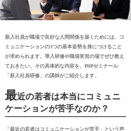
新入社員が職場で良好な人間関係を築くためには、コ
ミュニケーションの3つの基本姿勢を身につけること
が求められます。導入研修や職場実習の場でぜひ教え
ておきたい、その具体的な内容を、PHPゼミナール
「新入社員研修」の講師がご紹介します。
最
近の若者は本当にコミュニ
ケーションが苦手なのか？
「最近の若者はコミュニケーションが苦手」という声