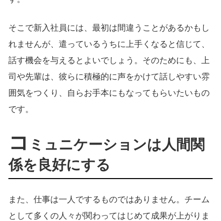
そこで新入社員には、最初は間違うことがあるかもし
れませんが、遣っているうちに上手くなると信じて、
話す機会を与えるとよいでしょう。そのためにも、上
司や先輩は、彼らに積極的に声をかけて話しやすい雰
囲気をつくり、自らお手本にもなってもらいたいもの
です。
コ
ミュニケーションは人間関
係を良好にする
また、仕事は一人でするものではありません。チーム
として多くの人々が関わってはじめて成果が上がりま