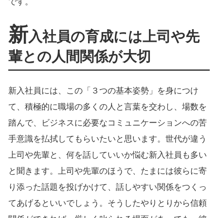
です。
新
入社員の育成には上司や先
輩との人間関係が大切
新入社員には、この「３つの基本姿勢」を身につけ
て、積極的に職場の多くの人と言葉を交わし、場数を
踏んで、ビジネスに必要なコミュニケーションへの苦
手意識を払拭してもらいたいと思います。世代が違う
上司や先輩と、何を話していいか悩む新入社員も多い
と聞きます。上司や先輩のほうで、たまには彼らに寄
り添った話題を投げかけて、話しやすい関係をつくっ
てあげるといいでしょう。そうしたやりとりから信頼