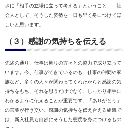
さに「相手の立場に立って考える」ということ――社
会人として、そうした姿勢を一日も早く身につけてほ
しいと思います。
（３）感謝の気持ちを伝える
先述の通り、仕事は周りの方々との協力で成り立って
います。今、仕事ができているのも、仕事の仲間や家
族など、多くの人々が関わってくれたからと感謝の気
持ちをもち、それを思うだけでなく、しっかり相手に
わかるように伝えることが重要です。「ありがとう」
の言葉が行き交い、感謝の気持ちを伝え合える組織で
は、新入社員も自然にそうした態度を身につけるもの