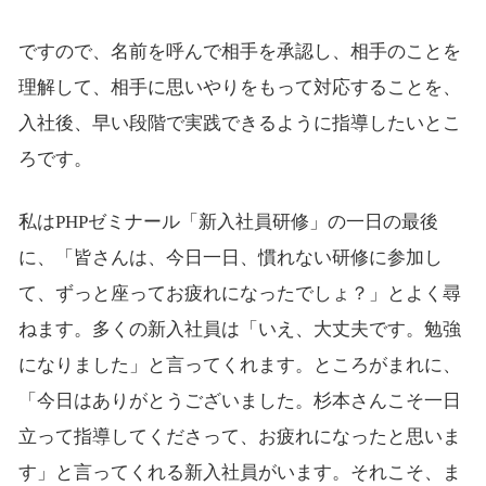
ですので、名前を呼んで相手を承認し、相手のことを
理解して、相手に思いやりをもって対応することを、
入社後、早い段階で実践できるように指導したいとこ
ろです。
私はPHPゼミナール「新入社員研修」の一日の最後
に、「皆さんは、今日一日、慣れない研修に参加し
て、ずっと座ってお疲れになったでしょ？」とよく尋
ねます。多くの新入社員は「いえ、大丈夫です。勉強
になりました」と言ってくれます。ところがまれに、
「今日はありがとうございました。杉本さんこそ一日
立って指導してくださって、お疲れになったと思いま
す」と言ってくれる新入社員がいます。それこそ、ま