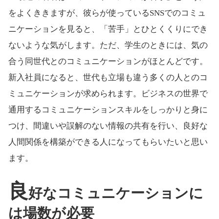
をよくききますが、彼らが使っているSNSでのコミュ
ニケーションを見ると、「苦手」とひとくくりにでき
ないような気がします。ただ、学生のときには、気の
合う同世代とのコミュニケーションがほとんどです。
新入社員になると、世代も立場も違う多くの人とのコ
ミュニケーションが求められます。ビジネスの世界で
通用するコミュニケーションスキルをしっかりと身に
つけ、間違いや誤解のない情報の共有を行い、良好な
人間関係を構築ができる人になってもらいたいと思い
ます。
良
好なコミュニケーションに
は場数が必要