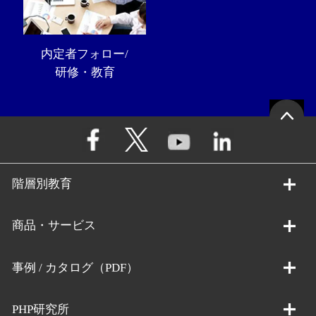
内定者フォロー/
研修・教育
階層別教育
商品・サービス
事例 / カタログ（PDF）
PHP研究所