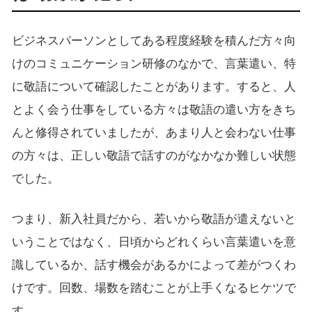
ビジネスパーソンとしてある程度経験を積んだ方々向
けのコミュニケーション研修のなかで、言葉遣い、特
に敬語について確認したことがあります。すると、人
とよく会う仕事をしている方々は敬語の遣い方をきち
んと修得されていましたが、あまり人と会わない仕事
の方々は、正しい敬語で話すのがなかなか難しい状態
でした。
つまり、新入社員だから、若いから敬語が遣えないと
いうことではなく、日頃からどれくらい言葉遣いを意
識しているか、話す機会があるかによって差がつくわ
けです。回数、場数を踏むことが上手くなるヒケツで
す。