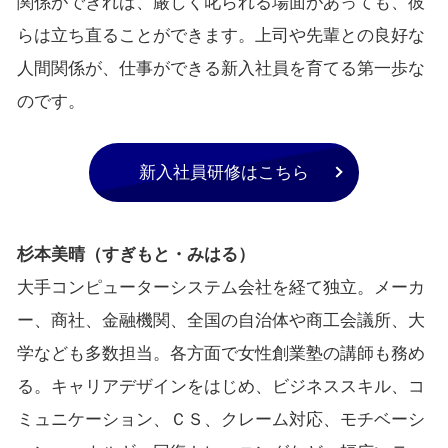
関係ができれば、厳しく叱られる場面があっても、彼
らは立ち直ることができます。上司や先輩との良好な
人間関係が、仕事ができる新入社員を育てる第一歩な
のです。
新入社員研修はこちら
杉本美晴（すぎもと・みはる）
大手コンピューターシステム会社を経て独立。メーカ
ー、商社、金融機関、全国の自治体や商工会議所、大
学なども多数担当。各方面で女性創業塾の講師も務め
る。キャリアデザインをはじめ、ビジネススキル、コ
ミュニケーション、ＣＳ、クレーム対応、モチベーシ