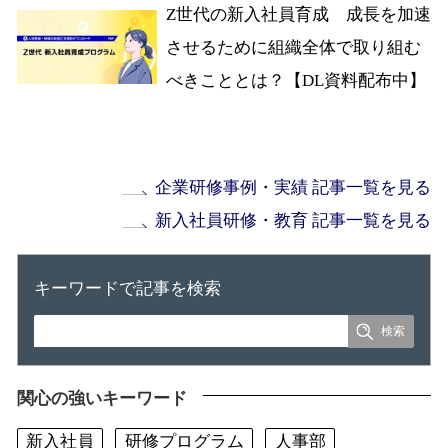
Z世代の新入社員育成 成長を加速
させるために組織全体で取り組む
べきこととは？【DL資料配布中】
企業研修事例・実績 記事一覧を見る
新入社員研修・教育 記事一覧を見る
キーワードで記事を検索
関心の強いキーワード
新入社員
研修プログラム
人事部