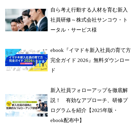
自ら考え行動する人材を育む新入
社員研修～株式会社サンコウ・ト
ータル・サービス様
ebook『イマドキ新入社員の育て方
完全ガイド 2026』無料ダウンロー
ド
新入社員フォローアップを徹底解
説！ 有効なアプローチ、研修プ
ログラムを紹介【2025年版・
ebook配布中】