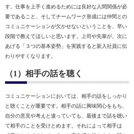
す。仕事を上手く進めるためには良好な人間関係が必
要であること、そしてチームワーク形成には仲間との
コミュニケーションが欠かせないということを、早い
段階で教えてほしいと思います。上司や先輩が、次に
あげる「３つの基本姿勢」を実践すると新入社員に伝
わりやすくなります。
（1）相手の話を聴く
コミュニケーションにおいては、相手の話をしっかり
と聴くことが重要です。相手の話に興味関心をもち、
自分の意見や考えと違っていても、最後まで話を聴い
て相手のことを受けとめます。それによって相手は