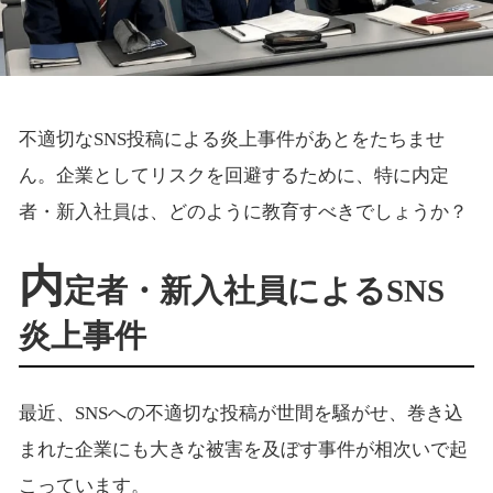
不適切なSNS投稿による炎上事件があとをたちませ
ん。企業としてリスクを回避するために、特に内定
者・新入社員は、どのように教育すべきでしょうか？
内
定者・新入社員によるSNS
炎上事件
最近、SNSへの不適切な投稿が世間を騒がせ、巻き込
まれた企業にも大きな被害を及ぼす事件が相次いで起
こっています。