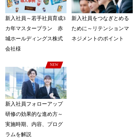
新入社員～若手社員育成3
新入社員をつなぎとめる
カ年マスタープラン 赤
ために～リテンションマ
城ホールディングス株式
ネジメントのポイント
会社様
NEW
新入社員フォローアップ
研修の効果的な進め方～
実施時期、内容、プログ
ラムを解説