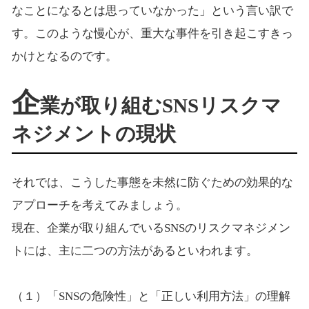
なことになるとは思っていなかった」という言い訳で
す。このような慢心が、重大な事件を引き起こすきっ
かけとなるのです。
企
業が取り組むSNSリスクマ
ネジメントの現状
それでは、こうした事態を未然に防ぐための効果的な
アプローチを考えてみましょう。
現在、企業が取り組んでいるSNSのリスクマネジメン
トには、主に二つの方法があるといわれます。
（１）「SNSの危険性」と「正しい利用方法」の理解