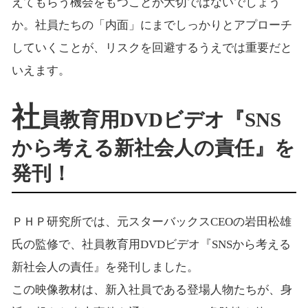
えてもらう機会をもつことが大切ではないでしょう
か。社員たちの「内面」にまでしっかりとアプローチ
していくことが、リスクを回避するうえでは重要だと
いえます。
社
員教育用DVDビデオ『SNS
から考える新社会人の責任』を
発刊！
ＰＨＰ研究所では、元スターバックスCEOの岩田松雄
氏の監修で、社員教育用DVDビデオ『SNSから考える
新社会人の責任』を発刊しました。
この映像教材は、新入社員である登場人物たちが、身