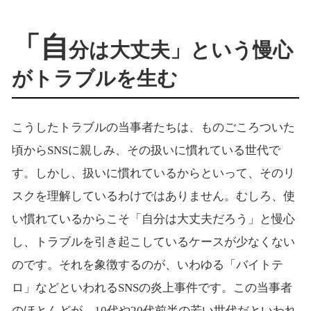
「自
分は大丈夫」という慢心
がトラブルを生む
こうしたトラブルの当事者たちは、ものごころついた
頃からSNSに親しみ、その扱いに慣れている世代で
す。しかし、扱いに慣れているからといって、そのリ
スクを理解しているわけではありません。むしろ、使
い慣れているからこそ「自分は大丈夫だろう」と慢心
し、トラブルを引き起こしているケースが少なくない
のです。それを象徴するのが、いわゆる「バイトテ
ロ」などといわれるSNSの炎上事件です。この当事者
のほとんどが、10代や20代前半の若い世代だといわれ