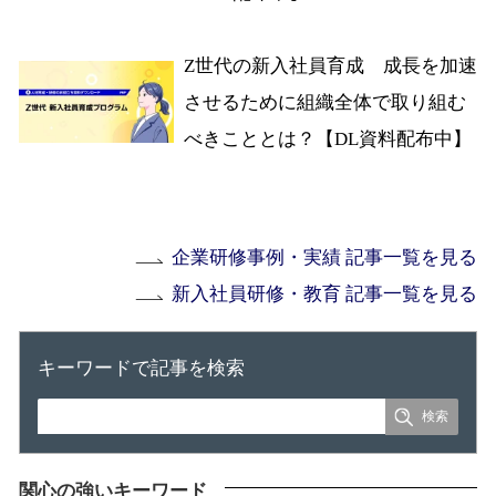
Z世代の新入社員育成 成長を加速
させるために組織全体で取り組む
べきこととは？【DL資料配布中】
企業研修事例・実績 記事一覧を見る
新入社員研修・教育 記事一覧を見る
キーワードで記事を検索
関心の強いキーワード