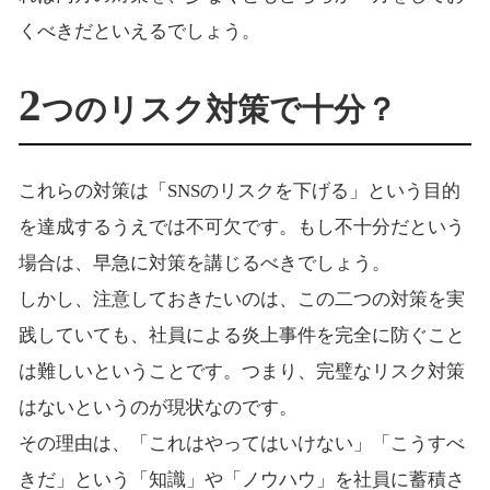
くべきだといえるでしょう。
2
つのリスク対策で十分？
これらの対策は「SNSのリスクを下げる」という目的
を達成するうえでは不可欠です。もし不十分だという
場合は、早急に対策を講じるべきでしょう。
しかし、注意しておきたいのは、この二つの対策を実
践していても、社員による炎上事件を完全に防ぐこと
は難しいということです。つまり、完璧なリスク対策
はないというのが現状なのです。
その理由は、「これはやってはいけない」「こうすべ
きだ」という「知識」や「ノウハウ」を社員に蓄積さ