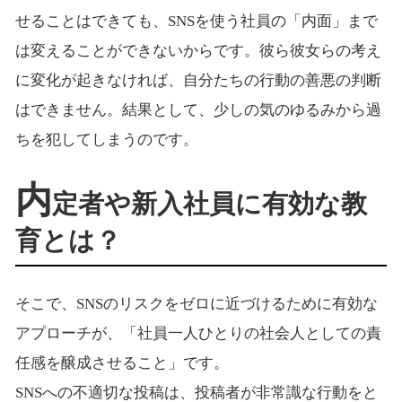
せることはできても、SNSを使う社員の「内面」まで
は変えることができないからです。彼ら彼女らの考え
に変化が起きなければ、自分たちの行動の善悪の判断
はできません。結果として、少しの気のゆるみから過
ちを犯してしまうのです。
内
定者や新入社員に有効な教
育とは？
そこで、SNSのリスクをゼロに近づけるために有効な
アプローチが、「社員一人ひとりの社会人としての責
任感を醸成させること」です。
SNSへの不適切な投稿は、投稿者が非常識な行動をと