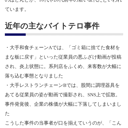
ています。
近年の主なバイトテロ事件
・大手和食チェーンAでは、「ゴミ箱に捨てた食材を
まな板に戻す」といった従業員の悪ふざけ動画が投稿
され、炎上状態に。系列店をふくめ、来客数が大幅に
落ち込む事態となりました
・大手レストランチェーンBでは、股間に調理器具を
あてる従業員の姿が動画で撮影され、SNS上で拡散。
事件発覚後、企業の株価が大幅に下落してしまいまし
た
こうした事件の当事者が口を揃えていうのが、「こん