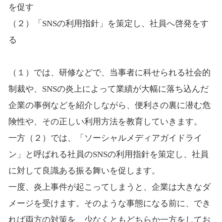
を促す
（２）「SNSの利用指針」を策定し、社員へ啓発をす
る
（１）では、研修などで、当事者に科せられる社会的
制裁や、SNSの炎上によって業績が大幅に落ち込んだ
企業の事例などを紹介しながら、便利さの裏に潜む危
険性や、その正しい利用方法を教育していきます。
一方（２）では、「ソーシャルメディアガイドライ
ン」と呼ばれる社員のSNSの利用指針を策定し、社員
に対して良識ある振る舞いを促します。
一度、炎上事件が起こってしまうと、企業は大きなダ
メージを受けます。そのような事態になる前に、でき
れば両方の対策を、少なくともどちらか一方をしてお