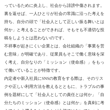
っているために炎上し、社会から誹謗中傷されます。
裏を返せば、一人ひとりが社会の常識に沿った考えを
持ち、自分の頭で「社会人として正しい振る舞いとは
何か」と考えることができれば、そもそも不適切な投
稿をしようとは思わないのです。
不祥事が起きにくい企業とは、会社組織の「事業を営
む意味」が明確であり、従業員もそこで働く意味を深
く考え、自分なりの「ミッション（使命感）」をもっ
て働いていることが特徴です。
内定者や新入社員にSNSの教育をする際は、そのリス
クや正しい利用方法を教えるとともに、トラブルの事
例を題材にして「社会人としての責任とは何か」「自
分たちのミッション（使命感）とは何か」を真剣に考