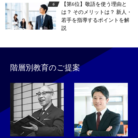
【第6位】敬語を使う理由と
は？ そのメリットは？ 新人・
若手を指導するポイントを解
説
階層別教育のご提案