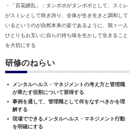
・「百花繚乱」：タンポポがタンポポとして、スミレ
がスミレとして咲き誇り、全体が生き生きと調和して
いるというのが自然本来の姿であるように、我々一人
ひとりもお互いに自らの持ち味を生かして生きること
を大切にする
研修のねらい
メンタルヘルス・マネジメントの考え方と管理職
が果たす役割について習得する
事例を通して、管理職として何をなすべきかを理
解する
現場でできるメンタルヘルス・マネジメント行動
を明確にする