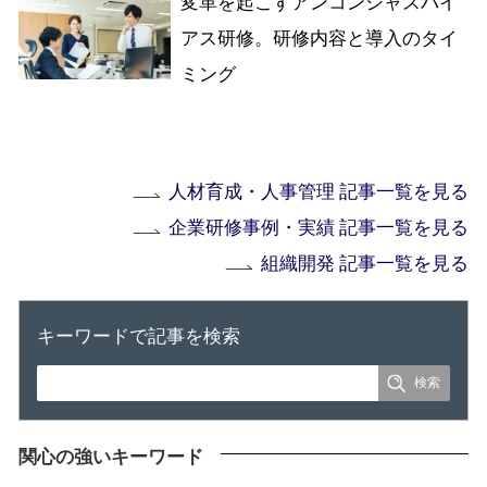
変革を起こすアンコンシャスバイ
アス研修。研修内容と導入のタイ
ミング
人材育成・人事管理 記事一覧を見る
企業研修事例・実績 記事一覧を見る
組織開発 記事一覧を見る
キーワードで記事を検索
関心の強いキーワード