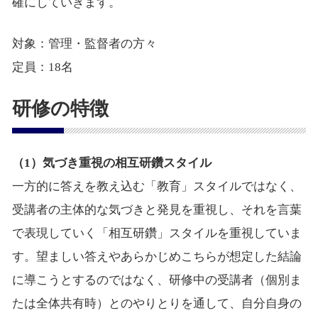
確にしていきます。
対象：管理・監督者の方々
定員：18名
研修の特徴
（1）気づき重視の相互研鑽スタイル
一方的に答えを教え込む「教育」スタイルではなく、
受講者の主体的な気づきと発見を重視し、それを言葉
で表現していく「相互研鑽」スタイルを重視していま
す。望ましい答えやあらかじめこちらが想定した結論
に導こうとするのではなく、研修中の受講者（個別ま
たは全体共有時）とのやりとりを通して、自分自身の