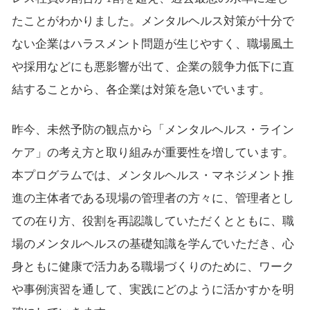
たことがわかりました。メンタルヘルス対策が十分で
ない企業はハラスメント問題が生じやすく、職場風土
や採用などにも悪影響が出て、企業の競争力低下に直
結することから、各企業は対策を急いでいます。
昨今、未然予防の観点から「メンタルヘルス・ライン
ケア」の考え方と取り組みが重要性を増しています。
本プログラムでは、メンタルヘルス・マネジメント推
進の主体者である現場の管理者の方々に、管理者とし
ての在り方、役割を再認識していただくとともに、職
場のメンタルヘルスの基礎知識を学んでいただき、心
身ともに健康で活力ある職場づくりのために、ワーク
や事例演習を通して、実践にどのように活かすかを明