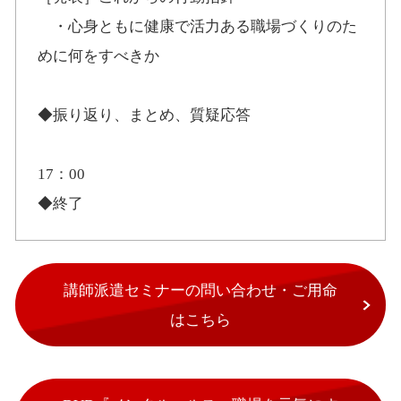
・心身ともに健康で活力ある職場づくりのた
めに何をすべきか
◆振り返り、まとめ、質疑応答
17：00
◆終了
講師派遣セミナーの問い合わせ・ご用命
はこちら