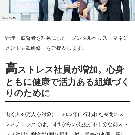
管理・監督者を対象にした「メンタルヘルス・マネジ
メント実践研修」をご提案します。
高
ストレス社員が増加。心身
ともに健康で活力ある組織づく
りのために
働く人80万人を対象に、2022年に行われた民間のスト
レスチェックでは、周囲からの支援が不十分な高スト
レス社員の割合が1割を超え、過去最悪の水準に達し