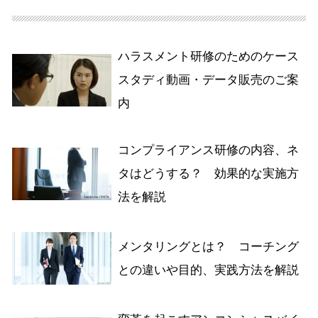
ハラスメント研修のためのケース
スタディ動画・データ販売のご案
内
コンプライアンス研修の内容、ネ
タはどうする？ 効果的な実施方
法を解説
メンタリングとは？ コーチング
との違いや目的、実践方法を解説