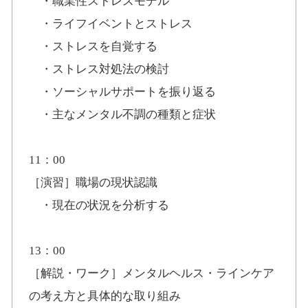
・職業性ストレスモデル
・ライフイベントとストレス
・ストレスを自覚する
・ストレス対処法の検討
・ソーシャルサポートを振り返る
・主なメンタル不調の種類と症状
11：00
［演習］職場の現状認識
・現在の状況を分析する
13：00
［解説・ワーク］メンタルヘルス・ラインケア
の考え方と具体的な取り組み