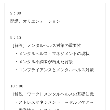
9：00
開講、オリエンテーション
9：15
［解説］メンタルヘルス対策の重要性
・メンタルヘルス・マネジメントの現状
・メンタル不調者が増えた背景
・コンプライアンスとメンタルヘルス対策
10：00
［解説・ワーク］メンタルヘルスの基礎知識
・ストレスマネジメント ～セルフケア～