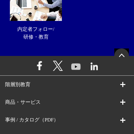
内定者フォロー/
研修・教育
階層別教育
商品・サービス
事例 / カタログ（PDF）