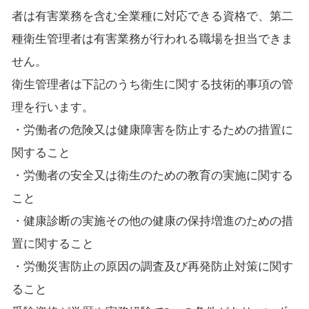
者は有害業務を含む全業種に対応できる資格で、第二
種衛生管理者は有害業務が行われる職場を担当できま
せん。
衛生管理者は下記のうち衛生に関する技術的事項の管
理を行います。
・労働者の危険又は健康障害を防止するための措置に
関すること
・労働者の安全又は衛生のための教育の実施に関する
こと
・健康診断の実施その他の健康の保持増進のための措
置に関すること
・労働災害防止の原因の調査及び再発防止対策に関す
ること