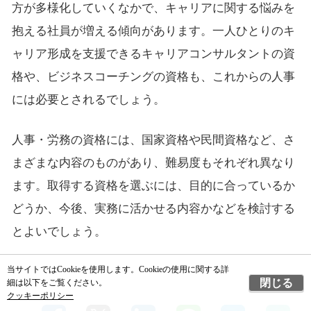
方が多様化していくなかで、キャリアに関する悩みを
抱える社員が増える傾向があります。一人ひとりのキ
ャリア形成を支援できるキャリアコンサルタントの資
格や、ビジネスコーチングの資格も、これからの人事
には必要とされるでしょう。
人事・労務の資格には、国家資格や民間資格など、さ
まざまな内容のものがあり、難易度もそれぞれ異なり
ます。取得する資格を選ぶには、目的に合っているか
どうか、今後、実務に活かせる内容かなどを検討する
とよいでしょう。
当サイトではCookieを使用します。Cookieの使用に関する詳
閉じる
細は以下をご覧ください。
クッキーポリシー