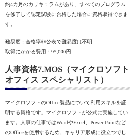
約4カ月のカリキュラムがあり、すべてのプログラム
を修了して認定試験に合格した場合に資格取得できま
す。
難易度：合格率非公表で難易度は不明
取得にかかる費用：95,000円
人事資格7.MOS（マイクロソフト
オフィス スペシャリスト）
マイクロソフトのOffice製品について利用スキルを証
明する資格です。マイクロソフトが公式に実施してい
ます。人事の仕事ではWordやExcel、Power Pointなど
のOfficeを使用するため、キャリア形成に役立つでし