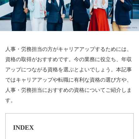
人事・労務担当の方がキャリアアップするためには、
資格の取得がおすすめです。今の業務に役立ち、年収
アップにつながる資格を選ぶとよいでしょう。本記事
ではキャリアアップや転職に有利な資格の選び方や、
人事・労務担当におすすめの資格についてご紹介しま
す。
INDEX