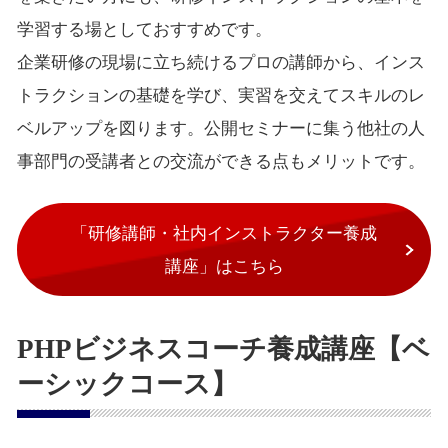
学習する場としておすすめです。
企業研修の現場に立ち続けるプロの講師から、インス
トラクションの基礎を学び、実習を交えてスキルのレ
ベルアップを図ります。公開セミナーに集う他社の人
事部門の受講者との交流ができる点もメリットです。
「研修講師・社内インストラクター養成
講座」はこちら
PHPビジネスコーチ養成講座【ベ
ーシックコース】