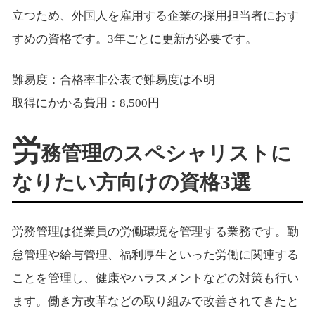
立つため、外国人を雇用する企業の採用担当者におす
すめの資格です。3年ごとに更新が必要です。
難易度：合格率非公表で難易度は不明
取得にかかる費用：8,500円
労
務管理のスペシャリストに
なりたい方向けの資格3選
労務管理は従業員の労働環境を管理する業務です。勤
怠管理や給与管理、福利厚生といった労働に関連する
ことを管理し、健康やハラスメントなどの対策も行い
ます。働き方改革などの取り組みで改善されてきたと