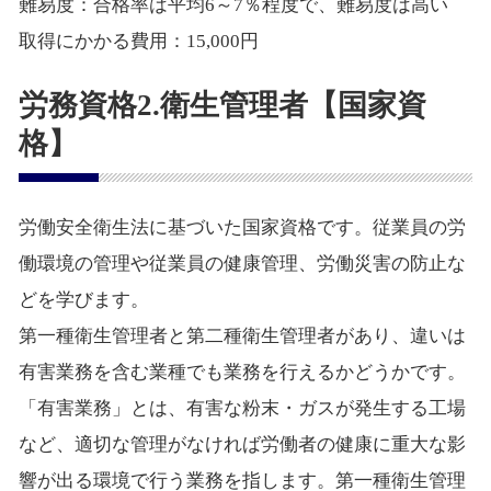
難易度：合格率は平均6～7％程度で、難易度は高い
取得にかかる費用：15,000円
労務資格2.衛生管理者【国家資
格】
労働安全衛生法に基づいた国家資格です。従業員の労
働環境の管理や従業員の健康管理、労働災害の防止な
どを学びます。
第一種衛生管理者と第二種衛生管理者があり、違いは
有害業務を含む業種でも業務を行えるかどうかです。
「有害業務」とは、有害な粉末・ガスが発生する工場
など、適切な管理がなければ労働者の健康に重大な影
響が出る環境で行う業務を指します。第一種衛生管理