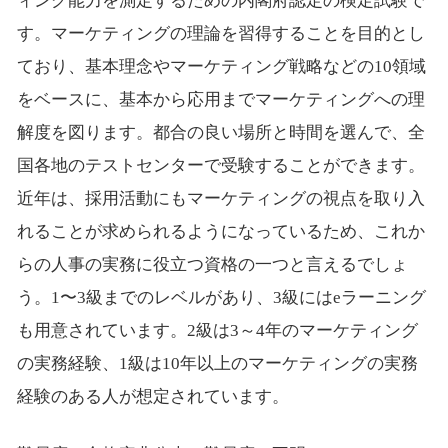
ィング能力を測定するための内閣府認定の検定試験で
す。マーケティングの理論を習得することを目的とし
ており、基本理念やマーケティング戦略などの10領域
をベースに、基本から応用までマーケティングへの理
解度を図ります。都合の良い場所と時間を選んで、全
国各地のテストセンターで受験することができます。
近年は、採用活動にもマーケティングの視点を取り入
れることが求められるようになっているため、これか
らの人事の実務に役立つ資格の一つと言えるでしょ
う。1〜3級までのレベルがあり、3級にはeラーニング
も用意されています。2級は3～4年のマーケティング
の実務経験、1級は10年以上のマーケティングの実務
経験のある人が想定されています。