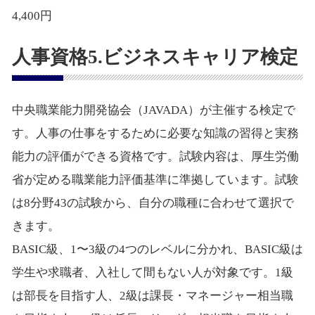
4,400円
人事資格5.ビジネスキャリア検定
中央職業能力開発協会（JAVADA）が主催する検定で
す。人事の仕事をするために必要な知識の習得と実務
能力の評価ができる資格です。試験内容は、厚生労働
省が定める職業能力評価基準に準拠しています。試験
は8分野43の試験から、自分の職種に合わせて選択で
きます。
BASIC級、1〜3級の4つのレベルに分かれ、BASIC級は
学生や求職者、入社して間もない人が対象です。1級
は部長を目指す人、2級は課長・マネージャー相当職