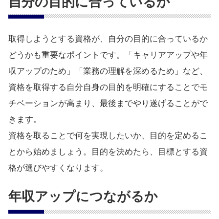
自分の目的に合っているか
取得しようとする資格が、自分の目的に合っているか
どうかも重要なポイントです。「キャリアアップや年
収アップのため」「業務の理解を深めるため」など、
資格を取得する自分自身の目的を明確にすることでモ
チベーションが高まり、最後までやり遂げることがで
きます。
資格を取ることで何を実現したいか、目的を定めるこ
とから始めましょう。目的を決めたら、目標とする資
格が選びやすくなります。
年収アップにつながるか