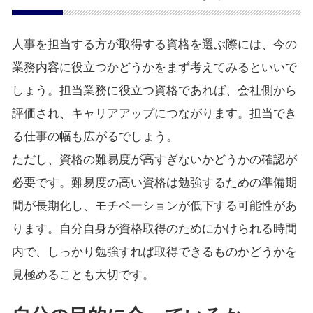
人事を担当する方が取得する資格を選ぶ際には、今の
業務内容に役立つかどうかをまず考えてみるといいで
しょう。担当業務に役立つ資格であれば、会社側から
評価され、キャリアアップにつながります。担当でき
る仕事の幅も広がるでしょう。
ただし、資格の難易度が高すぎないかどうかの確認が
必要です。難易度の高い資格は勉強するための準備期
間が長期化し、モチベーションが低下する可能性があ
ります。自分自身が資格取得のためにかけられる時間
内で、しっかり勉強すれば取得できるものかどうかを
見極めることも大切です。