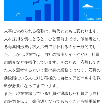
人事に求められる役割は、時代とともに変わります。
人材採用を例にとると、ひと昔前までは、候補者とな
る母集団形成は求人広告で行われるのが一般的でし
た。しかし現在では、自社の採用サイトやSNS、社員
の紹介など多様化しています。そのため、応募してき
た人を選考するという受け身の業務ではなく、応募の
前段階にいる人に対し積極的に自社をアピールする戦
略が必要になってきています。
また、現在在籍している社員や退職した社員にも自社
の魅力を伝え、発信源となってもらうことも採用業務