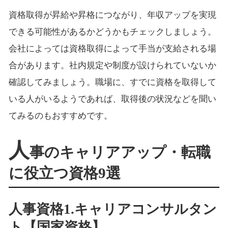
資格取得が昇給や昇格につながり、年収アップを実現
できる可能性があるかどうかもチェックしましょう。
会社によっては資格取得によって手当が支給される場
合があります。社内規定や制度が設けられていないか
確認してみましょう。職場に、すでに資格を取得して
いる人がいるようであれば、取得後の状況などを聞い
てみるのもおすすめです。
人
事のキャリアアップ・転職
に役立つ資格9選
人事資格1.キャリアコンサルタン
ト【国家資格】