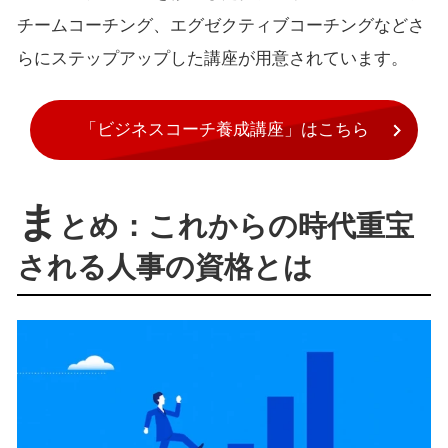
チームコーチング、エグゼクティブコーチングなどさ
らにステップアップした講座が用意されています。
「ビジネスコーチ養成講座」はこちら
ま
とめ：これからの時代重宝
される人事の資格とは