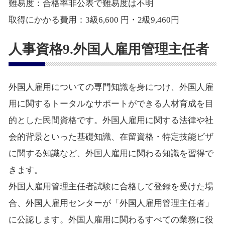
難易度：合格率非公表で難易度は不明
取得にかかる費用：3級6,600 円・2級9,460円
人事資格9.外国人雇用管理主任者
外国人雇用についての専門知識を身につけ、外国人雇
用に関するトータルなサポートができる人材育成を目
的とした民間資格です。外国人雇用に関する法律や社
会的背景といった基礎知識、在留資格・特定技能ビザ
に関する知識など、外国人雇用に関わる知識を習得で
きます。
外国人雇用管理主任者試験に合格して登録を受けた場
合、外国人雇用センターが「外国人雇用管理主任者」
に公認します。外国人雇用に関わるすべての業務に役