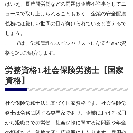
はいえ、長時間労働などの問題は企業不祥事としてニ
ュースで取り上げられることも多く、企業の安全配慮
義務には厳しい世間の目が向けられていると言えるで
しょう。
ここでは、労務管理のスペシャリストになるための資
格を3つご紹介します。
労務資格1.社会保険労務士【国家
資格】
社会保険労務士法に基づく国家資格です。社会保険労
務士は労務に関する専門家であり、企業における採用
から退職までの労働・社会保険に関する諸問題や年金
の相談など、業務内容は広範囲にわたります。雇用や