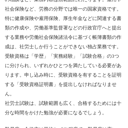
社会保険など、労務の分野では唯一の国家資格です。
特に健康保険や雇用保険、厚生年金などに関連する書
類の作成や、労働基準監督署などの行政官庁へと提出
する業務や労働社会保険諸法令に基づく帳簿書類の作
成は、社労士しか行うことができない独占業務です。
受験資格は「学歴」「実務経験」「試験合格」の3つ
に分けられ、いずれかひとつを満たしている必要があ
ります。申し込み時に、受験資格を有することを証明
する「受験資格証明書」を提出しなければなりませ
ん。
社労士試験は、試験範囲も広く、合格するためには十
分な時間をかけた勉強が必要になるでしょう。