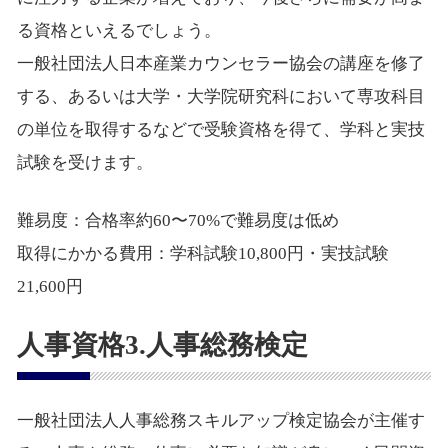
る資格といえるでしょう。
一般社団法人日本産業カウンセラー協会の講座を修了
する、あるいは大学・大学院研究科において専攻科目
の単位を取得するなどで受験資格を得て、学科と実技
試験を受けます。
難易度：合格率約60〜70%で難易度は低め
取得にかかる費用：学科試験10,800円・実技試験
21,600円
人事資格3.人事総務検定
一般社団法人人事総務スキルアップ検定協会が主催す