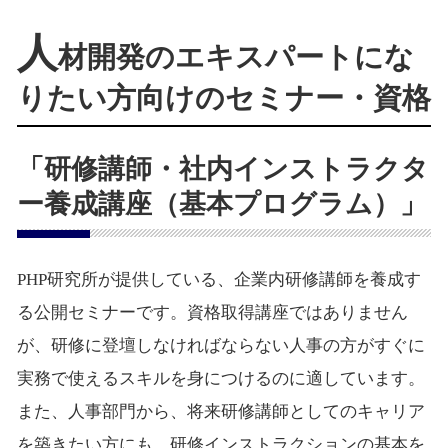
人
材開発のエキスパートにな
りたい方向けのセミナー・資格
「研修講師・社内インストラクタ
ー養成講座（基本プログラム）」
PHP研究所が提供している、企業内研修講師を養成す
る公開セミナーです。資格取得講座ではありません
が、研修に登壇しなければならない人事の方がすぐに
実務で使えるスキルを身につけるのに適しています。
また、人事部門から、将来研修講師としてのキャリア
を築きたい方にも、研修インストラクションの基本を