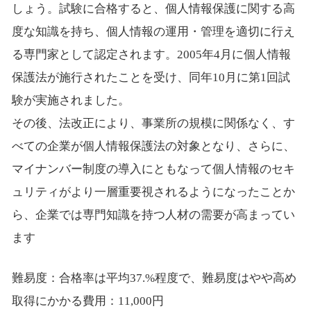
しょう。試験に合格すると、個人情報保護に関する高
度な知識を持ち、個人情報の運用・管理を適切に行え
る専門家として認定されます。2005年4月に個人情報
保護法が施行されたことを受け、同年10月に第1回試
験が実施されました。
その後、法改正により、事業所の規模に関係なく、す
べての企業が個人情報保護法の対象となり、さらに、
マイナンバー制度の導入にともなって個人情報のセキ
ュリティがより一層重要視されるようになったことか
ら、企業では専門知識を持つ人材の需要が高まってい
ます
難易度：合格率は平均37.%程度で、難易度はやや高め
取得にかかる費用：11,000円