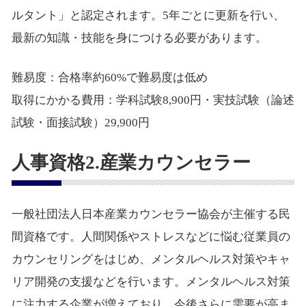
ルタント」と認定されます。5年ごとに更新を行い、
最新の知識・技能を身につける必要があります。
難易度：合格率約60%で難易度は低め
取得にかかる費用：学科試験8,900円・実技試験（論述
試験・面接試験）29,900円
人事資格2.産業カウンセラー
一般社団法人日本産業カウンセラー協会が主催する民
間資格です。人間関係やストレスなどに悩む従業員の
カウンセリングをはじめ、メンタルヘルス対策やキャ
リア開発の支援などを行います。メンタルヘルス対策
に注力する企業が増えており、今後さらに需要が高ま