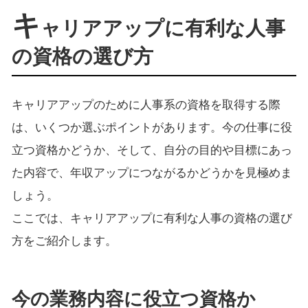
キ
ャリアアップに有利な人事
の資格の選び方
キャリアアップのために人事系の資格を取得する際
は、いくつか選ぶポイントがあります。今の仕事に役
立つ資格かどうか、そして、自分の目的や目標にあっ
た内容で、年収アップにつながるかどうかを見極めま
しょう。
ここでは、キャリアアップに有利な人事の資格の選び
方をご紹介します。
今の業務内容に役立つ資格か