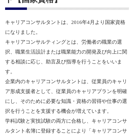
キャリアコンサルタントは、2016年4月より国家資格
になりました。
キャリアコンサルティングとは、労働者の職業の選
択、職業生活設計または職業能力の開発及び向上に関
する相談に応じ、助言及び指導を行うことをいいま
す。
企業内のキャリアコンサルタントは、従業員のキャリ
ア形成支援者として、従業員のキャリアプランを明確
にし、そのために必要な知識・資格の習得や仕事の選
択を行うことを支援する機会が増えています。
学科試験と実技試験の両方に合格し、キャリアコンサ
ルタント名簿に登録することにより「キャリアコンサ