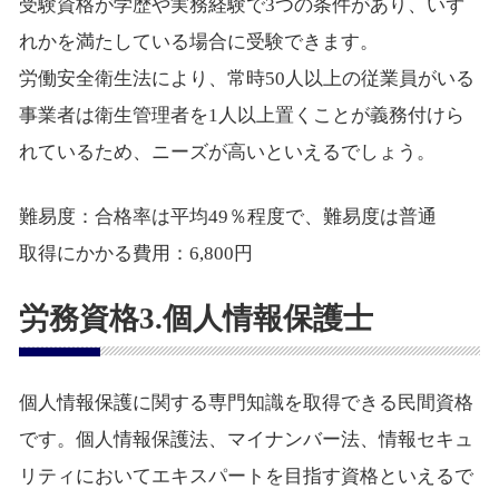
受験資格が学歴や実務経験で3つの条件があり、いず
れかを満たしている場合に受験できます。
労働安全衛生法により、常時50人以上の従業員がいる
事業者は衛生管理者を1人以上置くことが義務付けら
れているため、ニーズが高いといえるでしょう。
難易度：合格率は平均49％程度で、難易度は普通
取得にかかる費用：6,800円
労務資格3.個人情報保護士
個人情報保護に関する専門知識を取得できる民間資格
です。個人情報保護法、マイナンバー法、情報セキュ
リティにおいてエキスパートを目指す資格といえるで