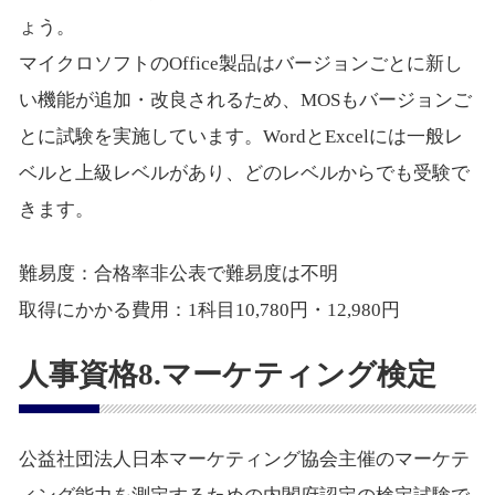
ょう。
マイクロソフトのOffice製品はバージョンごとに新し
い機能が追加・改良されるため、MOSもバージョンご
とに試験を実施しています。WordとExcelには一般レ
ベルと上級レベルがあり、どのレベルからでも受験で
きます。
難易度：合格率非公表で難易度は不明
取得にかかる費用：1科目10,780円・12,980円
人事資格8.マーケティング検定
公益社団法人日本マーケティング協会主催のマーケテ