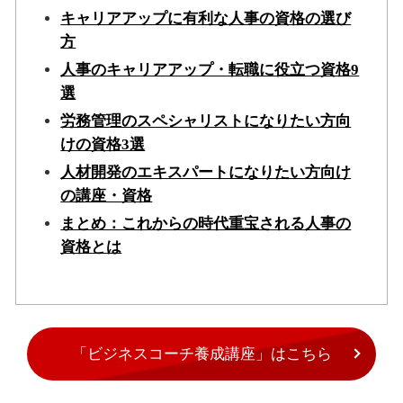
キャリアアップに有利な人事の資格の選び
方
人事のキャリアアップ・転職に役立つ資格9
選
労務管理のスペシャリストになりたい方向
けの資格3選
人材開発のエキスパートになりたい方向け
の講座・資格
まとめ：これからの時代重宝される人事の
資格とは
「ビジネスコーチ養成講座」はこちら