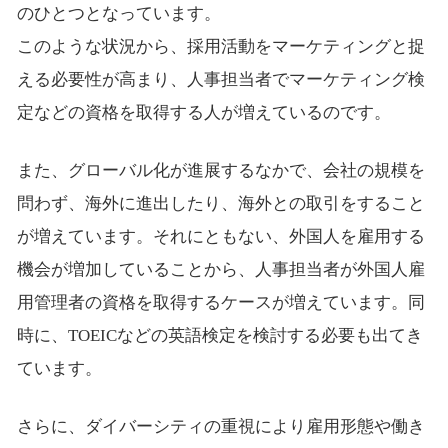
のひとつとなっています。
このような状況から、採用活動をマーケティングと捉
える必要性が高まり、人事担当者でマーケティング検
定などの資格を取得する人が増えているのです。
また、グローバル化が進展するなかで、会社の規模を
問わず、海外に進出したり、海外との取引をすること
が増えています。それにともない、外国人を雇用する
機会が増加していることから、人事担当者が外国人雇
用管理者の資格を取得するケースが増えています。同
時に、TOEICなどの英語検定を検討する必要も出てき
ています。
さらに、ダイバーシティの重視により雇用形態や働き