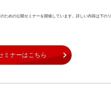
育のための公開セミナーを開催しています。詳しい内容は下の
セミナーはこちら