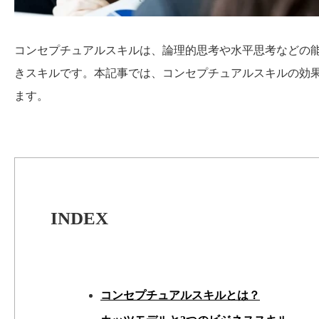
コンセプチュアルスキルは、論理的思考や水平思考などの
きスキルです。本記事では、コンセプチュアルスキルの効
ます。
INDEX
コンセプチュアルスキルとは？