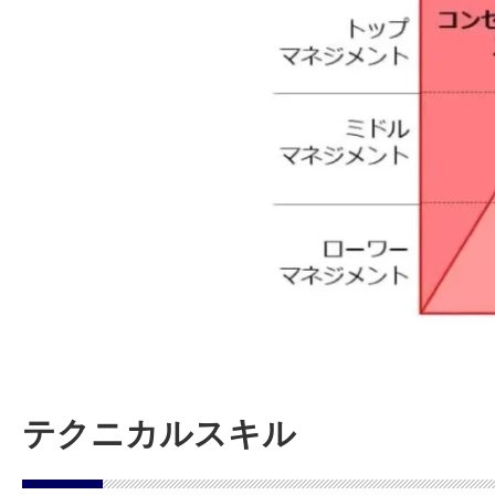
テクニカルスキル