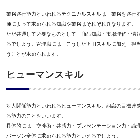
業務遂行能力といわれるテクニカルスキルは、業務を遂行
種によって求められる知識や業務はそれぞれ異なります。
ただ共通して必要なものとして、商品知識・市場理解・情
るでしょう。管理職には、こうした汎用スキルに加え、担
うことが求められます。
ヒューマンスキル
対人関係能力といわれるヒューマンスキル。組織の目標達
る能力のことをいいます。
具体的には、交渉術・共感力・プレゼンテーション力・論
パーソン全体に求められる能力といえるでしょう。