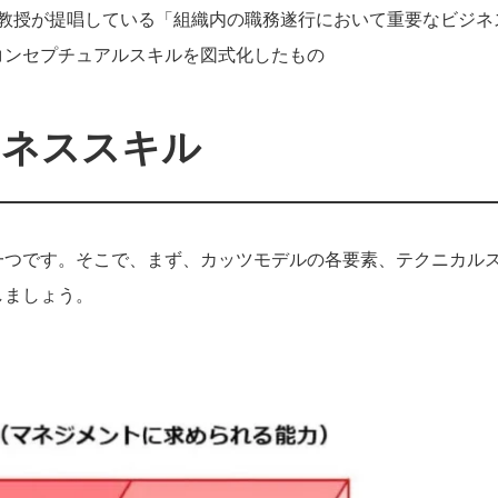
ツ教授が提唱している「組織内の職務遂行において重要なビジネ
コンセプチュアルスキルを図式化したもの
ジネススキル
一つです。そこで、まず、カッツモデルの各要素、テクニカル
しましょう。