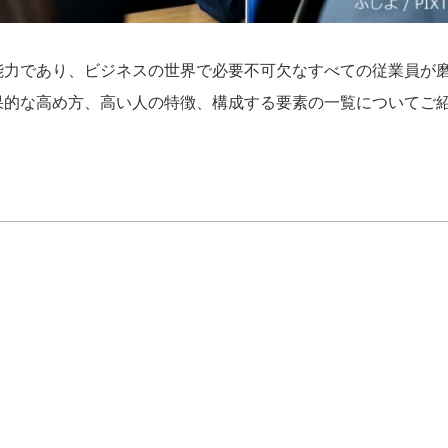
能力であり、ビジネスの世界で必要不可欠なすべての従業員が
果的な高め方、高い人の特徴、構成する要素の一覧についてご