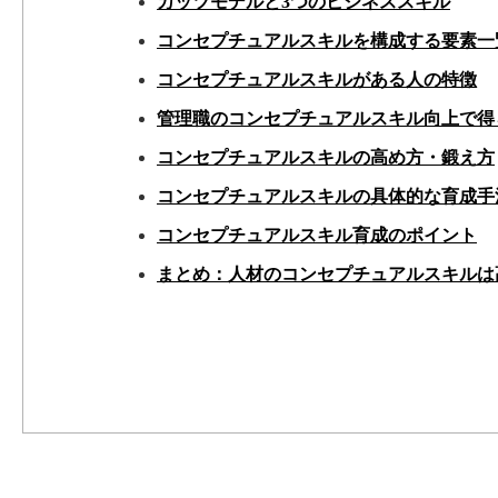
カッツモデルと3つのビジネススキル
コンセプチュアルスキルを構成する要素一
コンセプチュアルスキルがある人の特徴
管理職のコンセプチュアルスキル向上で得
コンセプチュアルスキルの高め方・鍛え方
コンセプチュアルスキルの具体的な育成手
コンセプチュアルスキル育成のポイント
まとめ：人材のコンセプチュアルスキルは