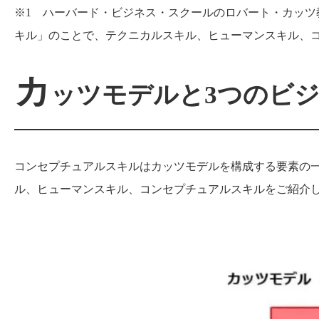
※1 ハーバード・ビジネス・スクールのロバート・カッ
キル」のことで、テクニカルスキル、ヒューマンスキル、
カ
ッツモデルと3つのビ
コンセプチュアルスキルはカッツモデルを構成する要素の
ル、ヒューマンスキル、コンセプチュアルスキルをご紹介