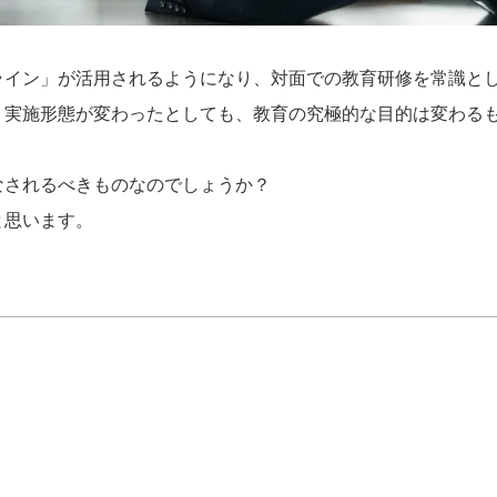
ライン」が活用されるようになり、対面での教育研修を常識と
、実施形態が変わったとしても、教育の究極的な目的は変わる
なされるべきものなのでしょうか？
と思います。