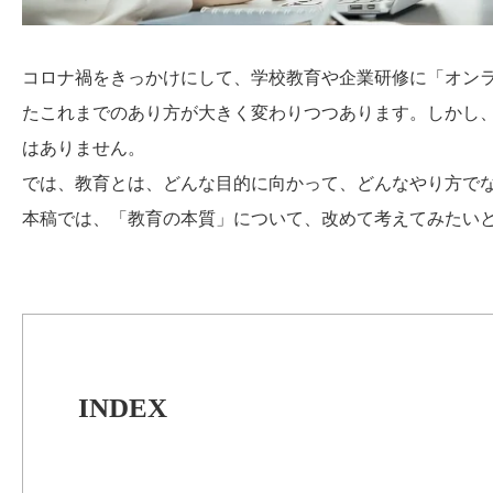
コロナ禍をきっかけにして、学校教育や企業研修に「オン
たこれまでのあり方が大きく変わりつつあります。しかし
はありません。
では、教育とは、どんな目的に向かって、どんなやり方で
本稿では、「教育の本質」について、改めて考えてみたい
INDEX