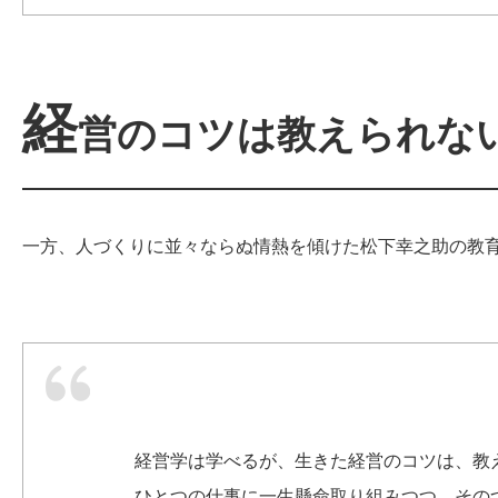
経
営のコツは教えられな
一方、人づくりに並々ならぬ情熱を傾けた松下幸之助の教
経営学は学べるが、生きた経営のコツは、教
ひとつの仕事に一生懸命取り組みつつ、その