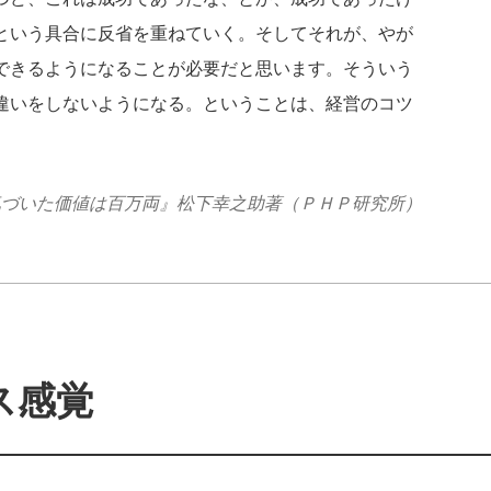
という具合に反省を重ねていく。そしてそれが、やが
できるようになることが必要だと思います。そういう
違いをしないようになる。ということは、経営のコツ
気づいた価値は百万両』松下幸之助著（ＰＨＰ研究所）
ス感覚