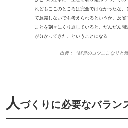
れどもここのところは完全ではなかったな、
て意識しないでも考えられるというか、反省
ことを刻々にくり返していると、だんだん間
が分かってきた、ということになる
出典：『経営のコツここなりと
人
づくりに必要なバラン