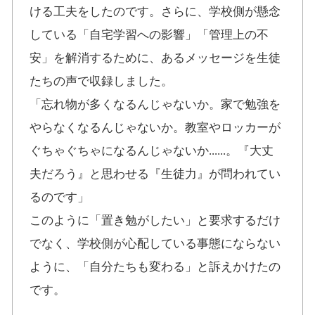
ける工夫をしたのです。さらに、学校側が懸念
している「自宅学習への影響」「管理上の不
安」を解消するために、あるメッセージを生徒
たちの声で収録しました。
「忘れ物が多くなるんじゃないか。家で勉強を
やらなくなるんじゃないか。教室やロッカーが
ぐちゃぐちゃになるんじゃないか......。『大丈
夫だろう』と思わせる『生徒力』が問われてい
るのです」
このように「置き勉がしたい」と要求するだけ
でなく、学校側が心配している事態にならない
ように、「自分たちも変わる」と訴えかけたの
です。