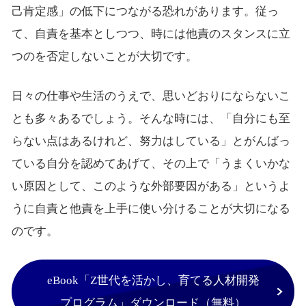
己肯定感」の低下につながる恐れがあります。従っ
て、自責を基本としつつ、時には他責のスタンスに立
つのを否定しないことが大切です。
日々の仕事や生活のうえで、思いどおりにならないこ
とも多々あるでしょう。そんな時には、「自分にも至
らない点はあるけれど、努力はしている」とがんばっ
ている自分を認めてあげて、その上で「うまくいかな
い原因として、このような外部要因がある」というよ
うに自責と他責を上手に使い分けることが大切になる
のです。
eBook「Z世代を活かし、育てる人材開発
プログラム」ダウンロード（無料）