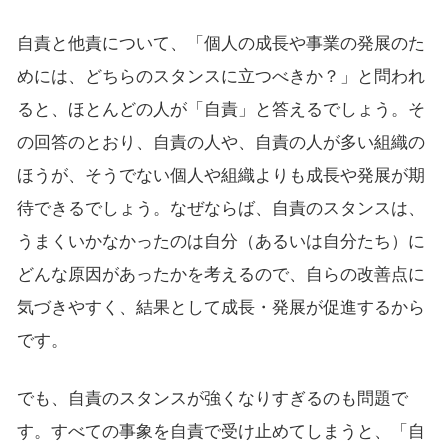
自責と他責について、「個人の成長や事業の発展のた
めには、どちらのスタンスに立つべきか？」と問われ
ると、ほとんどの人が「自責」と答えるでしょう。そ
の回答のとおり、自責の人や、自責の人が多い組織の
ほうが、そうでない個人や組織よりも成長や発展が期
待できるでしょう。なぜならば、自責のスタンスは、
うまくいかなかったのは自分（あるいは自分たち）に
どんな原因があったかを考えるので、自らの改善点に
気づきやすく、結果として成長・発展が促進するから
です。
でも、自責のスタンスが強くなりすぎるのも問題で
す。すべての事象を自責で受け止めてしまうと、「自