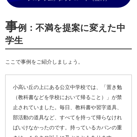
事
例：不満を提案に変えた中
学生
ここで事例をご紹介しましょう。
小高い丘の上にある公立中学校では、「置き勉
（教科書などを学校において帰ること）」が禁
止されていました。毎日、教科書や習字道具、
部活動の道具など、すべてを持って帰らなけれ
ばいけなかったのです。持っているカバンの重