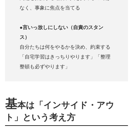
なく、事象に焦点を当てる
●言いっ放しにしない（自責のスタン
ス）
自分たちは何をやるかを決め、約束する
「自宅学習はきっちりやります」「整理
整頓も必ずやります」
基
本は「インサイド・アウ
ト」という考え方