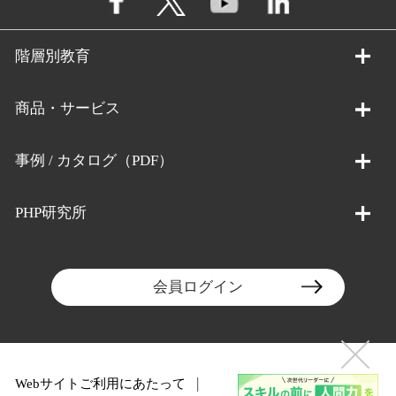
階層別教育
商品・サービス
事例 / カタログ（PDF）
PHP研究所
会員ログイン
Webサイトご利用にあたって