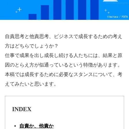
自責思考と他責思考、ビジネスで成長するための考え
方はどちらでしょうか？
仕事で成果を出し成長し続ける人たちには、結果と原
因のとらえ方が似通っているという特徴があります。
本稿では成長するために必要なスタンスについて、考
えてみたいと思います。
INDEX
自責か、他責か