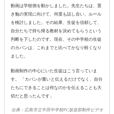
動画は学校側を動かしました。先生たちは、置
き勉の実現に向けて、何度も話し合い、ルール
を検討しました。その結果、生徒を信頼して、
自分たちで持ち帰る教材を決めてもらうという
判断を下したのです。現在、その中学校の生徒
のカバンは、これまでと比べてかなり軽くなり
ました。
動画制作の中心にいた生徒はこう言っていま
す。 「カバンが重いと伝えるだけでなく、自分
たちにできることは何なのかを伝えることも大
切だと思ったんです」
出典：広島市立牛田中学校PC放送部制作ビデオ