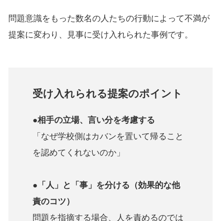
問題意識をもった数名の人たちの行動によって不満が
提案に変わり、見事に受け入れられた事例です。
受け入れられる提案のポイント
●相手の立場、言い分を考慮する
「なぜ学校側はカバンを置いて帰ること
を認めてくれないのか」
●「人」と「事」を分ける（効果的な他
責のコツ）
問題を指摘する場合、人を責めるのでは