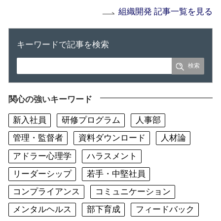
組織開発 記事一覧を見る
キーワードで記事を検索
関心の強いキーワード
新入社員
研修プログラム
人事部
管理・監督者
資料ダウンロード
人材論
アドラー心理学
ハラスメント
リーダーシップ
若手・中堅社員
コンプライアンス
コミュニケーション
メンタルヘルス
部下育成
フィードバック