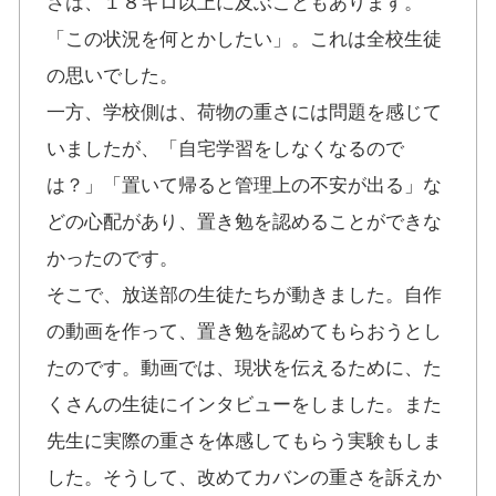
さは、１８キロ以上に及ぶこともあります。
「この状況を何とかしたい」。これは全校生徒
の思いでした。
一方、学校側は、荷物の重さには問題を感じて
いましたが、「自宅学習をしなくなるので
は？」「置いて帰ると管理上の不安が出る」な
どの心配があり、置き勉を認めることができな
かったのです。
そこで、放送部の生徒たちが動きました。自作
の動画を作って、置き勉を認めてもらおうとし
たのです。動画では、現状を伝えるために、た
くさんの生徒にインタビューをしました。また
先生に実際の重さを体感してもらう実験もしま
した。そうして、改めてカバンの重さを訴えか