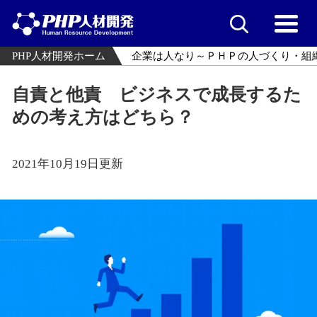
PHP人材開発ホーム
企業は人なり～ＰＨＰの人づくり・組
自責と他責 ビジネスで成長するた
めの考え方はどちら？
2021年10月19日更新