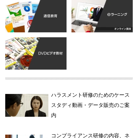
ハラスメント研修のためのケース
スタディ動画・データ販売のご案
内
コンプライアンス研修の内容、ネ