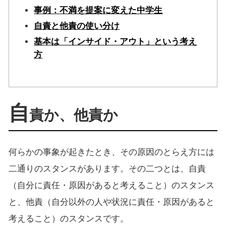
事例：不満を提案に変えた中学生
自責と他責の使い分け
基本は「インサイド・アウト」という考え
方
自
責か、他責か
何らかの事象が起きたとき、その原因のとらえ方には
二通りのスタンスがあります。その二つとは、自責
（自分に責任・原因があると考えること）のスタンス
と、他責（自分以外の人や状況に責任・原因があると
考えること）のスタンスです。