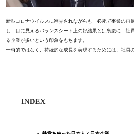
新型コロナウイルスに翻弄されながらも、必死で事業の再
し、目に見えるバランスシート上の好結果とは裏腹に、社
る企業が多いという印象をもちます。
一時的ではなく、持続的な成長を実現するためには、社員
INDEX
熱意を失った日本人と日本企業