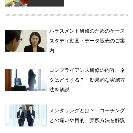
ハラスメント研修のためのケース
スタディ動画・データ販売のご案
内
コンプライアンス研修の内容、ネ
タはどうする？ 効果的な実施方
法を解説
メンタリングとは？ コーチング
との違いや目的、実践方法を解説