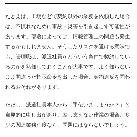
たとえば、工場などで契約以外の業務を依頼した場合
は、不慣れなために事故・災害を引き起こす可能性が
あります。部署によっては、情報管理上の問題も発生
するかもしれません。そうしたリスクを避ける意味で
も、管理職は、派遣社員がどういう条件で契約してい
るのかを熟知しておくことが大事です。よく知らない
まま間違った指示命令を出した場合、契約違反を問わ
れるおそれがあります。
ただし、派遣社員本人から「手伝いましょうか？」と
自発的に申し出があり、差し支えない作業の場合、多
少の関連業務程度なら、問題にはならないでしょう。