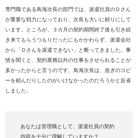
専門職である鳥海次長の部門では、派遣社員のＤさん
が重要な戦力になっており、次長も大いに頼りにして
います。ところが、３カ月の契約期間終了後も引き続
き来てもらうつもりだったにもかかわらず、派遣会社
から「Ｄさんを派遣できない」と断ってきました。事
情を聞くと、契約業務以外の仕事をさせられることが
多かったからと言うのです。鳥海次長は、急ぎのコピ
ーを頼んだりしたのがいけなかったのだろうかと反省
しました。
あなたは管理職として、派遣社員の契約
内容を十分に理解していますか？