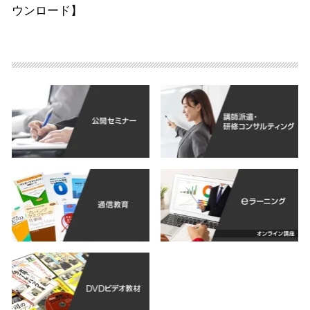
ウンロード】