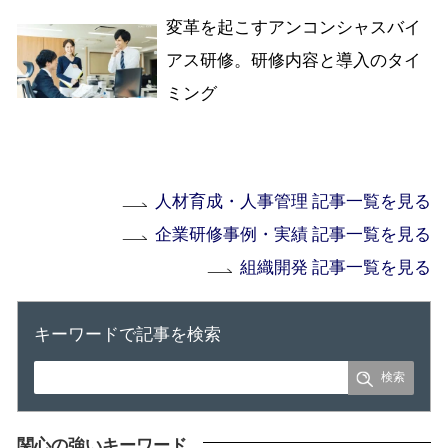
変革を起こすアンコンシャスバイ
アス研修。研修内容と導入のタイ
ミング
人材育成・人事管理 記事一覧を見る
企業研修事例・実績 記事一覧を見る
組織開発 記事一覧を見る
キーワードで記事を検索
関心の強いキーワード