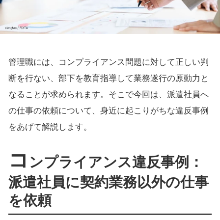
管理職には、コンプライアンス問題に対して正しい判
断を行ない、部下を教育指導して業務遂行の原動力と
なることが求められます。そこで今回は、派遣社員へ
の仕事の依頼について、身近に起こりがちな違反事例
をあげて解説します。
コ
ンプライアンス違反事例：
派遣社員に契約業務以外の仕事
を依頼