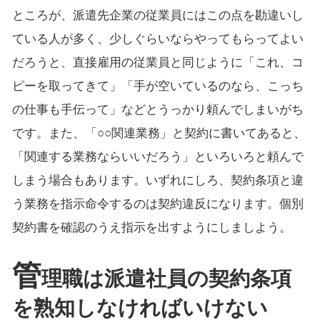
ところが、派遣先企業の従業員にはこの点を勘違いし
ている人が多く、少しぐらいならやってもらってよい
だろうと、直接雇用の従業員と同じように「これ、コ
ピーを取ってきて」「手が空いているのなら、こっち
の仕事も手伝って」などとうっかり頼んでしまいがち
です。また、「○○関連業務」と契約に書いてあると、
「関連する業務ならいいだろう」といろいろと頼んで
しまう場合もあります。いずれにしろ、契約条項と違
う業務を指示命令するのは契約違反になります。個別
契約書を確認のうえ指示を出すようにしましよう。
管
理職は派遣社員の契約条項
を熟知しなければいけない