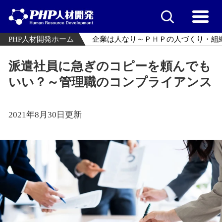
PHP人材開発ホーム
企業は人なり～ＰＨＰの人づくり・組
派遣社員に急ぎのコピーを頼んでも
いい？～管理職のコンプライアンス
2021年8月30日更新