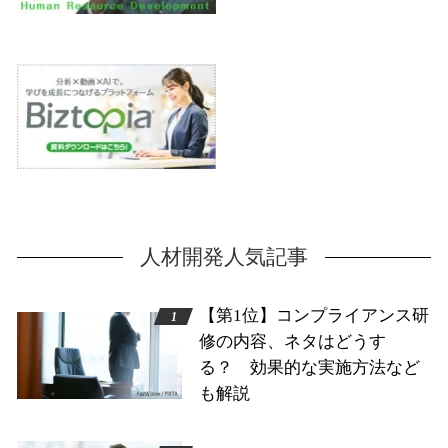
人材開発人気記事
【第1位】コンプライアンス研
修の内容、ネタはどうす
る？ 効果的な実施方法など
も解説