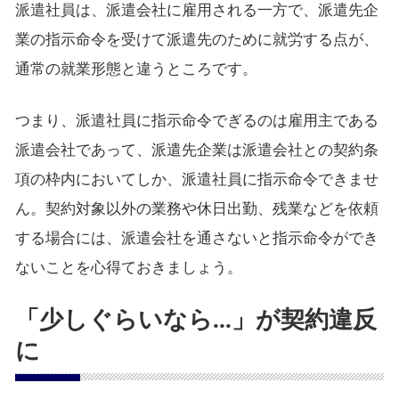
派遣社員は、派遣会社に雇用される一方で、派遣先企
業の指示命令を受けて派遣先のために就労する点が、
通常の就業形態と違うところです。
つまり、派遣社員に指示命令でぎるのは雇用主である
派遣会社であって、派遣先企業は派遣会社との契約条
項の枠内においてしか、派遣社員に指示命令できませ
ん。契約対象以外の業務や休日出勤、残業などを依頼
する場合には、派遣会社を通さないと指示命令ができ
ないことを心得ておきましょう。
「少しぐらいなら...」が契約違反
に