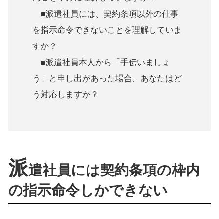
■派遣社員には、契約条項以外の仕事
を指示命令できないことを理解していま
すか？
■派遣社員本人から「手伝いましょ
う」と申し出があった場合、あなたはど
う対応しますか？
派
遣社員には契約条項の枠内
の指示命令しかできない