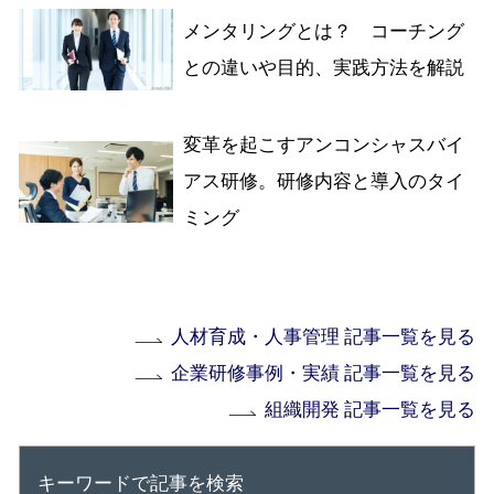
メンタリングとは？ コーチング
との違いや目的、実践方法を解説
変革を起こすアンコンシャスバイ
アス研修。研修内容と導入のタイ
ミング
人材育成・人事管理 記事一覧を見る
企業研修事例・実績 記事一覧を見る
組織開発 記事一覧を見る
キーワードで記事を検索