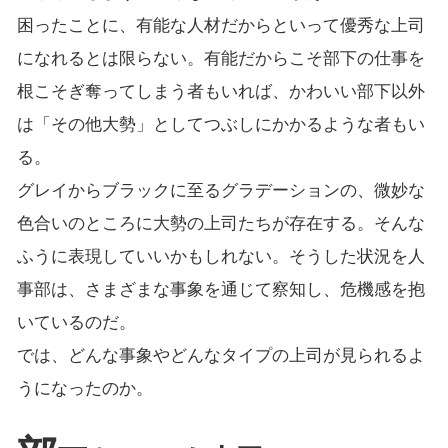
困ったことに、有能な人材だからといって優秀な上司
になれるとは限らない。有能だからこそ部下の仕事を
根こそぎ奪ってしまう者もいれば、かわいい部下以外
は「その他大勢」としてつぶしにかかるような者もい
る。
グレイからブラックに至るグラデーションの、微妙な
色合いのところに大勢の上司たちが存在する。そんな
ふうに表現していいかもしれない。そうした状況を人
事部は、さまざまな事象を通じて察知し、危機感を抱
いているのだ。
では、どんな事象やどんなタイプの上司が見られるよ
うになったのか。