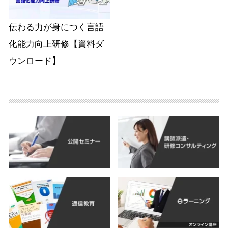
伝わる力が身につく言語
化能力向上研修【資料ダ
ウンロード】