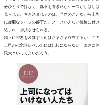
分ひとりではなく、部下を巻き込むケースがしばしば
見られる。巻き込まれるのは、当然のことながら上司
に従順なタイプの部下だ。ノーといえない性格に付け
込まれ、加担させられる。
部下に害悪を及ぼす上司はさまざま存在するが、この
上司の≪危険レベル≫には比較にならない。まさに無
限大といってよいだろう。