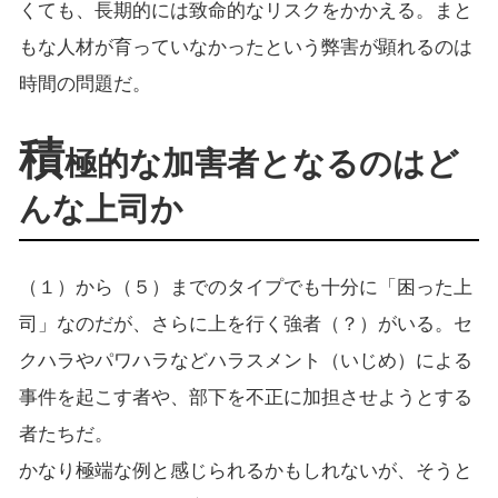
くても、長期的には致命的なリスクをかかえる。まと
もな人材が育っていなかったという弊害が顕れるのは
時間の問題だ。
積
極的な加害者となるのはど
んな上司か
（１）から（５）までのタイプでも十分に「困った上
司」なのだが、さらに上を行く強者（？）がいる。セ
クハラやパワハラなどハラスメント（いじめ）による
事件を起こす者や、部下を不正に加担させようとする
者たちだ。
かなり極端な例と感じられるかもしれないが、そうと