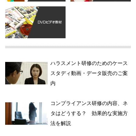
ハラスメント研修のためのケース
スタディ動画・データ販売のご案
内
コンプライアンス研修の内容、ネ
タはどうする？ 効果的な実施方
法を解説