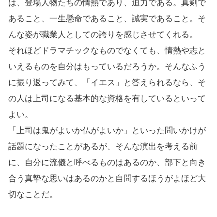
は、登場人物たちの情熱であり、迫力である。真剣で
あること、一生懸命であること、誠実であること。そ
んな姿が職業人としての誇りを感じさせてくれる。
それほどドラマチックなものでなくても、情熱や志と
いえるものを自分はもっているだろうか。そんなふう
に振り返ってみて、「イエス」と答えられるなら、そ
の人は上司になる基本的な資格を有しているといって
よい。
「上司は鬼がよいか仏がよいか」といった問いかけが
話題になったことがあるが、そんな演出を考える前
に、自分に流儀と呼べるものはあるのか、部下と向き
合う真摯な思いはあるのかと自問するほうがよほど大
切なことだ。