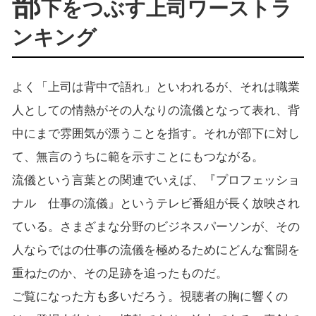
部
下をつぶす上司ワーストラ
ンキング
よく「上司は背中で語れ」といわれるが、それは職業
人としての情熱がその人なりの流儀となって表れ、背
中にまで雰囲気が漂うことを指す。それが部下に対し
て、無言のうちに範を示すことにもつながる。
流儀という言葉との関連でいえば、『プロフェッショ
ナル 仕事の流儀』というテレビ番組が長く放映され
ている。さまざまな分野のビジネスパーソンが、その
人ならではの仕事の流儀を極めるためにどんな奮闘を
重ねたのか、その足跡を追ったものだ。
ご覧になった方も多いだろう。視聴者の胸に響くの