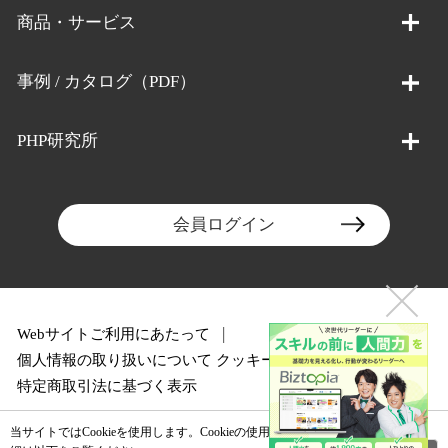
商品・サービス
事例 / カタログ（PDF）
PHP研究所
会員ログイン
Webサイトご利用にあたって
個人情報の取り扱いについて
クッキーポリシー
特定商取引法に基づく表示
当サイトではCookieを使用します。Cookieの使用に関する詳