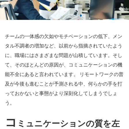
チームの一体感の欠如やモチベーションの低下、メン
タル不調者の増加など、以前から指摘されていたよう
に、職場にはさまざまな問題が山積しています。そし
て、そのほとんどの原因が、コミュニケーションの機
能不全にあると言われています。 リモートワークの普
及が今後も進むことが予測される中、何らかの手を打
っておかないと事態がより深刻化してしまうでしょ
う。
コ
ミュニケーションの質を左