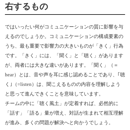
右するもの
ではいったい何がコミュニケーションの質に影響を与
えるのでしょうか。コミュニケーションの構成要素の
うち、最も重要で影響力の大きいものが「きく」行為
です。「きく」には、「聞く」と「聴く」があります
が、両者には大きな違いがあります。「聞く」（＝
hear
）とは、音や声を耳に感じ認めることであり、｢聴
く｣（
=listen
）は、聞こえるものの内容を理解しよう
と思って進んできくことを意味しています。
チームの中に「聴く風土」が定着すれば、必然的に
「話す」「語る」量が増え、対話が生まれて相互理解
が進み、多くの問題が解決へと向かうでしょう。