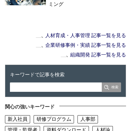
ミング
人材育成・人事管理 記事一覧を見る
企業研修事例・実績 記事一覧を見る
組織開発 記事一覧を見る
キーワードで記事を検索
関心の強いキーワード
新入社員
研修プログラム
人事部
管理・監督者
資料ダウンロード
人材論