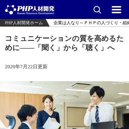
PHP人材開発ホーム
企業は人なり～ＰＨＰの人づくり・組
コミュニケーションの質を高めるた
めに――「聞く」から「聴く」へ
2020年7月22日更新