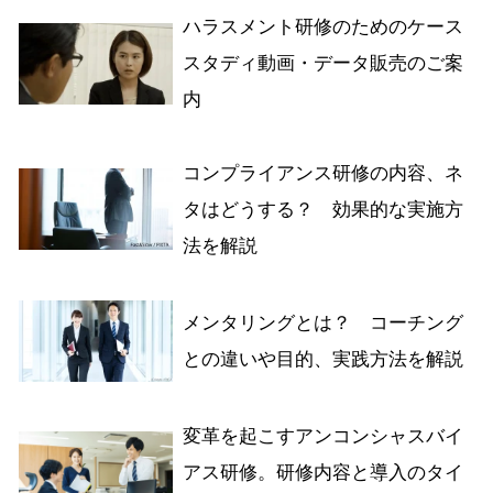
ハラスメント研修のためのケース
スタディ動画・データ販売のご案
内
コンプライアンス研修の内容、ネ
タはどうする？ 効果的な実施方
法を解説
メンタリングとは？ コーチング
との違いや目的、実践方法を解説
変革を起こすアンコンシャスバイ
アス研修。研修内容と導入のタイ