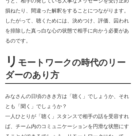
うと、相手の発している大事なメッセージを受け止め
損ねたり、間違った解釈をすることにつながります。
したがって、聴くためには、決めつけ、評価、囚われ
を排除した真っ白な心の状態で相手に向かう必要があ
るのです。
リ
モートワークの時代のリー
ダーのあり方
みなさんの日頃のきき方は「聴く」でしょうか、それ
とも「聞く」でしょうか？
一人ひとりが「聴く」スタンスで相手の話を受容すれ
ば、チーム内のコミュニケーションを円滑な状態にす