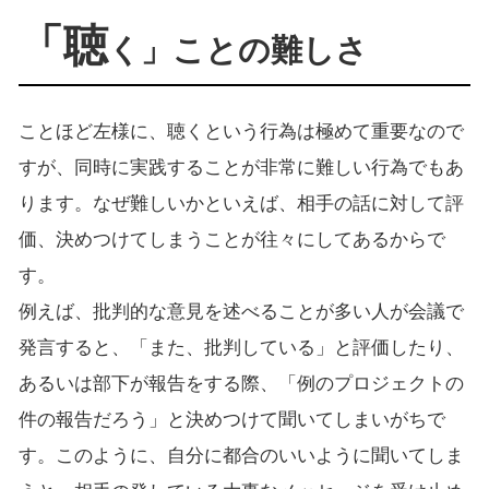
「聴
く」ことの難しさ
ことほど左様に、聴くという行為は極めて重要なので
すが、同時に実践することが非常に難しい行為でもあ
ります。なぜ難しいかといえば、相手の話に対して評
価、決めつけてしまうことが往々にしてあるからで
す。
例えば、批判的な意見を述べることが多い人が会議で
発言すると、「また、批判している」と評価したり、
あるいは部下が報告をする際、「例のプロジェクトの
件の報告だろう」と決めつけて聞いてしまいがちで
す。このように、自分に都合のいいように聞いてしま