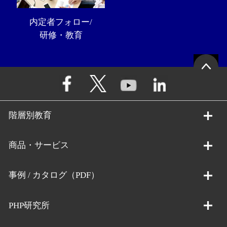
内定者フォロー/
研修・教育
階層別教育
商品・サービス
事例 / カタログ（PDF）
PHP研究所