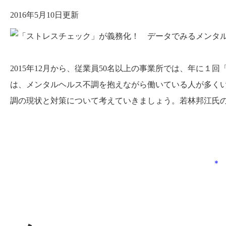
2016年5月10日更新
2015年12月から、従業員50名以上の事業所では、年に
は、メンタルヘルス不調を抱えながら働いている人が多く
調の現状と対策について考えていきましょう。若林邦江氏
＊