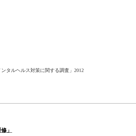
」
ンタルヘルス対策に関する調査」2012
研修」