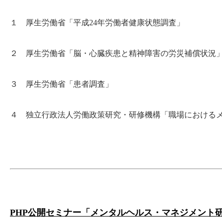
１ 厚生労働省「平成24年労働者健康状態調査」
２ 厚生労働省「脳・心臓疾患と精神障害の労災補償状況
３ 厚生労働省「患者調査」
４ 独立行政法人労働政策研究・研修機構「職場におけるメ
PHP公開セミナー「メンタルヘルス・マネジメント