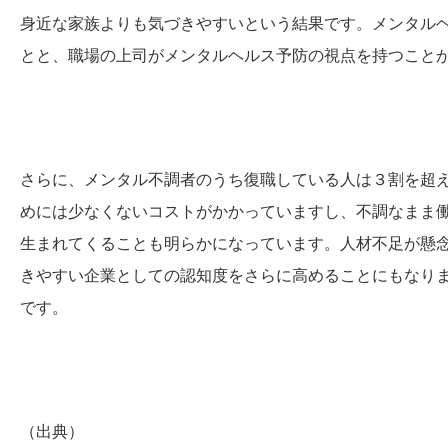
身近な家族よりも気づきやすいという結果です。メンタル
とと、職場の上司がメンタルヘルス予防の視点を持つこと
さらに、メンタル不調者のうち復職している人は３割を超
めには少なくないコストがかかっていますし、不調なまま
生まれてくることも明らかになっています。人材不足が懸
きやすい企業としての認知度をさらに高めることにもなり
です。
（出典）