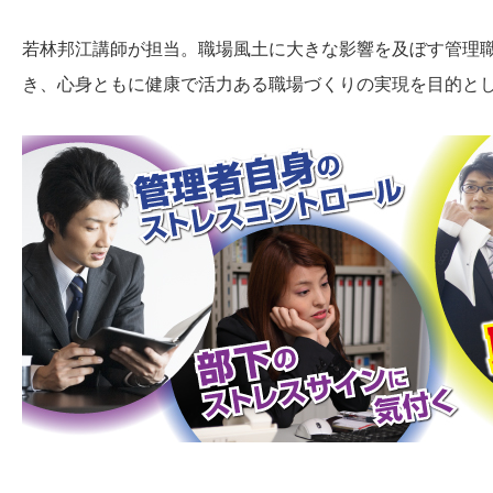
若林邦江講師が担当。職場風土に大きな影響を及ぼす管理
き、心身ともに健康で活力ある職場づくりの実現を目的と