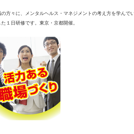
職の方々に、メンタルヘルス・マネジメントの考え方を学んで
した１日研修です。東京・京都開催。