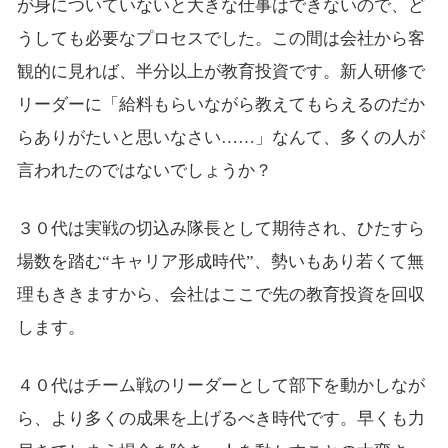
が身についていないと大きな仕事はできないので、ど
うしても必要なプロセスでした。この間は会社から客
観的に見れば、半分以上が教育投資です。新人研修で
リーダーに「給料もらいながら教えてもらえるのだか
らありがたいと思いなさい……」なんて、多くの人が
言われたのではないでしょうか？
３０代は実戦の切込み隊長として期待され、ひたすら
場数を踏む“キャリア形成時代”、勢いもあり若くて無
理もききますから、会社はここで先の教育投資を回収
します。
４０代はチーム戦のリーダーとして部下を動かしなが
ら、より多くの成果を上げるべき時代です。早くも力