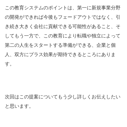
この教育システムのポイントは、第一に新規事業分野
の開発ができれば今後もフェードアウトではなく、引
き続き大きく会社に貢献できる可能性があること、そ
してもう一方で、この教育により転職や独立によって
第二の人生をスタートする準備ができる、企業と個
人、双方にプラス効果が期待できるところにありま
す。
次回はこの提案についてもう少し詳しくお伝えしたい
と思います。