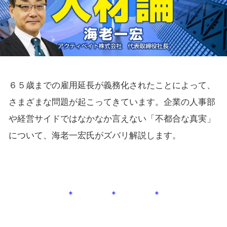
６５歳までの雇用延長が義務化されたことによって、
さまざまな問題が起こってきています。企業の人事部
や経営サイドではなかなか言えない「不都合な真実」
について、海老一宏氏がズバリ解説します。
＊ ＊ ＊