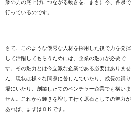
業の力の底上げにつながる動きを、まさに今、各県で
行っているのです。
さて、このような優秀な人材を採用した後で力を発揮
して活躍してもらうためには、企業の魅力が必要で
す。その魅力とは今立派な企業である必要はありませ
ん。現状は様々な問題に苦しんでいたり、成長の踊り
場にいたり、創業したてのベンチャー企業でも構いま
せん。これから輝きを増して行く原石としての魅力が
あれば、まずはＯＫです。