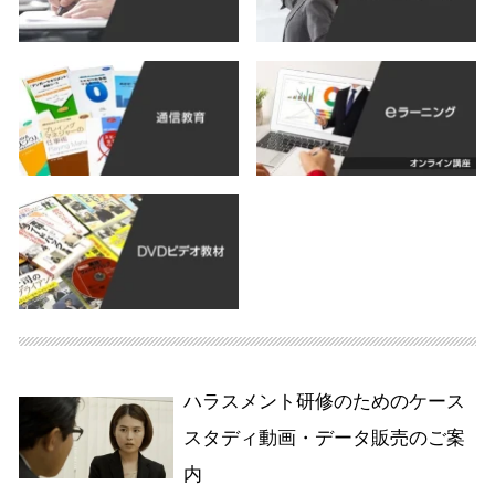
ハラスメント研修のためのケース
スタディ動画・データ販売のご案
内