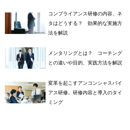
コンプライアンス研修の内容、ネ
タはどうする？ 効果的な実施方
法を解説
メンタリングとは？ コーチング
との違いや目的、実践方法を解説
変革を起こすアンコンシャスバイ
アス研修。研修内容と導入のタイ
ミング