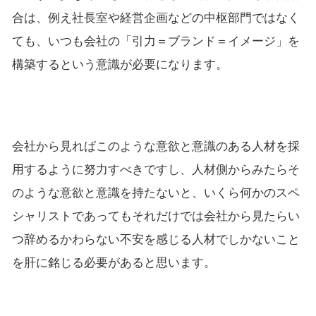
合は、例え社長室や経営企画などの中枢部門ではなく
ても、いつも会社の「引力＝ブランド＝イメージ」を
構築するという意識が必要になります。
会社から見ればこのような意欲と意識のある人材を採
用するように努力すべきですし、人材側からみたらそ
のような意欲と意識を持たないと、いくら何かのスペ
シャリストであってもそれだけでは会社から見たらい
つ辞めるかわらない不安を感じる人材でしかないこと
を肝に銘じる必要があると思います。