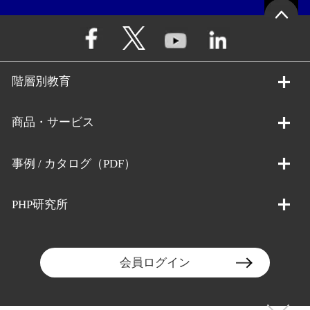
階層別教育
商品・サービス
事例 / カタログ（PDF）
PHP研究所
会員ログイン