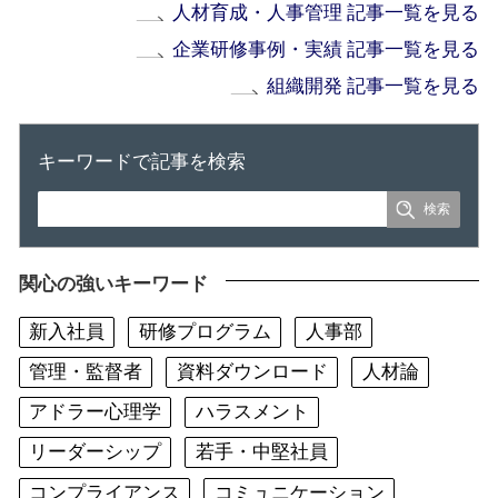
人材育成・人事管理 記事一覧を見る
企業研修事例・実績 記事一覧を見る
組織開発 記事一覧を見る
キーワードで記事を検索
関心の強いキーワード
新入社員
研修プログラム
人事部
管理・監督者
資料ダウンロード
人材論
アドラー心理学
ハラスメント
リーダーシップ
若手・中堅社員
コンプライアンス
コミュニケーション