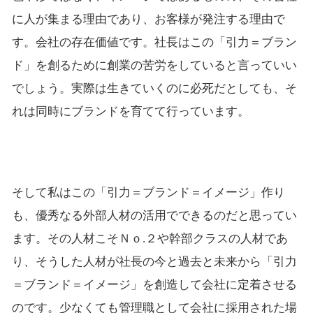
に人が集まる理由であり、お客様が発注する理由で
す。会社の存在価値です。社長はこの「引力＝ブラン
ド」を創るために創業の苦労をしていると言っていい
でしょう。実際は生きていくのに必死だとしても、そ
れは同時にブランドを育てて行っています。
そして私はこの「引力＝ブランド＝イメージ」作り
も、優秀なる外部人材の活用でできるのだと思ってい
ます。その人材こそＮｏ.２や幹部クラスの人材であ
り、そうした人材が社長の今と過去と未来から「引力
＝ブランド＝イメージ」を創造して会社に定着させる
のです。少なくても管理職として会社に採用された場