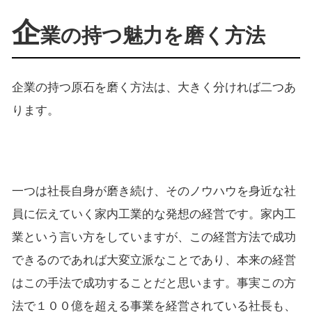
企
業の持つ魅力を磨く方法
企業の持つ原石を磨く方法は、大きく分ければ二つあ
ります。
一つは社長自身が磨き続け、そのノウハウを身近な社
員に伝えていく家内工業的な発想の経営です。家内工
業という言い方をしていますが、この経営方法で成功
できるのであれば大変立派なことであり、本来の経営
はこの手法で成功することだと思います。事実この方
法で１００億を超える事業を経営されている社長も、