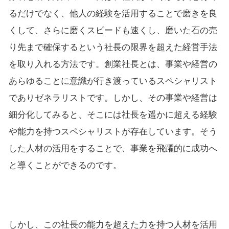
るだけでなく、他人の経験を活用することで磨きを良
くして、さらに磨くスピードも速くし、磨いた石の売
り先まで確保するという社長の限界を超えた経営手法
を取り入れる方法です。創業社長とは、事業や経営の
あらゆることに意識が行き渡っているスペシャリスト
でありゼネラリストです。しかし、その事業や経営は
細分化してみると、そこには社長を遥かに超える経験
や能力を持つスペシャリストが存在しています。そう
した人材の活用をすることで、事業を飛躍的に成功へ
と導くことができるのです。
しかし、この社長の能力を超えた力を持つ人材を活用