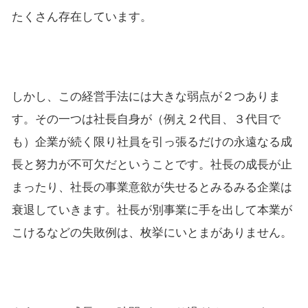
たくさん存在しています。
しかし、この経営手法には大きな弱点が２つありま
す。その一つは社長自身が（例え２代目、３代目で
も）企業が続く限り社員を引っ張るだけの永遠なる成
長と努力が不可欠だということです。社長の成長が止
まったり、社長の事業意欲が失せるとみるみる企業は
衰退していきます。社長が別事業に手を出して本業が
こけるなどの失敗例は、枚挙にいとまがありません。