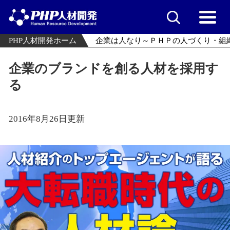
PHP人材開発ホーム
企業は人なり～ＰＨＰの人づくり・組
企業のブランドを創る人材を採用す
る
2016年8月26日更新