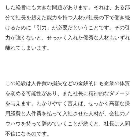
した経営にも大きな問題があります。それは、ある部
分で社長を超えた能力を持つ人材が社長の下で働き続
けるために「引力」が必要だということです。その引
力が強くないと、せっかく入れた優秀な人材もいずれ
離れてしまいます。
この経験は人件費の損失などの金銭的にも企業の体質
を弱める可能性があり、また社長に精神的なダメージ
を与えます。わかりやすく言えば、せっかく高額な採
用経費と人件費を払って入社させた人材が、会社のノ
ウハウを持って辞めていくことが続くと、社長は人間
不信になるのです。