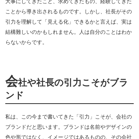
大事にしてきたこと、求めてきたもの、経験してきた
ことから導き出されるものです。しかし、社長がその
引力を理解して「見える化」できるかと言えば、実は
結構難しいのかもしれません。人は自分のことはわか
らないからです。
会
社や社長の引力こそがブラ
ンド
私は、この今まで書いてきた「引力」こそが、会社の
ブランドだと思います。ブランドは名前やデザインの
色や形ではなく、イメージではあるものの、その会社