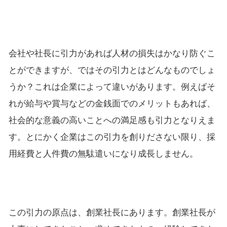
会社や社長に引力があれば人材の損失はかなり防ぐこ
とができますが、ではその引力とはどんなものでしょ
うか？これは企業によって違いがあります。例えばそ
れが給与や賞与などの金銭面でのメリットもあれば、
社会的な意義の高いことへの満足感も引力となりえま
す。とにかく企業はこの引力を創りださない限り、採
用経費と人件費の無駄遣いになり成長しません。
この引力の原点は、創業社長にあります。創業社長が