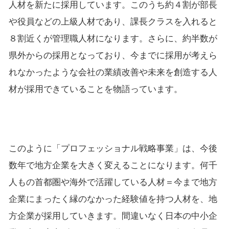
人材を新たに採用しています。このうち約４割が部長
や役員などの上級人材であり、課長クラスを入れると
８割近くが管理職人材になります。さらに、約半数が
県外からの採用となっており、今までに採用が考えら
れなかったような会社の業績改善や未来を創造する人
材が採用できていることを物語っています。
このように「プロフェッショナル戦略事業」は、今後
数年で地方企業を大きく変えることになります。何千
人もの首都圏や海外で活躍している人材＝今まで地方
企業にまったく縁のなかった経験値を持つ人材を、地
方企業が採用していきます。間違いなく日本の中小企