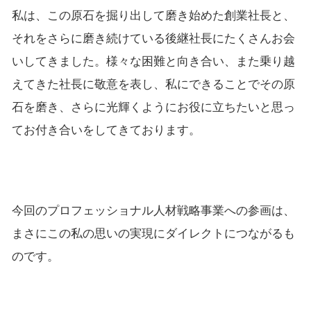
私は、この原石を掘り出して磨き始めた創業社長と、
それをさらに磨き続けている後継社長にたくさんお会
いしてきました。様々な困難と向き合い、また乗り越
えてきた社長に敬意を表し、私にできることでその原
石を磨き、さらに光輝くようにお役に立ちたいと思っ
てお付き合いをしてきております。
今回のプロフェッショナル人材戦略事業への参画は、
まさにこの私の思いの実現にダイレクトにつながるも
のです。