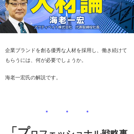
企業ブランドを創る優秀な人材を採用し、働き続けて
もらうには、何が必要でしょうか。
海老一宏氏の解説です。
＊ ＊ ＊
「プ
ロフェッショナル戦略事