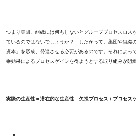
つまり集団、組織には何もしないとグループプロセスロス
ているのではないでしょうか？ したがって、集団や組織
資本」を形成、発達させる必要があるのです。それによっ
乗効果によるプロセスゲインを得ようとする取り組みが組
実際の生産性＝潜在的な生産性－欠損プロセス＋プロセス