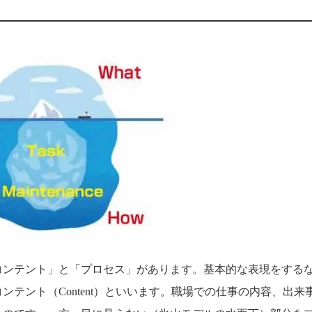
コンテント」と「プロセス」があります。基本的な表現をする
テント（Content）といいます。職場での仕事の内容、出来