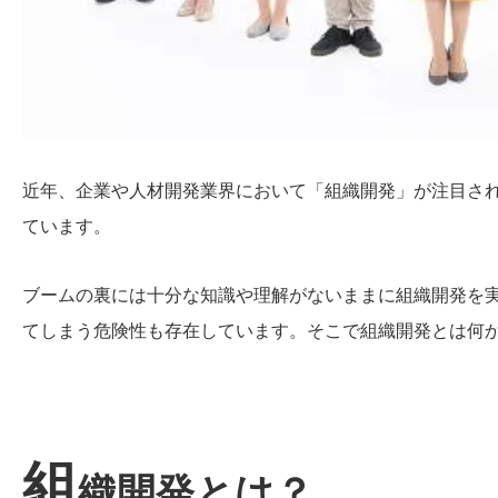
近年、企業や人材開発業界において「組織開発」が注目さ
ています。
ブームの裏には十分な知識や理解がないままに組織開発を
てしまう危険性も存在しています。そこで組織開発とは何
組
織開発とは？