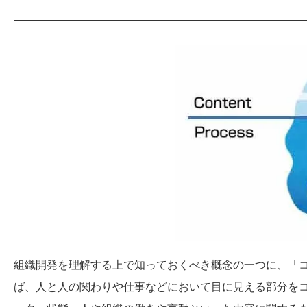
組織開発を理解する上で知っておくべき概念の一つに、「
ば、人と人の関わりや仕事などにおいて目に見える部分をコン