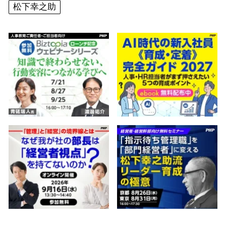
松下幸之助