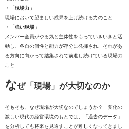
・「現場力」
現場において望ましい成果を上げ続ける力のこと
・「強い現場」
メンバー全員がやる気と主体性をもっていきいきと活
動し、各自の個性と能力が存分に発揮され、それがあ
る方向に向かって結集されて前進し続けている現場の
こと
な
ぜ「現場」が大切なのか
そもそも、なぜ現場が大切なのでしょうか？ 変化の
激しい現代の経営環境のもとでは、「過去のデータ」
を分析しても将来を見通すことが難しくなってきまし