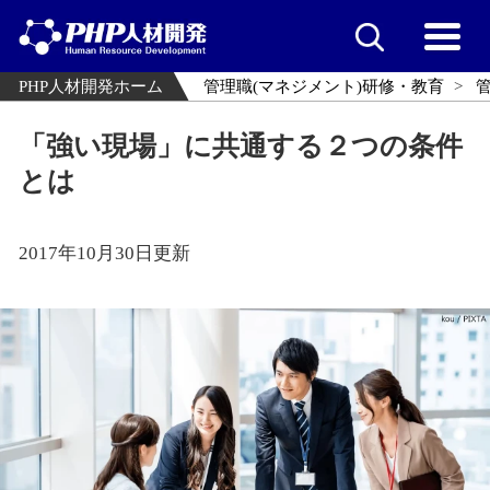
PHP人材開発ホーム
管理職(マネジメント)研修・教育
「強い現場」に共通する２つの条件
とは
2017年10月30日更新