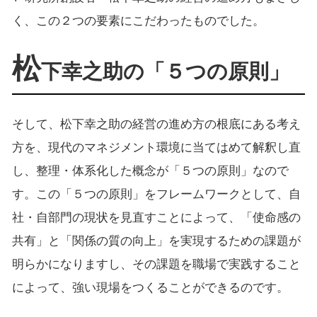
く、この２つの要素にこだわったものでした。
松
下幸之助の「５つの原則」
そして、松下幸之助の経営の進め方の根底にある考え
方を、現代のマネジメント環境に当てはめて解釈し直
し、整理・体系化した概念が「５つの原則」なので
す。この「５つの原則」をフレームワークとして、自
社・自部門の現状を見直すことによって、「使命感の
共有」と「関係の質の向上」を実現するための課題が
明らかになりますし、その課題を職場で実践すること
によって、強い現場をつくることができるのです。