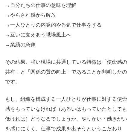
→自分たちの仕事の意味を理解
→やらされ感から解放
→一人ひとりの内発的やる気で仕事をする
→互いに支えあう職場風土へ
→業績の急伸
その結果、強い現場に共通している特徴は「使命感の
共有」と「関係の質の向上」であることが判明したの
です。
もし、組織を構成する一人ひとりが仕事に対する使命
感をもっていなければ（あるいはもっていたとしても
低ければ）どうなるでしょうか。やりがい・働きがい
を感じにくく、仕事で成果を出そうというこだわり