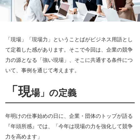
「現場」「現場力」ということばがビジネス用語とし
て定着した感があります。そこで今回は、企業の競争
力の源となる「強い現場」、そこに共通する条件につ
いて、事例を通じて考えます。
「現
場」の定義
年明けの仕事始めの日に、企業・団体のトップが語る
『年頭所感』では、「今年は現場の力を強化して競争
力を高めます」