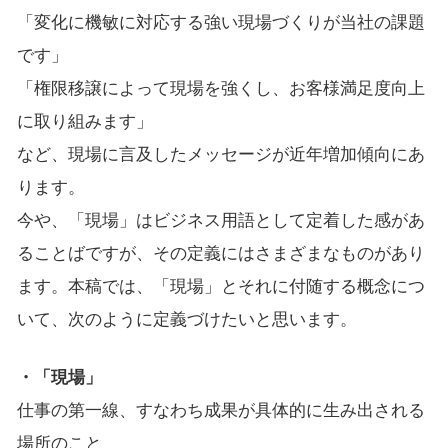
「変化に機敏に対応する強い現場づくりが当社の課題
です」
「権限移譲によって現場を強くし、お客様満足度向上
に取り組みます」
など、現場に言及したメッセージが近年増加傾向にあ
ります。
今や、「現場」はビジネス用語として定着した感があ
ることばですが、その定義にはさまざまなものがあり
ます。本稿では、「現場」とそれに付随する概念につ
いて、次のように定義づけたいと思います。
・「現場」
仕事の第一線、すなわち成果が具体的に生み出される
場所のこと