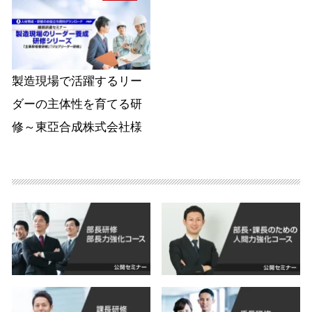
製造現場で活躍するリー
ダーの主体性を育てる研
修～東亞合成株式会社様