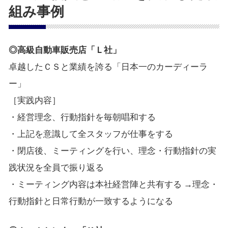
組み事例
◎高級自動車販売店「Ｌ社」
卓越したＣＳと業績を誇る「日本一のカーディーラ
ー」
［実践内容］
・経営理念、行動指針を毎朝唱和する
・上記を意識して全スタッフが仕事をする
・閉店後、ミーティングを行い、理念・行動指針の実
践状況を全員で振り返る
・ミーティング内容は本社経営陣と共有する →理念・
行動指針と日常行動が一致するようになる