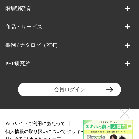
階層別教育
商品・サービス
事例 / カタログ（PDF）
PHP研究所
会員ログイン
Webサイトご利用にあたって
個人情報の取り扱いについて
クッキーポリシー