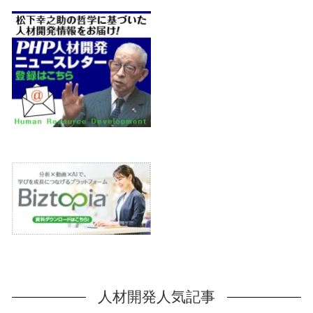
人材開発人気記事