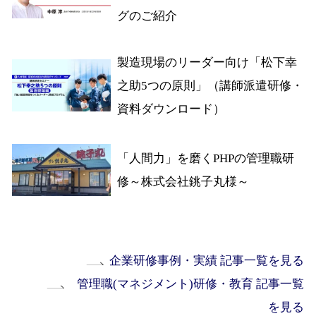
グのご紹介
製造現場のリーダー向け「松下幸
之助5つの原則」（講師派遣研修・
資料ダウンロード）
「人間力」を磨くPHPの管理職研
修～株式会社銚子丸様～
企業研修事例・実績 記事一覧を見る
管理職(マネジメント)研修・教育 記事一覧
を見る