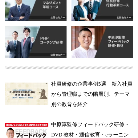
社員研修の企業事例5選 新入社員
から管理職までの階層別、テーマ
別の教育を紹介
中原淳監修フィードバック研修・
DVD 教材・通信教育・eラーニン