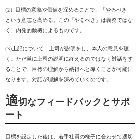
(2）目標の意義や価値を深めることで、「やるべき」
という意志を高める。この「やるべき」は義務ではな
く、内発的動機によるものです。
(3)上記について、上司が説明をし、本人の意見を聴
く。ただ単に上司の説明に終えるのではなく対話をす
ることで、目標の理解から納得へと導くことが可能に
なります。対話が理解を深めていくのです。
適
切なフィードバックとサポ
ート
目標を設定した後は、若手社員の様子に合わせて適切