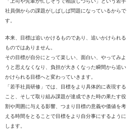
「上司や先輩が忙しそうで相談しづらい」という若手
社員側からの課題がしばしば問題になっているからで
す。
本来、目標は追いかけるものであり、追いかけられる
ものではありません。
その目標が自分にとって楽しい、面白い、やってみよ
うと思えなくなり、負担が大きくなった瞬間から追い
かけられる目標へと変わっていきます。
「若手社員研修」では、目標をより具体的に表現する
こと、そして取り組み課題が達成できた時の果たす役
割や周囲に与える影響、つまり目標の意義や価値を考
える時間をとることで目標をより自分事にするように
します。