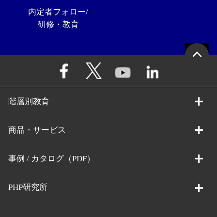
内定者フォロー/
研修・教育
階層別教育
商品・サービス
事例 / カタログ（PDF）
PHP研究所