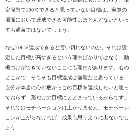
定段階で100％できると思っていない目標は、実際の
場面において達成できる可能性はほとんどないといっ
ても過言ではないでしょう。
なぜ100％達成できると言い切れないのか、それは設
定した目標が高すぎるという理由ばかりではなく、動
機づけができていないことにも理由があります。心の
どこかで、そもそも目標達成は無理だと思っている、
自分が本当に心の底からこの目標を達成したいと思っ
ておらず、形だけの目標にとどまっているからです。
それではモチベーションは上がりません。モチベーシ
ョンが上がらなければ、成果も思うように出ないでし
ょう。