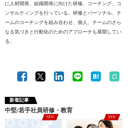
に人材開発、組織開発に向けた研修、コーチング、コ
ンサルティングを行っている。研修とパーソナル、チ
ームのコーチングを組み合わせ、個人、チームのさら
なる気づきと行動化のためのアプローチも展開してい
る。
新着記事
中堅/若手社員研修・教育
NEW
NEW