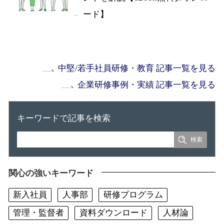
ード】
中堅/若手社員研修・教育 記事一覧を見る
企業研修事例・実績 記事一覧を見る
キーワードで記事を検索
関心の強いキーワード
新入社員
人事部
研修プログラム
管理・監督者
資料ダウンロード
人材論