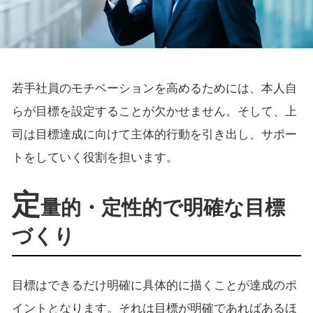
若手社員のモチベーションを高めるためには、本人自
らが目標を設定することが欠かせません。そして、上
司は目標達成に向けて主体的行動を引き出し、サポー
トをしていく役割を担います。
定
量的・定性的で明確な目標
づくり
目標はできるだけ明確に具体的に描くことが達成のポ
イントとなります。それは目標が明確であればあるほ