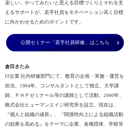
楽しい、やってみたいと思える目標づくりとそれを支
えるサポートが、若手社員をモチベーション高く目標
に向かわせるためのポイントです。
公開セミナー「若手社員研修」はこちら
倉田きたみ
IT企業 社内研修部門にて、教育の企画・実施・運営を
担当。1994年、コンサルタントとして独立。大学講
師、ＰＨＰゼミナール等の講師として活動。2000年、
株式会社ヒューマンエイジ研究所を設立。現在は、
『個人と組織の成長』、『関係性向上による組織活動
の効果を高める』をテーマに企業、各種団体、学校等