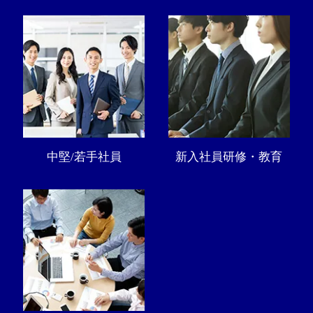
中堅/若手社員
新入社員研修・教育