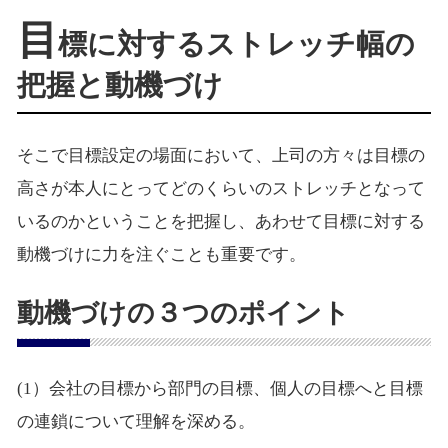
目
標に対するストレッチ幅の
把握と動機づけ
そこで目標設定の場面において、上司の方々は目標の
高さが本人にとってどのくらいのストレッチとなって
いるのかということを把握し、あわせて目標に対する
動機づけに力を注ぐことも重要です。
動機づけの３つのポイント
(1）会社の目標から部門の目標、個人の目標へと目標
の連鎖について理解を深める。