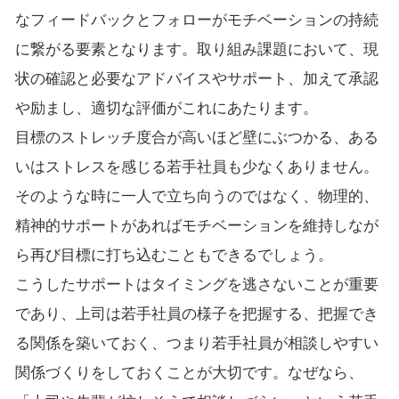
なフィードバックとフォローがモチベーションの持続
に繋がる要素となります。取り組み課題において、現
状の確認と必要なアドバイスやサポート、加えて承認
や励まし、適切な評価がこれにあたります。
目標のストレッチ度合が高いほど壁にぶつかる、ある
いはストレスを感じる若手社員も少なくありません。
そのような時に一人で立ち向うのではなく、物理的、
精神的サポートがあればモチベーションを維持しなが
ら再び目標に打ち込むこともできるでしょう。
こうしたサポートはタイミングを逃さないことが重要
であり、上司は若手社員の様子を把握する、把握でき
る関係を築いておく、つまり若手社員が相談しやすい
関係づくりをしておくことが大切です。なぜなら、