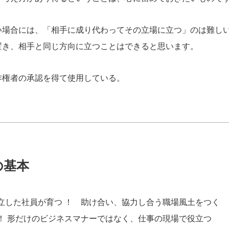
い場合には、「相手に成り代わってその立場に立つ」のは難し
置き、相手と同じ方向に立つことはできると思います。
作権者の承認を得て使用している。
の基本
立した社員が育つ ！ 助け合い、協力し合う職場風土をつく
！ 形だけのビジネスマナーではなく、仕事の現場で役立つ