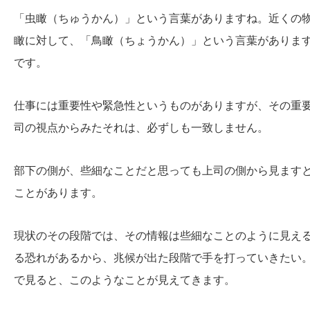
「虫瞰（ちゅうかん）」という言葉がありますね。近くの
瞰に対して、「鳥瞰（ちょうかん）」という言葉がありま
です。
仕事には重要性や緊急性というものがありますが、その重
司の視点からみたそれは、必ずしも一致しません。
部下の側が、些細なことだと思っても上司の側から見ます
ことがあります。
現状のその段階では、その情報は些細なことのように見え
る恐れがあるから、兆候が出た段階で手を打っていきたい
で見ると、このようなことが見えてきます。