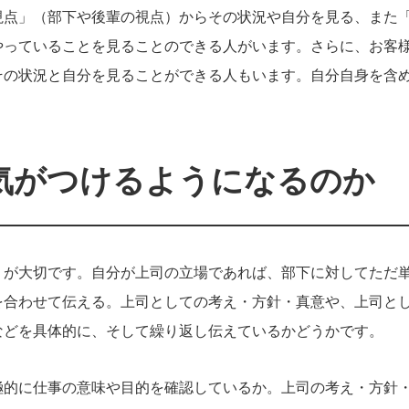
視点」（部下や後輩の視点）からその状況や自分を見る、また
やっていることを見ることのできる人がいます。さらに、お客
その状況と自分を見ることができる人もいます。自分自身を含
気がつけるようになるのか
）が大切です。自分が上司の立場であれば、部下に対してただ
を合わせて伝える。上司としての考え・方針・真意や、上司と
などを具体的に、そして繰り返し伝えているかどうかです。
極的に仕事の意味や目的を確認しているか。上司の考え・方針