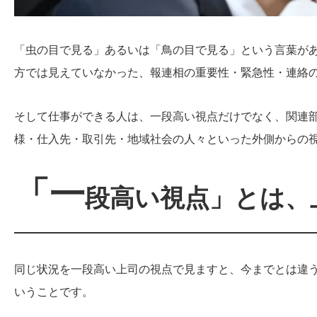
「虫の目で見る」あるいは「鳥の目で見る」という言葉が
方では見えていなかった、報連相の重要性・緊急性・連絡
そして仕事ができる人は、一段高い視点だけでなく、関連
様・仕入先・取引先・地域社会の人々といった外側からの
「一
段高い視点」とは、
同じ状況を一段高い上司の視点で見ますと、今までとは違
いうことです。