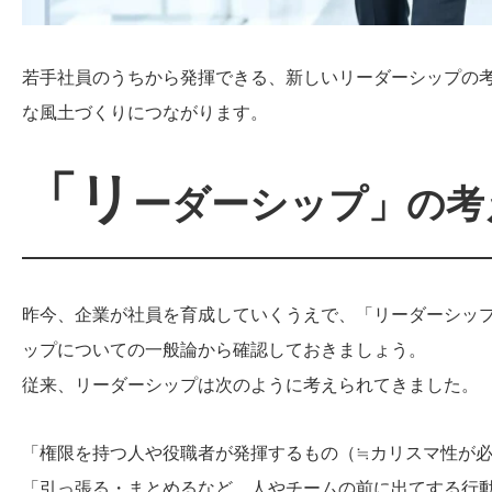
若手社員のうちから発揮できる、新しいリーダーシップの
な風土づくりにつながります。
「リ
ーダーシップ」の考
昨今、企業が社員を育成していくうえで、「リーダーシッ
ップについての一般論から確認しておきましょう。
従来、リーダーシップは次のように考えられてきました。
「権限を持つ人や役職者が発揮するもの（≒カリスマ性が
「引っ張る・まとめるなど、人やチームの前に出てする行