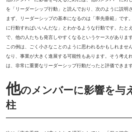
を「リーダーシップ行動」と読んでおり、次のように説明
まず、リーダーシップの基本になるのは「率先垂範」です
に行動すればいいんだな」とわかるような行動です。たと
で、他の人たちも発言しやすくなるというケースがありま
この例は、ごく小さなことのように思われるかもしれませ
なり、事業が大きく進展する可能性もあります。そう考え
は、非常に重要なリーダーシップ行動だったと評価できま
他
のメンバーに影響を与
柱