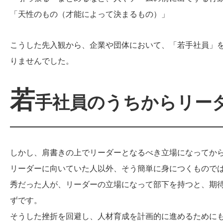
「天性のもの（才能によって決まるもの）」
こうした先入観から、企業や団体において、「若手社員」
りませんでした。
若
手社員のうちからリー
しかし、肩書きの上でリーダーとなるべき立場になってか
リーダーに向いていた人以外、そう簡単に身につくもので
秀だった人が、リーダーの立場になって部下を持つと、期
ずです。
そうした挫折を回避し、人材育成を計画的に進めるために